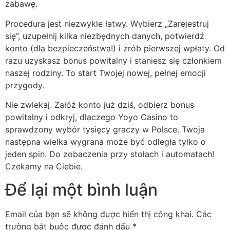
zabawę.
Procedura jest niezwykle łatwy. Wybierz „Zarejestruj
się”, uzupełnij kilka niezbędnych danych, potwierdź
konto (dla bezpieczeństwa!) i zrób pierwszej wpłaty. Od
razu uzyskasz bonus powitalny i staniesz się członkiem
naszej rodziny. To start Twojej nowej, pełnej emocji
przygody.
Nie zwlekaj. Załóż konto już dziś, odbierz bonus
powitalny i odkryj, dlaczego Yoyo Casino to
sprawdzony wybór tysięcy graczy w Polsce. Twoja
następna wielka wygrana może być odległa tylko o
jeden spin. Do zobaczenia przy stołach i automatach!
Czekamy na Ciebie.
Để lại một bình luận
Email của bạn sẽ không được hiển thị công khai.
Các
trường bắt buộc được đánh dấu
*