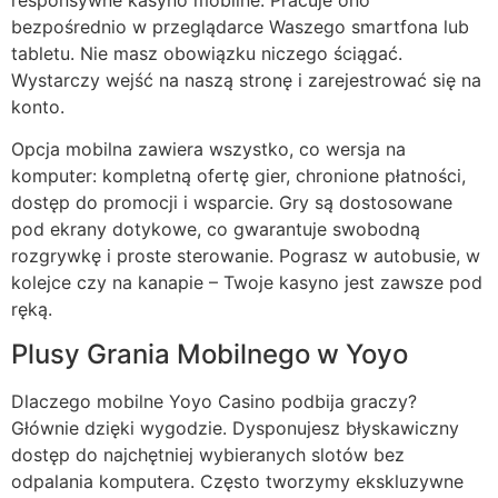
responsywne kasyno mobilne. Pracuje ono
bezpośrednio w przeglądarce Waszego smartfona lub
tabletu. Nie masz obowiązku niczego ściągać.
Wystarczy wejść na naszą stronę i zarejestrować się na
konto.
Opcja mobilna zawiera wszystko, co wersja na
komputer: kompletną ofertę gier, chronione płatności,
dostęp do promocji i wsparcie. Gry są dostosowane
pod ekrany dotykowe, co gwarantuje swobodną
rozgrywkę i proste sterowanie. Pograsz w autobusie, w
kolejce czy na kanapie – Twoje kasyno jest zawsze pod
ręką.
Plusy Grania Mobilnego w Yoyo
Dlaczego mobilne Yoyo Casino podbija graczy?
Głównie dzięki wygodzie. Dysponujesz błyskawiczny
dostęp do najchętniej wybieranych slotów bez
odpalania komputera. Często tworzymy ekskluzywne