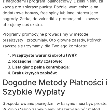
z nagrodami i program lojalnościowy. Dzięki niemu za
każdą grę zbierasz punkty. Później wymienisz je na
dodatkowe bonusy, free spiny lub inne interesujące
nagrody. Zerkaj do zakładki z promocjami – zawsze
oferujemy coś ekstra.
Programy promocyjne prowadzimy w metodę
przejrzysty i zrozumiały. Oto główne zasady, których
zawsze się trzymamy, dla Twojego komfortu:
Przejrzyste warunki obrotu (WR):
Rozsądne limity czasowe:
Lista gier z pełną kontrybucją:
Brak ukrytych zapisów:
Dogodne Metody Płatności i
Szybkie Wypłaty
Gospodarowanie pieniędzmi w kasynie musi być proste.
W Yoyo Casino zapewniamy obszerny wybór metod