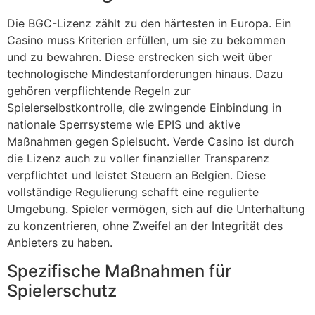
Die BGC-Lizenz zählt zu den härtesten in Europa. Ein
Casino muss Kriterien erfüllen, um sie zu bekommen
und zu bewahren. Diese erstrecken sich weit über
technologische Mindestanforderungen hinaus. Dazu
gehören verpflichtende Regeln zur
Spielerselbstkontrolle, die zwingende Einbindung in
nationale Sperrsysteme wie EPIS und aktive
Maßnahmen gegen Spielsucht. Verde Casino ist durch
die Lizenz auch zu voller finanzieller Transparenz
verpflichtet und leistet Steuern an Belgien. Diese
vollständige Regulierung schafft eine regulierte
Umgebung. Spieler vermögen, sich auf die Unterhaltung
zu konzentrieren, ohne Zweifel an der Integrität des
Anbieters zu haben.
Spezifische Maßnahmen für
Spielerschutz