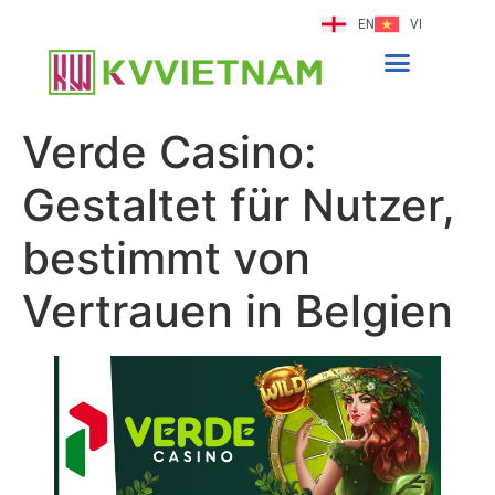
EN
VI
Verde Casino:
Gestaltet für Nutzer,
bestimmt von
Vertrauen in Belgien