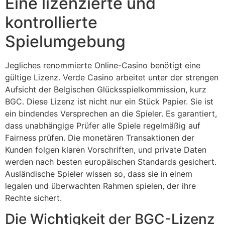
Eine lizenzierte und
kontrollierte
Spielumgebung
Jegliches renommierte Online-Casino benötigt eine
gültige Lizenz. Verde Casino arbeitet unter der strengen
Aufsicht der Belgischen Glücksspielkommission, kurz
BGC. Diese Lizenz ist nicht nur ein Stück Papier. Sie ist
ein bindendes Versprechen an die Spieler. Es garantiert,
dass unabhängige Prüfer alle Spiele regelmäßig auf
Fairness prüfen. Die monetären Transaktionen der
Kunden folgen klaren Vorschriften, und private Daten
werden nach besten europäischen Standards gesichert.
Ausländische Spieler wissen so, dass sie in einem
legalen und überwachten Rahmen spielen, der ihre
Rechte sichert.
Die Wichtigkeit der BGC-Lizenz