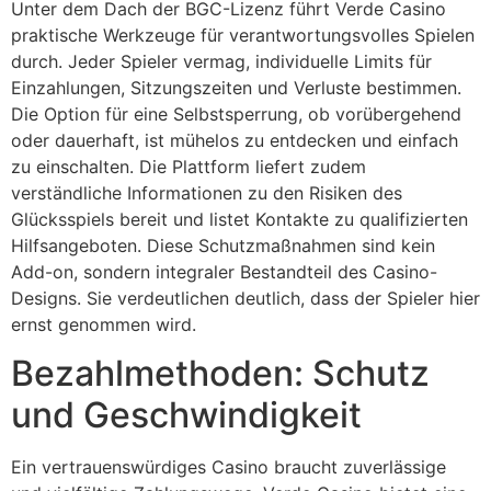
Unter dem Dach der BGC-Lizenz führt Verde Casino
praktische Werkzeuge für verantwortungsvolles Spielen
durch. Jeder Spieler vermag, individuelle Limits für
Einzahlungen, Sitzungszeiten und Verluste bestimmen.
Die Option für eine Selbstsperrung, ob vorübergehend
oder dauerhaft, ist mühelos zu entdecken und einfach
zu einschalten. Die Plattform liefert zudem
verständliche Informationen zu den Risiken des
Glücksspiels bereit und listet Kontakte zu qualifizierten
Hilfsangeboten. Diese Schutzmaßnahmen sind kein
Add-on, sondern integraler Bestandteil des Casino-
Designs. Sie verdeutlichen deutlich, dass der Spieler hier
ernst genommen wird.
Bezahlmethoden: Schutz
und Geschwindigkeit
Ein vertrauenswürdiges Casino braucht zuverlässige