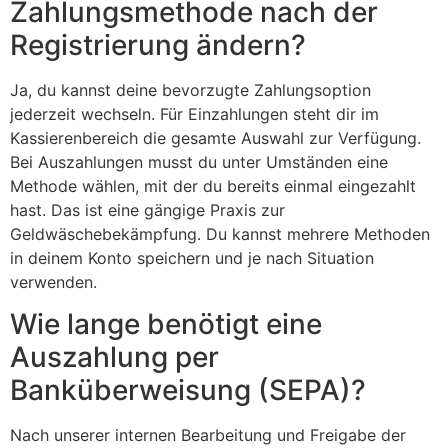
Zahlungsmethode nach der
Registrierung ändern?
Ja, du kannst deine bevorzugte Zahlungsoption
jederzeit wechseln. Für Einzahlungen steht dir im
Kassierenbereich die gesamte Auswahl zur Verfügung.
Bei Auszahlungen musst du unter Umständen eine
Methode wählen, mit der du bereits einmal eingezahlt
hast. Das ist eine gängige Praxis zur
Geldwäschebekämpfung. Du kannst mehrere Methoden
in deinem Konto speichern und je nach Situation
verwenden.
Wie lange benötigt eine
Auszahlung per
Banküberweisung (SEPA)?
Nach unserer internen Bearbeitung und Freigabe der