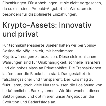
Einzahlungen. Für Abhebungen ist sie nicht vorgesehen,
da es ein reines Prepaid-Angebot ist. Wir raten sie
besonders für disziplinierte Einzahlungen.
Krypto-Assets: Innovativ
und privat
Für technikinteressierte Spieler halten wir bei Spinsy
Casino die Möglichkeit, mit bestimmten
Kryptowährungen zu bezahlen. Diese elektronischen
Währungen sind für Unabhängigkeit, schnelle Transfers
und ein hohes Mass an Privatsphäre. Die Transaktionen
laufen über die Blockchain statt. Das gestaltet sie
fälschungssicher und transparent. Der Kurs mag zu
fluktuieren, doch viele Nutzer wissen die Loslösung von
herkömmlichen Banksystemen. Wir überwachen diesen
Sektor genau und optimieren unser Angebot an die
Evolution und Bedarfslage an.