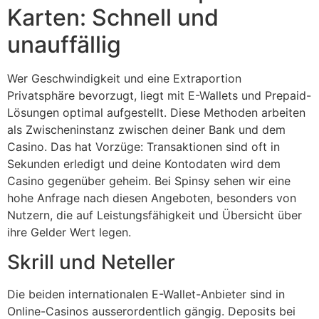
Karten: Schnell und
unauffällig
Wer Geschwindigkeit und eine Extraportion
Privatsphäre bevorzugt, liegt mit E-Wallets und Prepaid-
Lösungen optimal aufgestellt. Diese Methoden arbeiten
als Zwischeninstanz zwischen deiner Bank und dem
Casino. Das hat Vorzüge: Transaktionen sind oft in
Sekunden erledigt und deine Kontodaten wird dem
Casino gegenüber geheim. Bei Spinsy sehen wir eine
hohe Anfrage nach diesen Angeboten, besonders von
Nutzern, die auf Leistungsfähigkeit und Übersicht über
ihre Gelder Wert legen.
Skrill und Neteller
Die beiden internationalen E-Wallet-Anbieter sind in
Online-Casinos ausserordentlich gängig. Deposits bei