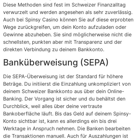
Diese Methoden sind fest im Schweizer Finanzalltag
verwurzelt und werden angesehen als sehr zuverlässig.
Auch bei Spinsy Casino können Sie auf diese erprobten
Wege zurückgreifen, um dein Konto aufzuladen oder
Gewinne abzuheben. Sie sind möglicherweise nicht die
schnellsten, punkten aber mit Transparenz und der
direkten Verbindung zu deinem Bankkonto.
Banküberweisung (SEPA)
Die SEPA-Überweisung ist der Standard für höhere
Beträge. Du initiierst die Einzahlung unkompliziert von
deinem Schweizer Bankkonto aus über dein Online-
Banking. Der Vorgang ist sicher und du behältst den
Durchblick, weil alles über deine vertraute
Bankoberfläche läuft. Bis das Geld auf deinem Spinsy-
Konto sichtbar ist, kann es allerdings ein bis drei
Werktage in Anspruch nehmen. Die Banken bearbeiten
die Transaktionen manuell. Auch für Auszahlungen ist