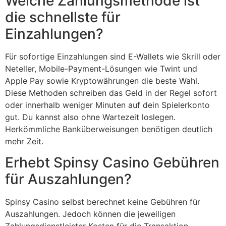
Welche Zahlungsmethode ist
die schnellste für
Einzahlungen?
Für sofortige Einzahlungen sind E-Wallets wie Skrill oder
Neteller, Mobile-Payment-Lösungen wie Twint und
Apple Pay sowie Kryptowährungen die beste Wahl.
Diese Methoden schreiben das Geld in der Regel sofort
oder innerhalb weniger Minuten auf dein Spielerkonto
gut. Du kannst also ohne Wartezeit loslegen.
Herkömmliche Banküberweisungen benötigen deutlich
mehr Zeit.
Erhebt Spinsy Casino Gebühren
für Auszahlungen?
Spinsy Casino selbst berechnet keine Gebühren für
Auszahlungen. Jedoch können die jeweiligen