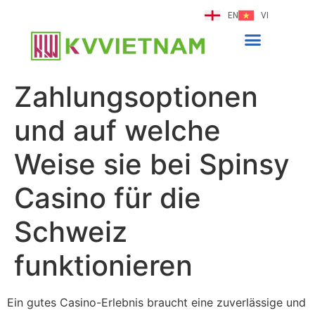
EN
VI
Zahlungsoptionen
und auf welche
Weise sie bei Spinsy
Casino für die
Schweiz
funktionieren
Ein gutes Casino-Erlebnis braucht eine zuverlässige und