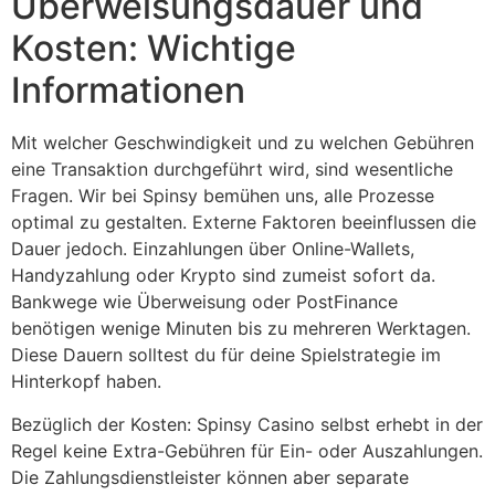
Überweisungsdauer und
Kosten: Wichtige
Informationen
Mit welcher Geschwindigkeit und zu welchen Gebühren
eine Transaktion durchgeführt wird, sind wesentliche
Fragen. Wir bei Spinsy bemühen uns, alle Prozesse
optimal zu gestalten. Externe Faktoren beeinflussen die
Dauer jedoch. Einzahlungen über Online-Wallets,
Handyzahlung oder Krypto sind zumeist sofort da.
Bankwege wie Überweisung oder PostFinance
benötigen wenige Minuten bis zu mehreren Werktagen.
Diese Dauern solltest du für deine Spielstrategie im
Hinterkopf haben.
Bezüglich der Kosten: Spinsy Casino selbst erhebt in der
Regel keine Extra-Gebühren für Ein- oder Auszahlungen.
Die Zahlungsdienstleister können aber separate