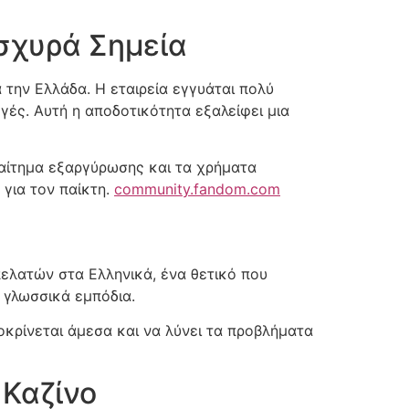
Ισχυρά Σημεία
 την Ελλάδα. Η εταιρεία εγγυάται πολύ
γές. Αυτή η αποδοτικότητα εξαλείφει μια
 αίτημα εξαργύρωσης και τα χρήματα
για τον παίκτη.
community.fandom.com
πελατών στα Ελληνικά, ένα θετικό που
 γλωσσικά εμπόδια.
οκρίνεται άμεσα και να λύνει τα προβλήματα
 Καζίνο