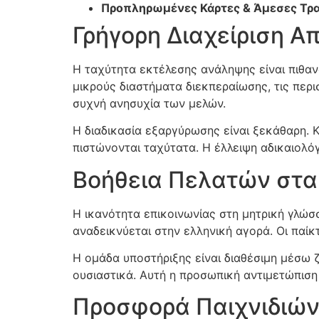
Προπληρωμένες Κάρτες & Άμεσες Τρ
Γρήγορη Διαχείριση Απ
Η ταχύτητα εκτέλεσης ανάληψης είναι πιθανό
μικρούς διαστήματα διεκπεραίωσης, τις περι
συχνή ανησυχία των μελών.
Η διαδικασία εξαργύρωσης είναι ξεκάθαρη. 
πιστώνονται ταχύτατα. Η έλλειψη αδικαιολό
Βοήθεια Πελατών στα
Η ικανότητα επικοινωνίας στη μητρική γλώσσ
αναδεικνύεται στην ελληνική αγορά. Οι παί
Η ομάδα υποστήριξης είναι διαθέσιμη μέσω ζ
ουσιαστικά. Αυτή η προσωπική αντιμετώπιση 
Προσφορά Παιχνιδιών