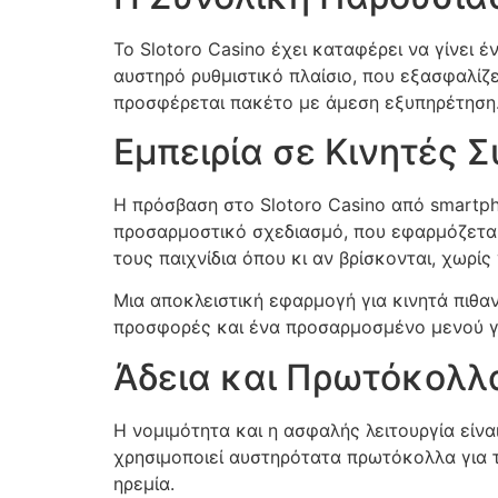
Το Slotoro Casino έχει καταφέρει να γίνει 
αυστηρό ρυθμιστικό πλαίσιο, που εξασφαλίζ
προσφέρεται πακέτο με άμεση εξυπηρέτηση.
Εμπειρία σε Κινητές 
Η πρόσβαση στο Slotoro Casino από smartphon
προσαρμοστικό σχεδιασμό, που εφαρμόζεται
τους παιχνίδια όπου κι αν βρίσκονται, χωρίς
Μια αποκλειστική εφαρμογή για κινητά πιθαν
προσφορές και ένα προσαρμοσμένο μενού για
Άδεια και Πρωτόκολλ
Η νομιμότητα και η ασφαλής λειτουργία είναι
χρησιμοποιεί αυστηρότατα πρωτόκολλα για 
ηρεμία.