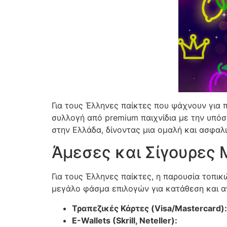
Για τους Έλληνες παίκτες που ψάχνουν για 
συλλογή από premium παιχνίδια με την υπό
στην Ελλάδα, δίνοντας μια ομαλή και ασφαλι
Άμεσες και Σίγουρες
Για τους Έλληνες παίκτες, η παρουσία τοπικ
μεγάλο φάσμα επιλογών για κατάθεση και α
Τραπεζικές Κάρτες (Visa/Mastercard):
E-Wallets (Skrill, Neteller):