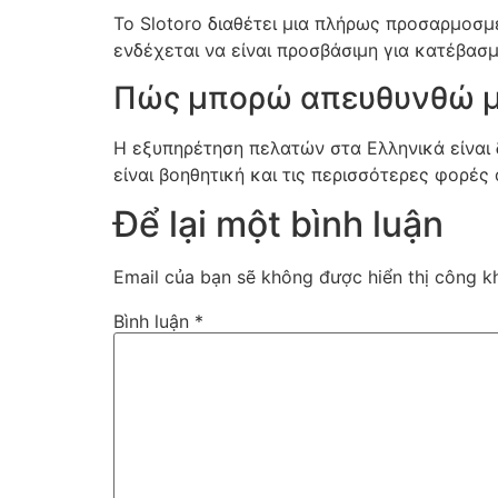
Το Slotoro διαθέτει μια πλήρως προσαρμοσμέ
ενδέχεται να είναι προσβάσιμη για κατέβασ
Πώς μπορώ απευθυνθώ με
Η εξυπηρέτηση πελατών στα Ελληνικά είναι 
είναι βοηθητική και τις περισσότερες φορέ
Để lại một bình luận
Email của bạn sẽ không được hiển thị công kh
Bình luận
*