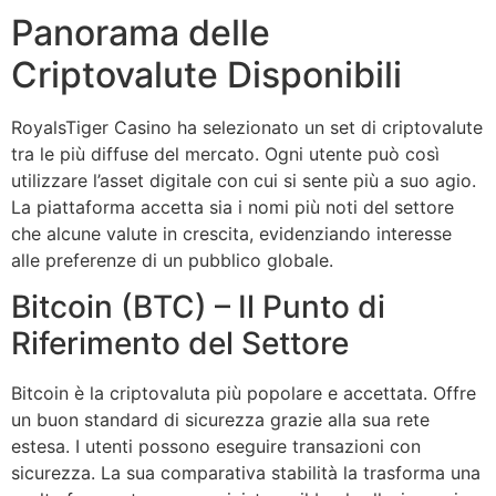
Panorama delle
Criptovalute Disponibili
RoyalsTiger Casino ha selezionato un set di criptovalute
tra le più diffuse del mercato. Ogni utente può così
utilizzare l’asset digitale con cui si sente più a suo agio.
La piattaforma accetta sia i nomi più noti del settore
che alcune valute in crescita, evidenziando interesse
alle preferenze di un pubblico globale.
Bitcoin (BTC) – Il Punto di
Riferimento del Settore
Bitcoin è la criptovaluta più popolare e accettata. Offre
un buon standard di sicurezza grazie alla sua rete
estesa. I utenti possono eseguire transazioni con
sicurezza. La sua comparativa stabilità la trasforma una