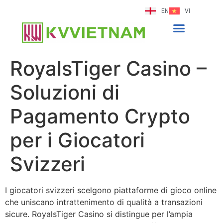
EN
VI
RoyalsTiger Casino –
Soluzioni di
Pagamento Crypto
per i Giocatori
Svizzeri
I giocatori svizzeri scelgono piattaforme di gioco online
che uniscano intrattenimento di qualità a transazioni
sicure. RoyalsTiger Casino si distingue per l’ampia