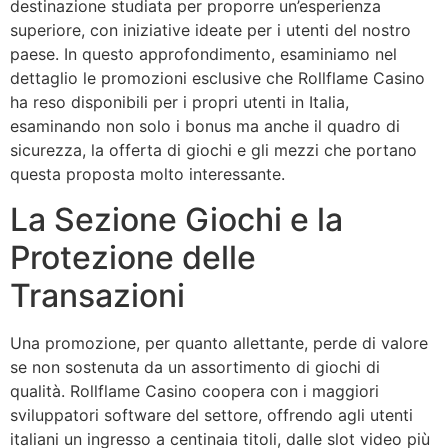
destinazione studiata per proporre un’esperienza
superiore, con iniziative ideate per i utenti del nostro
paese. In questo approfondimento, esaminiamo nel
dettaglio le promozioni esclusive che Rollflame Casino
ha reso disponibili per i propri utenti in Italia,
esaminando non solo i bonus ma anche il quadro di
sicurezza, la offerta di giochi e gli mezzi che portano
questa proposta molto interessante.
La Sezione Giochi e la
Protezione delle
Transazioni
Una promozione, per quanto allettante, perde di valore
se non sostenuta da un assortimento di giochi di
qualità. Rollflame Casino coopera con i maggiori
sviluppatori software del settore, offrendo agli utenti
italiani un ingresso a centinaia titoli, dalle slot video più