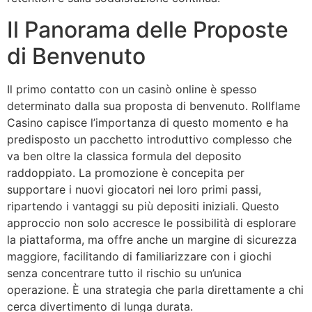
Il Panorama delle Proposte
di Benvenuto
Il primo contatto con un casinò online è spesso
determinato dalla sua proposta di benvenuto. Rollflame
Casino capisce l’importanza di questo momento e ha
predisposto un pacchetto introduttivo complesso che
va ben oltre la classica formula del deposito
raddoppiato. La promozione è concepita per
supportare i nuovi giocatori nei loro primi passi,
ripartendo i vantaggi su più depositi iniziali. Questo
approccio non solo accresce le possibilità di esplorare
la piattaforma, ma offre anche un margine di sicurezza
maggiore, facilitando di familiarizzare con i giochi
senza concentrare tutto il rischio su un’unica
operazione. È una strategia che parla direttamente a chi
cerca divertimento di lunga durata.