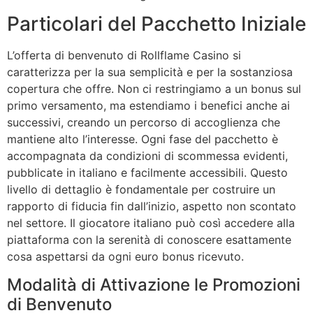
Particolari del Pacchetto Iniziale
L’offerta di benvenuto di Rollflame Casino si
caratterizza per la sua semplicità e per la sostanziosa
copertura che offre. Non ci restringiamo a un bonus sul
primo versamento, ma estendiamo i benefici anche ai
successivi, creando un percorso di accoglienza che
mantiene alto l’interesse. Ogni fase del pacchetto è
accompagnata da condizioni di scommessa evidenti,
pubblicate in italiano e facilmente accessibili. Questo
livello di dettaglio è fondamentale per costruire un
rapporto di fiducia fin dall’inizio, aspetto non scontato
nel settore. Il giocatore italiano può così accedere alla
piattaforma con la serenità di conoscere esattamente
cosa aspettarsi da ogni euro bonus ricevuto.
Modalità di Attivazione le Promozioni
di Benvenuto