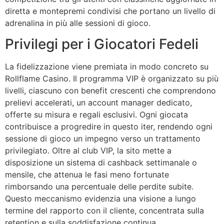
diretta e montepremi condivisi che portano un livello di
adrenalina in più alle sessioni di gioco.
Privilegi per i Giocatori Fedeli
La fidelizzazione viene premiata in modo concreto su
Rollflame Casino. Il programma VIP è organizzato su più
livelli, ciascuno con benefit crescenti che comprendono
prelievi accelerati, un account manager dedicato,
offerte su misura e regali esclusivi. Ogni giocata
contribuisce a progredire in questo iter, rendendo ogni
sessione di gioco un impegno verso un trattamento
privilegiato. Oltre al club VIP, la sito mette a
disposizione un sistema di cashback settimanale o
mensile, che attenua le fasi meno fortunate
rimborsando una percentuale delle perdite subite.
Questo meccanismo evidenzia una visione a lungo
termine del rapporto con il cliente, concentrata sulla
retention e sulla soddisfazione continua.