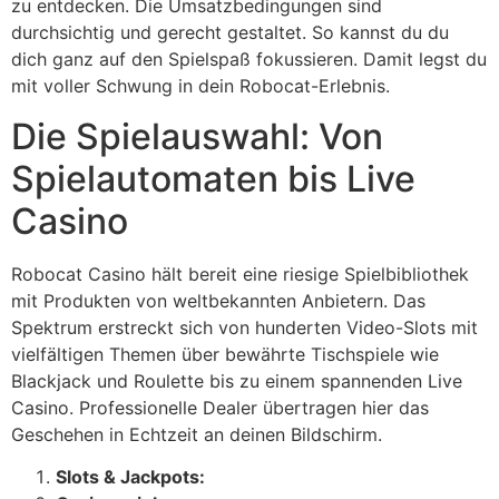
zu entdecken. Die Umsatzbedingungen sind
durchsichtig und gerecht gestaltet. So kannst du du
dich ganz auf den Spielspaß fokussieren. Damit legst du
mit voller Schwung in dein Robocat-Erlebnis.
Die Spielauswahl: Von
Spielautomaten bis Live
Casino
Robocat Casino hält bereit eine riesige Spielbibliothek
mit Produkten von weltbekannten Anbietern. Das
Spektrum erstreckt sich von hunderten Video-Slots mit
vielfältigen Themen über bewährte Tischspiele wie
Blackjack und Roulette bis zu einem spannenden Live
Casino. Professionelle Dealer übertragen hier das
Geschehen in Echtzeit an deinen Bildschirm.
Slots & Jackpots: