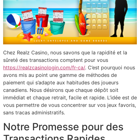
Chez Realz Casino, nous savons que la rapidité et la
sûreté des transactions comptent pour vous
https://realzcasinologin.com/fr-ca/
. C’est pourquoi nous
avons mis au point une gamme de méthodes de
paiement qui s’adapte aux habitudes des joueurs
canadiens. Nous désirons que chaque dépôt soit
immédiat et chaque retrait, facile et rapide. L’idée est de
vous permettre de vous concentrer sur vos jeux favoris,
sans tracas administratifs.
Notre Promesse pour des
Transactions Rapides