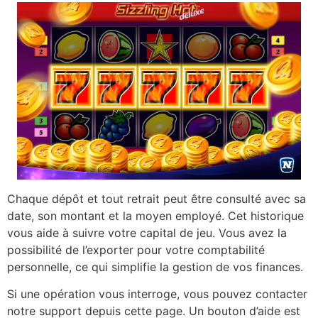
Chaque dépôt et tout retrait peut être consulté avec sa
date, son montant et la moyen employé. Cet historique
vous aide à suivre votre capital de jeu. Vous avez la
possibilité de l’exporter pour votre comptabilité
personnelle, ce qui simplifie la gestion de vos finances.
Si une opération vous interroge, vous pouvez contacter
notre support depuis cette page. Un bouton d’aide est