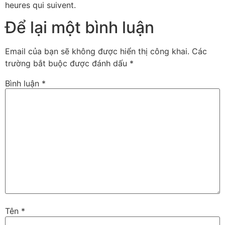
heures qui suivent.
Để lại một bình luận
Email của bạn sẽ không được hiển thị công khai.
Các
trường bắt buộc được đánh dấu
*
Bình luận
*
Tên
*