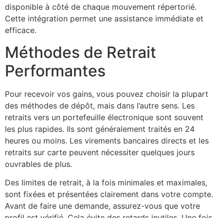
disponible à côté de chaque mouvement répertorié.
Cette intégration permet une assistance immédiate et
efficace.
Méthodes de Retrait
Performantes
Pour recevoir vos gains, vous pouvez choisir la plupart
des méthodes de dépôt, mais dans l’autre sens. Les
retraits vers un portefeuille électronique sont souvent
les plus rapides. Ils sont généralement traités en 24
heures ou moins. Les virements bancaires directs et les
retraits sur carte peuvent nécessiter quelques jours
ouvrables de plus.
Des limites de retrait, à la fois minimales et maximales,
sont fixées et présentées clairement dans votre compte.
Avant de faire une demande, assurez-vous que votre
profil est vérifié. Cela évite des retards inutiles. Une fois