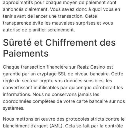
approximatifs pour chaque moyen de paiement sont
annoncés clairement. Vous savez donc à quoi vous en
tenir avant de lancer une transaction. Cette
transparence évite les mauvaises surprises et vous
autorise de planifier sereinement.
Sûreté et Chiffrement des
Paiements
Chaque transaction financière sur Realz Casino est
garantie par un cryptage SSL de niveau bancaire. Cette
règle du secteur crypte vos données sensibles, les
convertissant inutilisables par quiconque déroberait les
informations. Nous ne conservons jamais les
coordonnées complètes de votre carte bancaire sur nos
systèmes.
Nous mettons en œuvre des protocoles stricts contre le
blanchiment d’argent (AML). Cela se fait par la contrôle