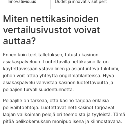
Innovatiivisuus
Uudet ja innovatiiviset pelit
Miten nettikasinoiden
vertailusivustot voivat
auttaa?
Ennen kuin teet talletuksen, tutustu kasinon
asiakaspalveluun. Luotettavilla nettikasinoilla on
käytettävissään ystävällinen ja asiantunteva tukitiimi,
johon voit ottaa yhteyttä ongelmatilanteissa. Hyvä
asiakaspalvelu vahvistaa kasinon luotettavuutta ja
pelaajien turvallisuudentunnetta.
Pelaajille on tärkeää, että kasino tarjoaa erilaisia
pelivaihtoehtoja. Luotettavat nettikasinot tarjoavat
laajan valikoiman pelejä eri teemoista ja tyyleistä. Tämä
pitää pelikokemuksen monipuolisena ja kiinnostavana.