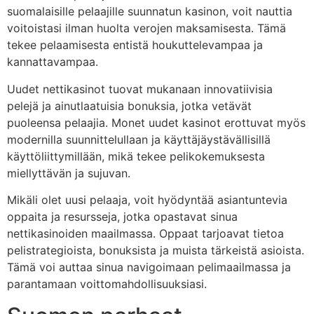
suomalaisille pelaajille suunnatun kasinon, voit nauttia
voitoistasi ilman huolta verojen maksamisesta. Tämä
tekee pelaamisesta entistä houkuttelevampaa ja
kannattavampaa.
Uudet nettikasinot tuovat mukanaan innovatiivisia
pelejä ja ainutlaatuisia bonuksia, jotka vetävät
puoleensa pelaajia. Monet uudet kasinot erottuvat myös
modernilla suunnittelullaan ja käyttäjäystävällisillä
käyttöliittymillään, mikä tekee pelikokemuksesta
miellyttävän ja sujuvan.
Mikäli olet uusi pelaaja, voit hyödyntää asiantuntevia
oppaita ja resursseja, jotka opastavat sinua
nettikasinoiden maailmassa. Oppaat tarjoavat tietoa
pelistrategioista, bonuksista ja muista tärkeistä asioista.
Tämä voi auttaa sinua navigoimaan pelimaailmassa ja
parantamaan voittomahdollisuuksiasi.