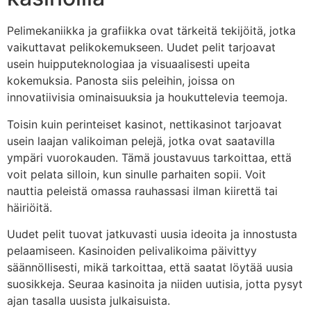
Pelimekaniikka ja grafiikka ovat tärkeitä tekijöitä, jotka
vaikuttavat pelikokemukseen. Uudet pelit tarjoavat
usein huipputeknologiaa ja visuaalisesti upeita
kokemuksia. Panosta siis peleihin, joissa on
innovatiivisia ominaisuuksia ja houkuttelevia teemoja.
Toisin kuin perinteiset kasinot, nettikasinot tarjoavat
usein laajan valikoiman pelejä, jotka ovat saatavilla
ympäri vuorokauden. Tämä joustavuus tarkoittaa, että
voit pelata silloin, kun sinulle parhaiten sopii. Voit
nauttia peleistä omassa rauhassasi ilman kiirettä tai
häiriöitä.
Uudet pelit tuovat jatkuvasti uusia ideoita ja innostusta
pelaamiseen. Kasinoiden pelivalikoima päivittyy
säännöllisesti, mikä tarkoittaa, että saatat löytää uusia
suosikkeja. Seuraa kasinoita ja niiden uutisia, jotta pysyt
ajan tasalla uusista julkaisuista.