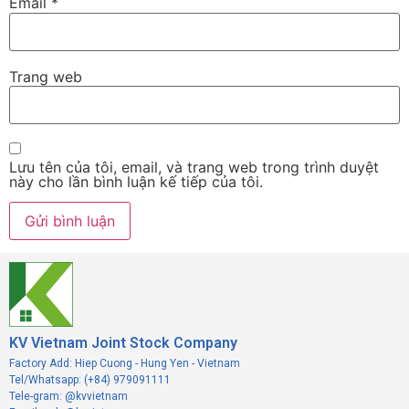
Email
*
Trang web
Lưu tên của tôi, email, và trang web trong trình duyệt
này cho lần bình luận kế tiếp của tôi.
KV Vietnam Joint Stock Company
Factory Add: Hiep Cuong - Hung Yen - Vietnam
Tel/Whatsapp: (+84) 979091111
Tele-gram: @kvvietnam