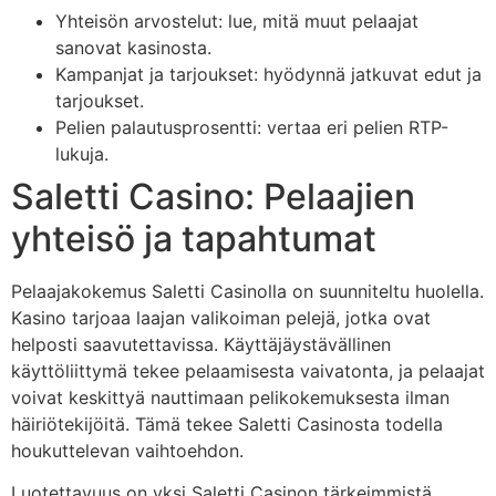
Yhteisön arvostelut: lue, mitä muut pelaajat
sanovat kasinosta.
Kampanjat ja tarjoukset: hyödynnä jatkuvat edut ja
tarjoukset.
Pelien palautusprosentti: vertaa eri pelien RTP-
lukuja.
Saletti Casino: Pelaajien
yhteisö ja tapahtumat
Pelaajakokemus Saletti Casinolla on suunniteltu huolella.
Kasino tarjoaa laajan valikoiman pelejä, jotka ovat
helposti saavutettavissa. Käyttäjäystävällinen
käyttöliittymä tekee pelaamisesta vaivatonta, ja pelaajat
voivat keskittyä nauttimaan pelikokemuksesta ilman
häiriötekijöitä. Tämä tekee Saletti Casinosta todella
houkuttelevan vaihtoehdon.
Luotettavuus on yksi Saletti Casinon tärkeimmistä