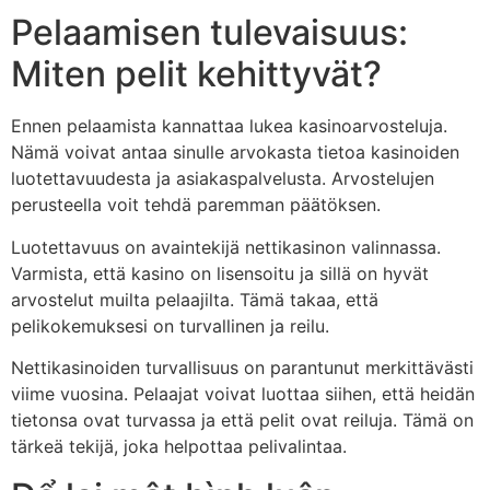
Pelaamisen tulevaisuus:
Miten pelit kehittyvät?
Ennen pelaamista kannattaa lukea kasinoarvosteluja.
Nämä voivat antaa sinulle arvokasta tietoa kasinoiden
luotettavuudesta ja asiakaspalvelusta. Arvostelujen
perusteella voit tehdä paremman päätöksen.
Luotettavuus on avaintekijä nettikasinon valinnassa.
Varmista, että kasino on lisensoitu ja sillä on hyvät
arvostelut muilta pelaajilta. Tämä takaa, että
pelikokemuksesi on turvallinen ja reilu.
Nettikasinoiden turvallisuus on parantunut merkittävästi
viime vuosina. Pelaajat voivat luottaa siihen, että heidän
tietonsa ovat turvassa ja että pelit ovat reiluja. Tämä on
tärkeä tekijä, joka helpottaa pelivalintaa.