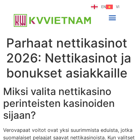
EN
VI
Parhaat nettikasinot
2026: Nettikasinot ja
bonukset asiakkaille
Miksi valita nettikasino
perinteisten kasinoiden
sijaan?
Verovapaat voitot ovat yksi suurimmista eduista, jotka
suomalaiset pelaajat saavat nettikasinoista. Kun valitset