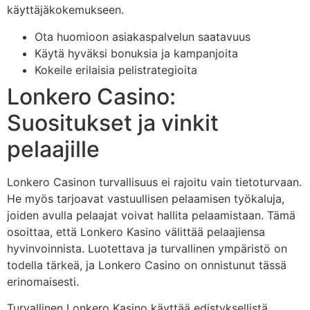
käyttäjäkokemukseen.
Ota huomioon asiakaspalvelun saatavuus
Käytä hyväksi bonuksia ja kampanjoita
Kokeile erilaisia pelistrategioita
Lonkero Casino:
Suositukset ja vinkit
pelaajille
Lonkero Casinon turvallisuus ei rajoitu vain tietoturvaan.
He myös tarjoavat vastuullisen pelaamisen työkaluja,
joiden avulla pelaajat voivat hallita pelaamistaan. Tämä
osoittaa, että Lonkero Kasino välittää pelaajiensa
hyvinvoinnista. Luotettava ja turvallinen ympäristö on
todella tärkeä, ja Lonkero Casino on onnistunut tässä
erinomaisesti.
Turvallinen Lonkero Kasino käyttää edistyksellistä