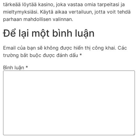
tärkeää löytää kasino, joka vastaa omia tarpeitasi ja
mieltymyksiäsi. Käytä aikaa vertailuun, jotta voit tehdä
parhaan mahdollisen valinnan.
Để lại một bình luận
Email của bạn sẽ không được hiển thị công khai.
Các
trường bắt buộc được đánh dấu
*
Bình luận
*