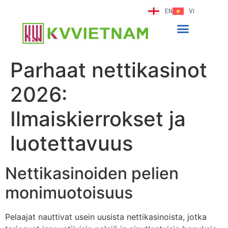
EN
VI
Parhaat nettikasinot
2026:
Ilmaiskierrokset ja
luotettavuus
Nettikasinoiden pelien
monimuotoisuus
Pelaajat nauttivat usein uusista nettikasinoista, jotka