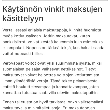
Käytännön vinkit maksujen
käsittelyyn
Vertaillessasi erilaisia maksutapoja, kiinnitä huomiota
myös kotiutusaikaan. Jotkin maksutavat, kuten
pankkisiirrot, voivat kestää kauemmin kuin esimerkiksi
e-lompakot. Nopeus on tärkeä tekijä, kun haluat saada
voitot nopeasti tilillesi.
Verovapaat voitot ovat yksi suurimmista syistä, miksi
suomalaiset pelaajat valitsevat nettikasinot. Tietyt
maksutavat voivat helpottaa voittojen kotiuttamista
ilman ylimääräisiä veroja. Tämä tekee pelaamisesta
entistä houkuttelevampaa ja kannattavampaa, joten
kannattaa tutustua saatavilla oleviin maksutapoihin.
Ennen talletusta on hyvä tarkistaa, onko valitsemallasi
maksutavalla minimitalletusraja. Eri maksutapojen