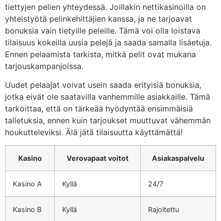
tiettyjen pelien yhteydessä. Joillakin nettikasinoilla on
yhteistyötä pelinkehittäjien kanssa, ja ne tarjoavat
bonuksia vain tietyille peleille. Tämä voi olla loistava
tilaisuus kokeilla uusia pelejä ja saada samalla lisäetuja.
Ennen pelaamista tarkista, mitkä pelit ovat mukana
tarjouskampanjoissa.
Uudet pelaajat voivat usein saada erityisiä bonuksia,
jotka eivät ole saatavilla vanhemmille asiakkaille. Tämä
tarkoittaa, että on tärkeää hyödyntää ensimmäisiä
talletuksia, ennen kuin tarjoukset muuttuvat vähemmän
houkutteleviksi. Älä jätä tilaisuutta käyttämättä!
Kasino
Verovapaat voitot
Asiakaspalvelu
Kasino A
Kyllä
24/7
Kasino B
Kyllä
Rajoitettu