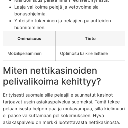
Laaja valikoima pelejä ja vetovoimaisia
bonusohjelmia.
Yhteisön tukeminen ja pelaajien palautteiden
huomioiminen.
Ominaisuus
Tieto
Mobiilipelaaminen
Optimoitu kaikille laitteille
Miten nettikasinoiden
pelivalikoima kehittyy?
Erityisesti suomalaisille pelaajille suunnatut kasinot
tarjoavat usein asiakaspalvelua suomeksi. Tämä tekee
pelaamisesta helpompaa ja mukavampaa, sillä kielimuuri
ei pääse vaikuttamaan pelikokemukseen. Hyvä
asiakaspalvelu on merkki luotettavasta nettikasinosta.