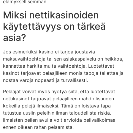
elämyksellisemmän.
Miksi nettikasinoiden
käytettävyys on tärkeä
asia?
Jos esimerkiksi kasino ei tarjoa joustavia
maksuvaihtoehtoja tai sen asiakaspalvelu on heikkoa,
kannattaa harkita muita vaihtoehtoja. Luotettavat
kasinot tarjoavat pelaajilleen monia tapoja tallettaa ja
nostaa varoja nopeasti ja turvallisesti.
Pelaajat voivat myös hyötyä siitä, että luotettavat
nettikasinot tarjoavat pelaajilleen mahdollisuuden
kokeilla pelejä ilmaiseksi. Tämä on loistava tapa
tutustua uusiin peleihin ilman taloudellista riskiä.
Ilmaisten pelien avulla voit arvioida pelivalikoimaa
ennen oikean rahan pelaamista.