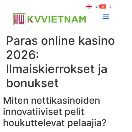
EN
VI
Paras online kasino
2026:
Ilmaiskierrokset ja
bonukset
Miten nettikasinoiden
innovatiiviset pelit
houkuttelevat pelaajia?