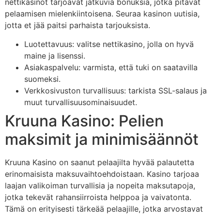
nettikasinot tarjoavat jatkuvia bonuksia, jotka pitävät
pelaamisen mielenkiintoisena. Seuraa kasinon uutisia,
jotta et jää paitsi parhaista tarjouksista.
Luotettavuus: valitse nettikasino, jolla on hyvä
maine ja lisenssi.
Asiakaspalvelu: varmista, että tuki on saatavilla
suomeksi.
Verkkosivuston turvallisuus: tarkista SSL-salaus ja
muut turvallisuusominaisuudet.
Kruuna Kasino: Pelien
maksimit ja minimisäännöt
Kruuna Kasino on saanut pelaajilta hyvää palautetta
erinomaisista maksuvaihtoehdoistaan. Kasino tarjoaa
laajan valikoiman turvallisia ja nopeita maksutapoja,
jotka tekevät rahansiirroista helppoa ja vaivatonta.
Tämä on erityisesti tärkeää pelaajille, jotka arvostavat