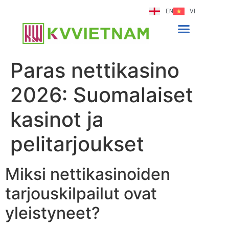
EN
VI
Paras nettikasino
2026: Suomalaiset
kasinot ja
pelitarjoukset
Miksi nettikasinoiden
tarjouskilpailut ovat
yleistyneet?