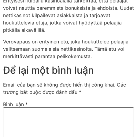
Erityisesti kilpailu kasinoalalla tarkoittaa, että pelaajat
voivat nauttia paremmista bonuksista ja ehdoista. Uudet
nettikasinot kilpailevat asiakkaista ja tarjoavat
houkuttelevia etuja, jotka voivat hyödyttää pelaajia
pitkällä aikavälillä.
Verovapaus on erityinen etu, joka houkuttelee pelaajia
valitsemaan suomalaisia nettikasinoita. Tämä etu voi
merkittävästi parantaa pelikokemusta.
Để lại một bình luận
Email của bạn sẽ không được hiển thị công khai.
Các
trường bắt buộc được đánh dấu
*
Bình luận
*