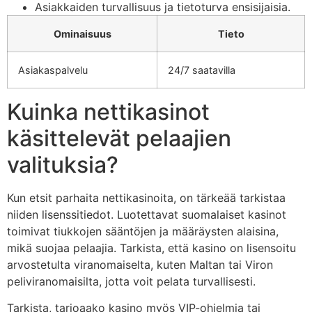
Asiakkaiden turvallisuus ja tietoturva ensisijaisia.
Ominaisuus
Tieto
Asiakaspalvelu
24/7 saatavilla
Kuinka nettikasinot
käsittelevät pelaajien
valituksia?
Kun etsit parhaita nettikasinoita, on tärkeää tarkistaa
niiden lisenssitiedot. Luotettavat suomalaiset kasinot
toimivat tiukkojen sääntöjen ja määräysten alaisina,
mikä suojaa pelaajia. Tarkista, että kasino on lisensoitu
arvostetulta viranomaiselta, kuten Maltan tai Viron
peliviranomaisilta, jotta voit pelata turvallisesti.
Tarkista, tarjoaako kasino myös VIP-ohjelmia tai