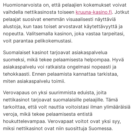
Huomionarvoista on, että pelaajien kokemukset voivat
vaihdella nettikasinosta toiseen
kruuna-kasino.fi
. Jotkut
pelaajat suosivat enemmän visuaalisesti näyttäviä
alustoja, kun taas toiset arvostavat käytettävyyttä ja
nopeutta. Valitsemalla kasinon, joka vastaa tarpeitasi,
voit parantaa pelikokemustasi.
Suomalaiset kasinot tarjoavat asiakaspalvelua
suomeksi, mikä tekee pelaamisesta helpompaa. Hyvä
asiakaspalvelu voi ratkaista ongelmasi nopeasti ja
tehokkaasti. Ennen pelaamista kannattaa tarkistaa,
miten asiakaspalvelu toimii.
Verovapaus on yksi suurimmista eduista, joita
nettikasinot tarjoavat suomalaisille pelaajille. Tämä
tarkoittaa, että voit nauttia voitoistasi ilman ylimääräisiä
veroja, mikä tekee pelaamisesta entistä
houkuttelevampaa. Verovapaat voitot ovat yksi syy,
miksi nettikasinot ovat niin suosittuja Suomessa.