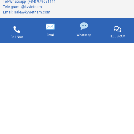
Tel/Whatsapp: (+84) 979091111
Tele-gram: @kvvietnam
Email: sale@kvvietnam.com
✉
Email
Whatsapp
TELEGRAM
Call Now