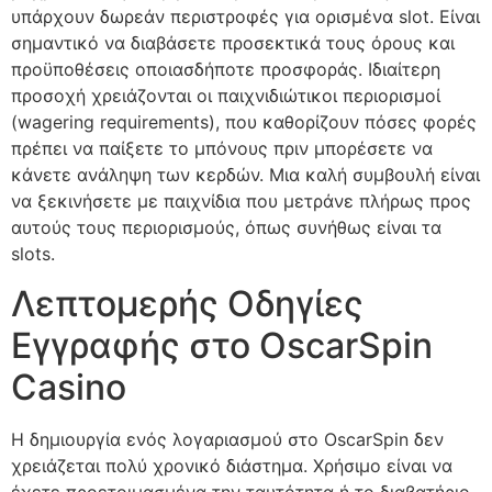
υπάρχουν δωρεάν περιστροφές για ορισμένα slot. Είναι
σημαντικό να διαβάσετε προσεκτικά τους όρους και
προϋποθέσεις οποιασδήποτε προσφοράς. Ιδιαίτερη
προσοχή χρειάζονται οι παιχνιδιώτικοι περιορισμοί
(wagering requirements), που καθορίζουν πόσες φορές
πρέπει να παίξετε το μπόνους πριν μπορέσετε να
κάνετε ανάληψη των κερδών. Μια καλή συμβουλή είναι
να ξεκινήσετε με παιχνίδια που μετράνε πλήρως προς
αυτούς τους περιορισμούς, όπως συνήθως είναι τα
slots.
Λεπτομερής Οδηγίες
Εγγραφής στο OscarSpin
Casino
Η δημιουργία ενός λογαριασμού στο OscarSpin δεν
χρειάζεται πολύ χρονικό διάστημα. Χρήσιμο είναι να
έχετε προετοιμασμένα την ταυτότητα ή το διαβατήριο