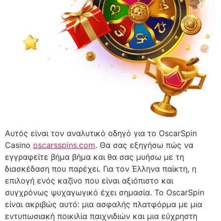
Αυτός είναι τον αναλυτικό οδηγό για το OscarSpin
Casino
oscarsspins.com
. Θα σας εξηγήσω πώς να
εγγραφείτε βήμα βήμα και θα σας μυήσω με τη
διασκέδαση που παρέχει. Για τον Έλληνα παίκτη, η
επιλογή ενός καζίνο που είναι αξιόπιστο και
συγχρόνως ψυχαγωγικό έχει σημασία. Το OscarSpin
είναι ακριβώς αυτό: μια ασφαλής πλατφόρμα με μια
εντυπωσιακή ποικιλία παιχνιδιών και μια εύχρηστη