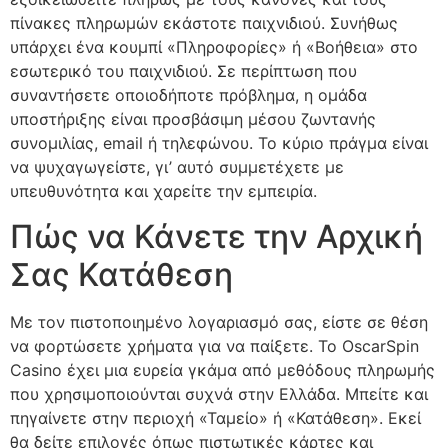
πίνακες πληρωμών εκάστοτε παιχνιδιού. Συνήθως
υπάρχει ένα κουμπί «Πληροφορίες» ή «Βοήθεια» στο
εσωτερικό του παιχνιδιού. Σε περίπτωση που
συναντήσετε οποιοδήποτε πρόβλημα, η ομάδα
υποστήριξης είναι προσβάσιμη μέσου ζωντανής
συνομιλίας, email ή τηλεφώνου. Το κύριο πράγμα είναι
να ψυχαγωγείστε, γι’ αυτό συμμετέχετε με
υπευθυνότητα και χαρείτε την εμπειρία.
Πώς να Κάνετε την Αρχική
Σας Κατάθεση
Με τον πιστοποιημένο λογαριασμό σας, είστε σε θέση
να φορτώσετε χρήματα για να παίξετε. Το OscarSpin
Casino έχει μια ευρεία γκάμα από μεθόδους πληρωμής
που χρησιμοποιούνται συχνά στην Ελλάδα. Μπείτε και
πηγαίνετε στην περιοχή «Ταμείο» ή «Κατάθεση». Εκεί
θα δείτε επιλογές όπως πιστωτικές κάρτες και