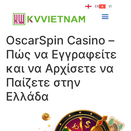
EN
VI
OscarSpin Casino –
Πώς να Εγγραφείτε
και να Αρχίσετε να
Παίζετε στην
Ελλάδα