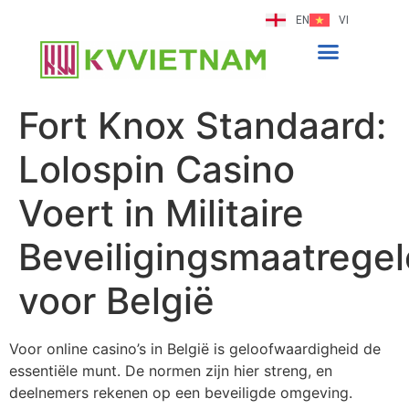
EN
VI
Fort Knox Standaard:
Lolospin Casino
Voert in Militaire
Beveiligingsmaatrege
voor België
Voor online casino’s in België is geloofwaardigheid de
essentiële munt. De normen zijn hier streng, en
deelnemers rekenen op een beveiligde omgeving.