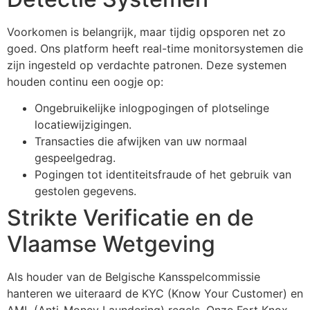
Voorkomen is belangrijk, maar tijdig opsporen net zo
goed. Ons platform heeft real-time monitorsystemen die
zijn ingesteld op verdachte patronen. Deze systemen
houden continu een oogje op:
Ongebruikelijke inlogpogingen of plotselinge
locatiewijzigingen.
Transacties die afwijken van uw normaal
gespeelgedrag.
Pogingen tot identiteitsfraude of het gebruik van
gestolen gegevens.
Strikte Verificatie en de
Vlaamse Wetgeving
Als houder van de Belgische Kansspelcommissie
hanteren we uiteraard de KYC (Know Your Customer) en