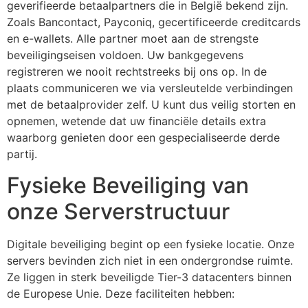
geverifieerde betaalpartners die in België bekend zijn.
Zoals Bancontact, Payconiq, gecertificeerde creditcards
en e-wallets. Alle partner moet aan de strengste
beveiligingseisen voldoen. Uw bankgegevens
registreren we nooit rechtstreeks bij ons op. In de
plaats communiceren we via versleutelde verbindingen
met de betaalprovider zelf. U kunt dus veilig storten en
opnemen, wetende dat uw financiële details extra
waarborg genieten door een gespecialiseerde derde
partij.
Fysieke Beveiliging van
onze Serverstructuur
Digitale beveiliging begint op een fysieke locatie. Onze
servers bevinden zich niet in een ondergrondse ruimte.
Ze liggen in sterk beveiligde Tier-3 datacenters binnen
de Europese Unie. Deze faciliteiten hebben: