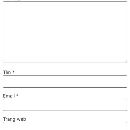
Tên
*
Email
*
Trang web