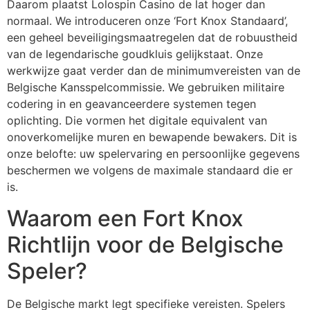
Daarom plaatst Lolospin Casino de lat hoger dan
normaal. We introduceren onze ‘Fort Knox Standaard’,
een geheel beveiligingsmaatregelen dat de robuustheid
van de legendarische goudkluis gelijkstaat. Onze
werkwijze gaat verder dan de minimumvereisten van de
Belgische Kansspelcommissie. We gebruiken militaire
codering in en geavanceerdere systemen tegen
oplichting. Die vormen het digitale equivalent van
onoverkomelijke muren en bewapende bewakers. Dit is
onze belofte: uw spelervaring en persoonlijke gegevens
beschermen we volgens de maximale standaard die er
is.
Waarom een Fort Knox
Richtlijn voor de Belgische
Speler?
De Belgische markt legt specifieke vereisten. Spelers