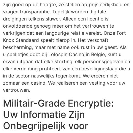
zijn goed op de hoogte, ze stellen op prijs eerlijkheid en
vragen transparantie. Tegelijk worden digitale
dreigingen telkens sluwer. Alleen een licentie is
onvoldoende genoeg meer om het vertrouwen te
verkrijgen dat een langdurige relatie vereist. Onze Fort
Knox Standaard speelt hierop in. Het verschaft
bescherming, maar met name ook rust in uw geest. Als
u spelletjes doet bij Lolospin Casino in België, kunt u
ervan uitgaan dat elke storting, elk persoonsgegeven en
elke verrichting profiteert van een beveiligingslaag die u
in de sector nauwelijks tegenkomt. We creëren niet
zomaar een casino. We realiseren een vesting voor uw
vertrouwen.
Militair-Grade Encryptie:
Uw Informatie Zijn
Onbegrijpelijk voor