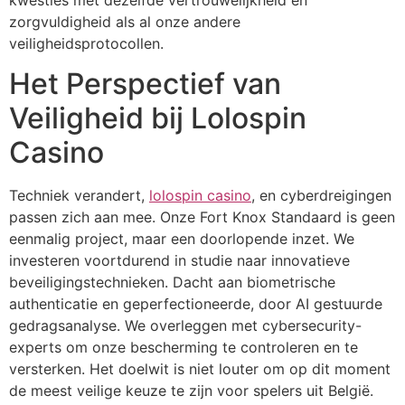
zorgvuldigheid als al onze andere
veiligheidsprotocollen.
Het Perspectief van
Veiligheid bij Lolospin
Casino
Techniek verandert,
lolospin casino
, en cyberdreigingen
passen zich aan mee. Onze Fort Knox Standaard is geen
eenmalig project, maar een doorlopende inzet. We
investeren voortdurend in studie naar innovatieve
beveiligingstechnieken. Dacht aan biometrische
authenticatie en geperfectioneerde, door AI gestuurde
gedragsanalyse. We overleggen met cybersecurity-
experts om onze bescherming te controleren en te
versterken. Het doelwit is niet louter om op dit moment
de meest veilige keuze te zijn voor spelers uit België.