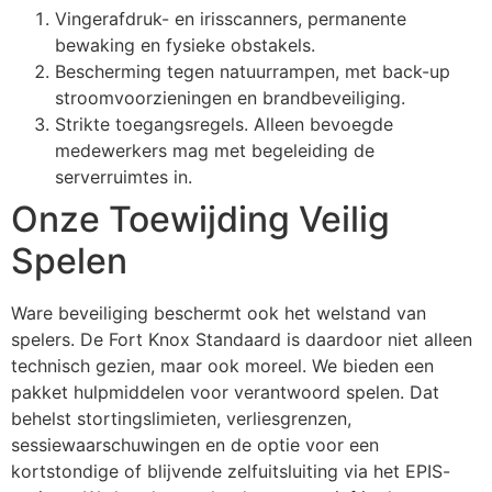
Vingerafdruk- en irisscanners, permanente
bewaking en fysieke obstakels.
Bescherming tegen natuurrampen, met back-up
stroomvoorzieningen en brandbeveiliging.
Strikte toegangsregels. Alleen bevoegde
medewerkers mag met begeleiding de
serverruimtes in.
Onze Toewijding Veilig
Spelen
Ware beveiliging beschermt ook het welstand van
spelers. De Fort Knox Standaard is daardoor niet alleen
technisch gezien, maar ook moreel. We bieden een
pakket hulpmiddelen voor verantwoord spelen. Dat
behelst stortingslimieten, verliesgrenzen,
sessiewaarschuwingen en de optie voor een
kortstondige of blijvende zelfuitsluiting via het EPIS-