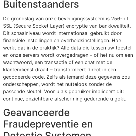
Buitenstaanders
De grondslag van onze beveiligingssysteem is 256-bit
SSL (Secure Socket Layer) encryptie van bankkwaliteit.
Dit schaalniveau wordt internationaal gebruikt door
financiële instellingen en overheidsinstellingen. Hoe
werkt dat in de praktijk? Alle data die tussen uw toestel
en onze servers wordt overgedragen – of het nu om een
wachtwoord, een transactie of een chat met de
klantendienst draait – transformeert direct in een
gecodeerde code. Zelfs als iemand deze gegevens zou
onderscheppen, wordt het nutteloos zonder de
passende sleutel. Voor u als gebruiker impliceert dit:
continue, onzichtbare afscherming gedurende u gokt.
Geavanceerde
Fraudepreventie en
Detectie Systemen