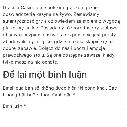
Dracula Casino daje polskim graczom pełne
doświadczenie kasyna na żywo. Zestawiamy
autentyczność gry z człowiekiem za stołem z wygodą
platformy online. Posiadamy różnorodne gry stołowe,
dbamy o bezpieczeństwo, a rozpoczęcie jest prosty.
Zbudowaliśmy miejsce, gdzie możesz skupić się na
dobrej zabawie. Dołącz do nas i poczuj emocje
prawdziwego stołu. Są one dostępne zawsze, kiedy
tylko masz na nie ochotę.
Để lại một bình luận
Email của bạn sẽ không được hiển thị công khai.
Các
trường bắt buộc được đánh dấu
*
Bình luận
*