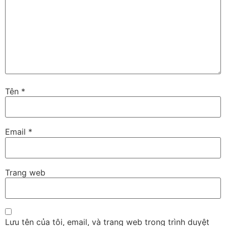
Tên
*
Email
*
Trang web
Lưu tên của tôi, email, và trang web trong trình duyệt