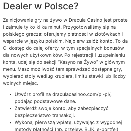
Dealer w Polsce?
Zainicjowanie gry na żywo w Dracula Casino jest proste
i zajmuje tylko kilka minut. Przygotowaliśmy się na
polskiego gracza: oferujemy płatności w złotówkach i
wsparcie w języku polskim. Najpierw załóż konto. To da
Ci dostęp do całej oferty, w tym specjalnych bonusów
dla nowych użytkowników. Po rejestracji i uzupełnieniu
konta, udaj się do sekcji “Kasyno na Żywo” w głównym
menu. Masz możliwość tam sprawdzać dostępne gry,
wybierać stoły według krupiera, limitu stawki lub liczby
wolnych miejsc.
Utwórz profil na draculacasinoo.com/pl-pl/,
podając podstawowe dane.
Zatwierdź swoje konto, aby zabezpieczyć
bezpieczeństwo transakcji.
Wykonaj pierwszą wpłatę, używając z wygodnej
metody płatności (np. przelew, BLIK, e-portfel).