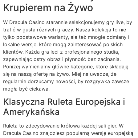
Krupierem na Żywo
W Dracula Casino starannie selekcjonujemy gry live, by
trafić w gusta różnych graczy. Nasza kolekcja to nie
tylko podstawowe warianty, ale też mnogie odmiany i
lokalne wersje, które mogą zainteresować polskich
klientów. Każda gra leci z profesjonalnego studia,
zapewniając ostry obraz i płynność bez zacinania.
Poniżej wymieniamy główne kategorie, które składają
się na naszą ofertę na żywo. Miej na uwadze, że
regularnie dorzucamy nowości, by rozgrywka zawsze
mogła być ciekawa.
Klasyczna Ruleta Europejska i
Amerykańska
Ruleta to zdecydowanie królowa każdej sali gier. W
Dracula Casino znajdziesz popularną wersję europejską