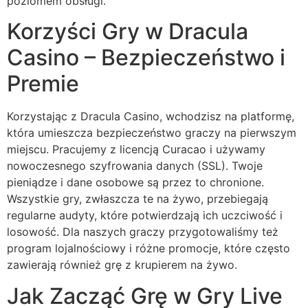
poziomem obsługi.
Korzyści Gry w Dracula
Casino – Bezpieczeństwo i
Premie
Korzystając z Dracula Casino, wchodzisz na platformę,
która umieszcza bezpieczeństwo graczy na pierwszym
miejscu. Pracujemy z licencją Curacao i używamy
nowoczesnego szyfrowania danych (SSL). Twoje
pieniądze i dane osobowe są przez to chronione.
Wszystkie gry, zwłaszcza te na żywo, przebiegają
regularne audyty, które potwierdzają ich uczciwość i
losowość. Dla naszych graczy przygotowaliśmy też
program lojalnościowy i różne promocje, które często
zawierają również grę z krupierem na żywo.
Jak Zacząć Grę w Gry Live