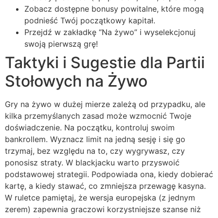
Zobacz dostępne bonusy powitalne, które mogą
podnieść Twój początkowy kapitał.
Przejdź w zakładkę “Na żywo” i wyselekcjonuj
swoją pierwszą grę!
Taktyki i Sugestie dla Partii
Stołowych na Żywo
Gry na żywo w dużej mierze zależą od przypadku, ale
kilka przemyślanych zasad może wzmocnić Twoje
doświadczenie. Na początku, kontroluj swoim
bankrollem. Wyznacz limit na jedną sesję i się go
trzymaj, bez względu na to, czy wygrywasz, czy
ponosisz straty. W blackjacku warto przyswoić
podstawowej strategii. Podpowiada ona, kiedy dobierać
kartę, a kiedy stawać, co zmniejsza przewagę kasyna.
W ruletce pamiętaj, że wersja europejska (z jednym
zerem) zapewnia graczowi korzystniejsze szanse niż