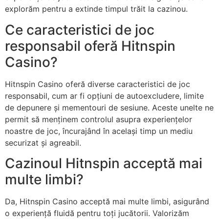
explorăm pentru a extinde timpul trăit la cazinou.
Ce caracteristici de joc
responsabil oferă Hitnspin
Casino?
Hitnspin Casino oferă diverse caracteristici de joc
responsabil, cum ar fi opțiuni de autoexcludere, limite
de depunere și mementouri de sesiune. Aceste unelte ne
permit să menținem controlul asupra experiențelor
noastre de joc, încurajând în același timp un mediu
securizat și agreabil.
Cazinoul Hitnspin acceptă mai
multe limbi?
Da, Hitnspin Casino acceptă mai multe limbi, asigurând
o experiență fluidă pentru toți jucătorii. Valorizăm