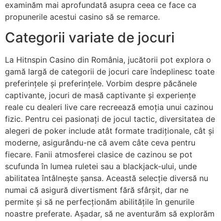
examinăm mai aprofundată asupra ceea ce face ca
propunerile acestui casino să se remarce.
Categorii variate de jocuri
La Hitnspin Casino din România, jucătorii pot explora o
gamă largă de categorii de jocuri care îndeplinesc toate
preferințele și preferințele. Vorbim despre păcănele
captivante, jocuri de masă captivante și experiențe
reale cu dealeri live care recreează emoția unui cazinou
fizic. Pentru cei pasionați de jocul tactic, diversitatea de
alegeri de poker include atât formate tradiționale, cât și
moderne, asigurându-ne că avem câte ceva pentru
fiecare. Fanii atmosferei clasice de cazinou se pot
scufunda în lumea ruletei sau a blackjack-ului, unde
abilitatea întâlnește șansa. Această selecție diversă nu
numai că asigură divertisment fără sfârșit, dar ne
permite și să ne perfecționăm abilitățile în genurile
noastre preferate. Așadar, să ne aventurăm să explorăm