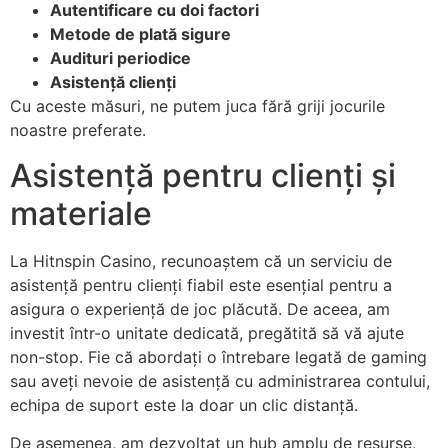
Autentificare cu doi factori
Metode de plată sigure
Audituri periodice
Asistență clienți
Cu aceste măsuri, ne putem juca fără griji jocurile
noastre preferate.
Asistență pentru clienți și
materiale
La Hitnspin Casino, recunoaștem că un serviciu de
asistență pentru clienți fiabil este esențial pentru a
asigura o experiență de joc plăcută. De aceea, am
investit într-o unitate dedicată, pregătită să vă ajute
non-stop. Fie că abordați o întrebare legată de gaming
sau aveți nevoie de asistență cu administrarea contului,
echipa de suport este la doar un clic distanță.
De asemenea, am dezvoltat un hub amplu de resurse,