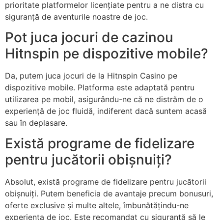
prioritate platformelor licențiate pentru a ne distra cu
siguranță de aventurile noastre de joc.
Pot juca jocuri de cazinou
Hitnspin pe dispozitive mobile?
Da, putem juca jocuri de la Hitnspin Casino pe
dispozitive mobile. Platforma este adaptată pentru
utilizarea pe mobil, asigurându-ne că ne distrăm de o
experiență de joc fluidă, indiferent dacă suntem acasă
sau în deplasare.
Există programe de fidelizare
pentru jucătorii obișnuiți?
Absolut, există programe de fidelizare pentru jucătorii
obișnuiți. Putem beneficia de avantaje precum bonusuri,
oferte exclusive și multe altele, îmbunătățindu-ne
experiența de joc. Este recomandat cu siguranță să le