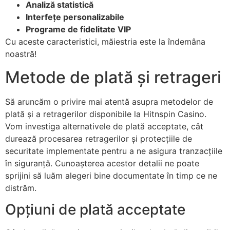
Analiză statistică
Interfețe personalizabile
Programe de fidelitate VIP
Cu aceste caracteristici, măiestria este la îndemâna
noastră!
Metode de plată și retrageri
Să aruncăm o privire mai atentă asupra metodelor de
plată și a retragerilor disponibile la Hitnspin Casino.
Vom investiga alternativele de plată acceptate, cât
durează procesarea retragerilor și protecțiile de
securitate implementate pentru a ne asigura tranzacțiile
în siguranță. Cunoașterea acestor detalii ne poate
sprijini să luăm alegeri bine documentate în timp ce ne
distrăm.
Opțiuni de plată acceptate