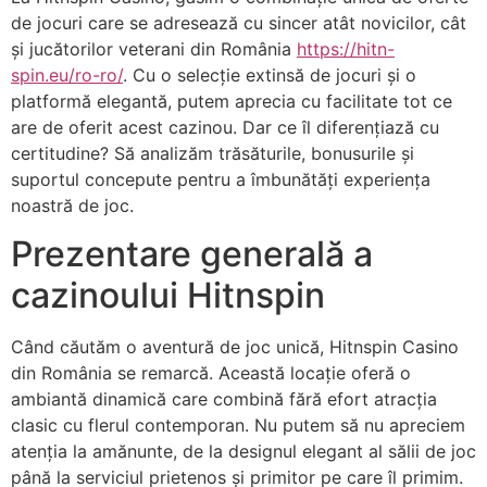
de jocuri care se adresează cu sincer atât novicilor, cât
și jucătorilor veterani din România
https://hitn-
spin.eu/ro-ro/
. Cu o selecție extinsă de jocuri și o
platformă elegantă, putem aprecia cu facilitate tot ce
are de oferit acest cazinou. Dar ce îl diferențiază cu
certitudine? Să analizăm trăsăturile, bonusurile și
suportul concepute pentru a îmbunătăți experiența
noastră de joc.
Prezentare generală a
cazinoului Hitnspin
Când căutăm o aventură de joc unică, Hitnspin Casino
din România se remarcă. Această locație oferă o
ambiantă dinamică care combină fără efort atracția
clasic cu flerul contemporan. Nu putem să nu apreciem
atenția la amănunte, de la designul elegant al sălii de joc
până la serviciul prietenos și primitor pe care îl primim.