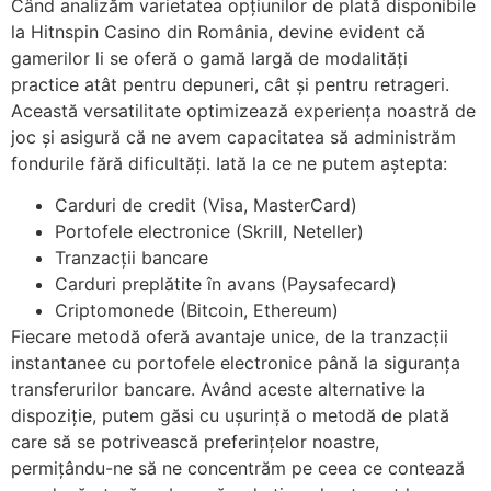
Când analizăm varietatea opțiunilor de plată disponibile
la Hitnspin Casino din România, devine evident că
gamerilor li se oferă o gamă largă de modalități
practice atât pentru depuneri, cât și pentru retrageri.
Această versatilitate optimizează experiența noastră de
joc și asigură că ne avem capacitatea să administrăm
fondurile fără dificultăți. Iată la ce ne putem aștepta:
Carduri de credit (Visa, MasterCard)
Portofele electronice (Skrill, Neteller)
Tranzacții bancare
Carduri preplătite în avans (Paysafecard)
Criptomonede (Bitcoin, Ethereum)
Fiecare metodă oferă avantaje unice, de la tranzacții
instantanee cu portofele electronice până la siguranța
transferurilor bancare. Având aceste alternative la
dispoziție, putem găsi cu ușurință o metodă de plată
care să se potrivească preferințelor noastre,
permițându-ne să ne concentrăm pe ceea ce contează