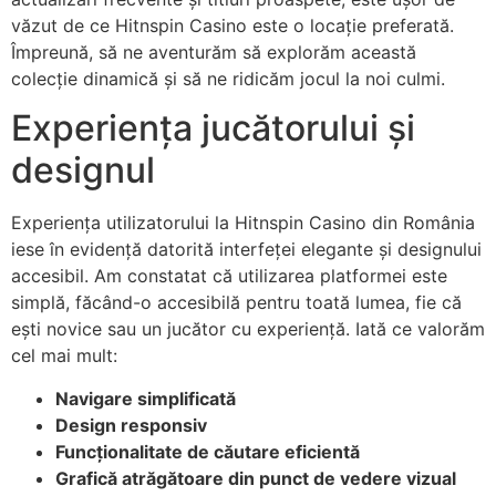
văzut de ce Hitnspin Casino este o locație preferată.
Împreună, să ne aventurăm să explorăm această
colecție dinamică și să ne ridicăm jocul la noi culmi.
Experiența jucătorului și
designul
Experiența utilizatorului la Hitnspin Casino din România
iese în evidență datorită interfeței elegante și designului
accesibil. Am constatat că utilizarea platformei este
simplă, făcând-o accesibilă pentru toată lumea, fie că
ești novice sau un jucător cu experiență. Iată ce valorăm
cel mai mult:
Navigare simplificată
Design responsiv
Funcționalitate de căutare eficientă
Grafică atrăgătoare din punct de vedere vizual