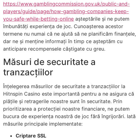
https://www.gamblingcommission.gov.uk/public-and-
players/guide/page/how-gambling-companies-keep-
you-safe-while-betting-online
așteptările și ne putem
îmbunătăți experiența de joc. Cunoașterea acestor
termene nu numai că ne ajută să ne planificăm finanțele,
dar ne și menține informați în timp ce așteptăm cu
anticipare recompensele câștigate cu greu.
Măsuri de securitate a
tranzacțiilor
Înțelegerea măsurilor de securitate a tranzacțiilor la
Hitnspin Casino este importantă pentru a ne asigura că
plățile și retragerile noastre sunt în securitate. Prin
prioritizarea a protecției noastre financiare, ne putem
bucura de experiența noastră de joc fără îngrijorări. Iată
măsurile principale implementate:
Criptare SSL