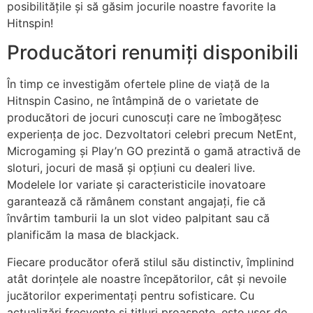
posibilitățile și să găsim jocurile noastre favorite la
Hitnspin!
Producători renumiți disponibili
În timp ce investigăm ofertele pline de viață de la
Hitnspin Casino, ne întâmpină de o varietate de
producători de jocuri cunoscuți care ne îmbogățesc
experiența de joc. Dezvoltatori celebri precum NetEnt,
Microgaming și Play’n GO prezintă o gamă atractivă de
sloturi, jocuri de masă și opțiuni cu dealeri live.
Modelele lor variate și caracteristicile inovatoare
garantează că rămânem constant angajați, fie că
învârtim tamburii la un slot video palpitant sau că
planificăm la masa de blackjack.
Fiecare producător oferă stilul său distinctiv, împlinind
atât dorințele ale noastre începătorilor, cât și nevoile
jucătorilor experimentați pentru sofisticare. Cu
actualizări frecvente și titluri proaspete, este ușor de