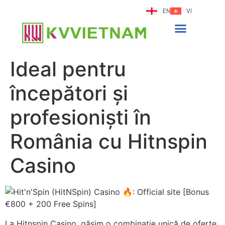
EN
VI
Ideal pentru
începători și
profesioniști în
România cu Hitnspin
Casino
La Hitnspin Casino, găsim o combinație unică de oferte