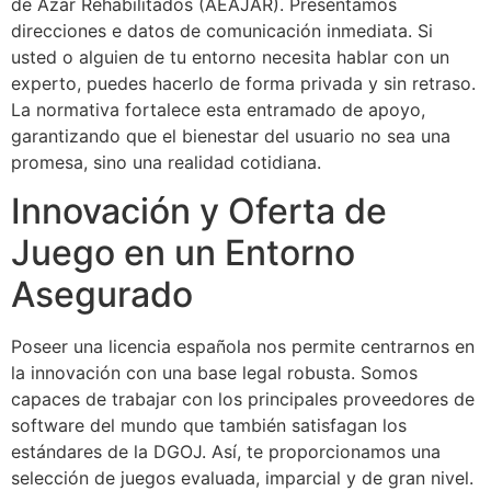
de Azar Rehabilitados (AEAJAR). Presentamos
direcciones e datos de comunicación inmediata. Si
usted o alguien de tu entorno necesita hablar con un
experto, puedes hacerlo de forma privada y sin retraso.
La normativa fortalece esta entramado de apoyo,
garantizando que el bienestar del usuario no sea una
promesa, sino una realidad cotidiana.
Innovación y Oferta de
Juego en un Entorno
Asegurado
Poseer una licencia española nos permite centrarnos en
la innovación con una base legal robusta. Somos
capaces de trabajar con los principales proveedores de
software del mundo que también satisfagan los
estándares de la DGOJ. Así, te proporcionamos una
selección de juegos evaluada, imparcial y de gran nivel.