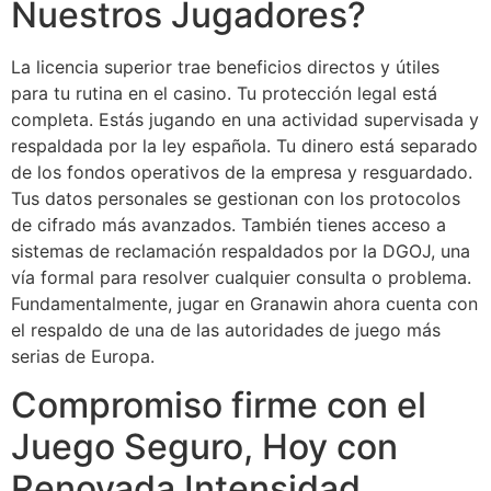
Nuestros Jugadores?
La licencia superior trae beneficios directos y útiles
para tu rutina en el casino. Tu protección legal está
completa. Estás jugando en una actividad supervisada y
respaldada por la ley española. Tu dinero está separado
de los fondos operativos de la empresa y resguardado.
Tus datos personales se gestionan con los protocolos
de cifrado más avanzados. También tienes acceso a
sistemas de reclamación respaldados por la DGOJ, una
vía formal para resolver cualquier consulta o problema.
Fundamentalmente, jugar en Granawin ahora cuenta con
el respaldo de una de las autoridades de juego más
serias de Europa.
Compromiso firme con el
Juego Seguro, Hoy con
Renovada Intensidad