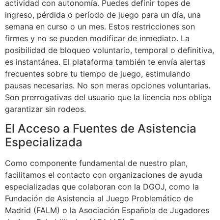
actividad con autonomía. Puedes definir topes de
ingreso, pérdida o período de juego para un día, una
semana en curso o un mes. Estos restricciones son
firmes y no se pueden modificar de inmediato. La
posibilidad de bloqueo voluntario, temporal o definitiva,
es instantánea. El plataforma también te envía alertas
frecuentes sobre tu tiempo de juego, estimulando
pausas necesarias. No son meras opciones voluntarias.
Son prerrogativas del usuario que la licencia nos obliga
garantizar sin rodeos.
El Acceso a Fuentes de Asistencia
Especializada
Como componente fundamental de nuestro plan,
facilitamos el contacto con organizaciones de ayuda
especializadas que colaboran con la DGOJ, como la
Fundación de Asistencia al Juego Problemático de
Madrid (FALM) o la Asociación Española de Jugadores