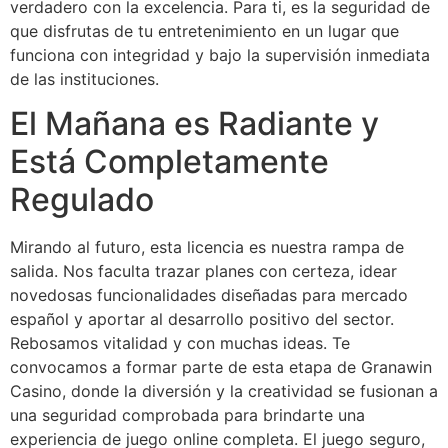
verdadero con la excelencia. Para ti, es la seguridad de
que disfrutas de tu entretenimiento en un lugar que
funciona con integridad y bajo la supervisión inmediata
de las instituciones.
El Mañana es Radiante y
Está Completamente
Regulado
Mirando al futuro, esta licencia es nuestra rampa de
salida. Nos faculta trazar planes con certeza, idear
novedosas funcionalidades diseñadas para mercado
español y aportar al desarrollo positivo del sector.
Rebosamos vitalidad y con muchas ideas. Te
convocamos a formar parte de esta etapa de Granawin
Casino, donde la diversión y la creatividad se fusionan a
una seguridad comprobada para brindarte una
experiencia de juego online completa. El juego seguro,