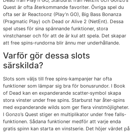
Dead från Play’n GO, Starburst från NetEnt och Gonzo’s
Quest är ofta återkommande favoriter. Övriga spel du
ofta ser är Reactoonz (Play’n GO), Big Bass Bonanza
(Pragmatic Play) och Dead or Alive 2 (NetEnt). Dessa
spel utses för sina spännande funktioner, stora
vinstchanser och för att de är kul att spela. Det skapar
att free spins-rundorna blir ännu mer underhållande.
Varför gör dessa slots
särskilda?
Slots som väljs till free spins-kampanjer har ofta
funktioner som lämpar sig bra för bonusrundor. I Book
of Dead kan en expanderande scatter-symbol skapa
stora vinster under free spins. Starburst har åter-spins
med expanderande wilds som ger flera vinstmöjligheter.
I Gonzo’s Quest stiger en multiplikator under free falls-
funktionen. Sådana funktioner medför att varje enda
gratis spinn kan starta en vinstserie. Det höjer värdet på