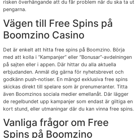
risken överhängande att du får problem när du ska ta ut
pengarna.
Vägen till Free Spins på
Boomzino Casino
Det är enkelt att hitta free spins på Boomzino. Börja
med att kolla i “Kampanjer” eller “Bonusar”-avdelningen
på sajten eller i appen. Där hittar du alla aktuella
erbjudanden. Anmäl dig gärna för nyhetsbrevet och
godkänn push-notiser. En mängd exklusiva free spins
skickas direkt till spelare som är prenumeranter. Titta
även Boomzinos sociala medier emellanåt. Där lägger
de regelbundet upp kampanjer som endast är giltiga en
kort stund, eller utmaningar där du kan vinna free spins.
Vanliga frågor om Free
Spins på Boomzino