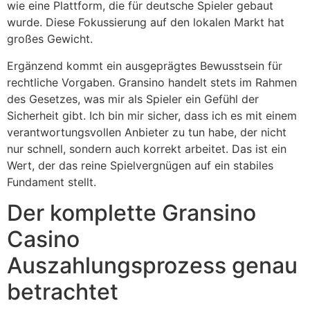
wie eine Plattform, die für deutsche Spieler gebaut
wurde. Diese Fokussierung auf den lokalen Markt hat
großes Gewicht.
Ergänzend kommt ein ausgeprägtes Bewusstsein für
rechtliche Vorgaben. Gransino handelt stets im Rahmen
des Gesetzes, was mir als Spieler ein Gefühl der
Sicherheit gibt. Ich bin mir sicher, dass ich es mit einem
verantwortungsvollen Anbieter zu tun habe, der nicht
nur schnell, sondern auch korrekt arbeitet. Das ist ein
Wert, der das reine Spielvergnügen auf ein stabiles
Fundament stellt.
Der komplette Gransino
Casino
Auszahlungsprozess genau
betrachtet