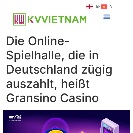
EN
VI
Die Online-
Spielhalle, die in
Deutschland zügig
auszahlt, heißt
Gransino Casino