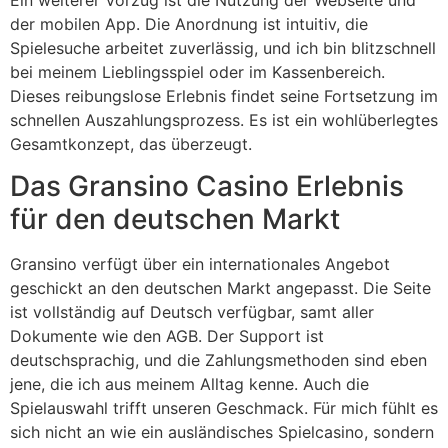
Ein weiterer Vorzug ist die Nutzung der Webseite und
der mobilen App. Die Anordnung ist intuitiv, die
Spielesuche arbeitet zuverlässig, und ich bin blitzschnell
bei meinem Lieblingsspiel oder im Kassenbereich.
Dieses reibungslose Erlebnis findet seine Fortsetzung im
schnellen Auszahlungsprozess. Es ist ein wohlüberlegtes
Gesamtkonzept, das überzeugt.
Das Gransino Casino Erlebnis
für den deutschen Markt
Gransino verfügt über ein internationales Angebot
geschickt an den deutschen Markt angepasst. Die Seite
ist vollständig auf Deutsch verfügbar, samt aller
Dokumente wie den AGB. Der Support ist
deutschsprachig, und die Zahlungsmethoden sind eben
jene, die ich aus meinem Alltag kenne. Auch die
Spielauswahl trifft unseren Geschmack. Für mich fühlt es
sich nicht an wie ein ausländisches Spielcasino, sondern