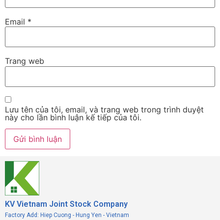
Email
*
Trang web
Lưu tên của tôi, email, và trang web trong trình duyệt
này cho lần bình luận kế tiếp của tôi.
KV Vietnam Joint Stock Company
Factory Add: Hiep Cuong - Hung Yen - Vietnam