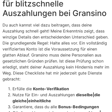
für blitzschnelle
Auszahlungen bei Gransino
Du auch kannst viel dazu beitragen, dass deine
Auszahlung schnell geht! Meine Erkenntnis zeigt, dass
winzige Details den entscheidenden Unterschied geben.
Die grundlegende Regel: Halte alles vor. Ein vollständig
verifiziertes Konto ist die Voraussetzung für einen
glatten Ablauf. Gransino muss deine Personalien aus
gesetzlichen Gründen prüfen. Ist diese Prüfung schon
erledigt, steht deiner Auszahlung kein Hindernis mehr im
Weg. Diese Checkliste hat mir jederzeit gute Dienste
gebracht:
Erfülle die
Konto-Verifikation
Nutze für Ein- und Auszahlungen
dieselbe|die
gleiche|einheitliche
Garantiere, dass du alle
Bonus-Bedingungen