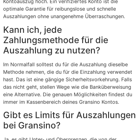
Kontoauszug hoch. Ein verifiziertes Konto ist die
optimale Garantie für reibungslose und schnelle
Auszahlungen ohne unangenehme Überraschungen.
Kann ich, jede
Zahlungsmethode für die
Auszahlung zu nutzen?
Im Normalfall solltest du für die Auszahlung dieselbe
Methode nehmen, die du für die Einzahlung verwendet
hast. Das ist eine gängige Sicherheitsvorkehrung. Falls
das nicht geht, stellen Wege wie die Banküberweisung
eine Alternative. Die genauen Möglichkeiten findest du
immer im Kassenbereich deines Gransino Kontos.
Gibt es Limits für Auszahlungen
bei Gransino?
Ja, es gibt Unter- und Obergrenzen, die von der