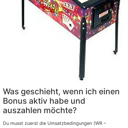
Was geschieht, wenn ich einen
Bonus aktiv habe und
auszahlen möchte?
Du musst zuerst die Umsatzbedingungen (WR –