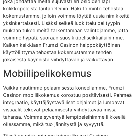
joka johdattaa meitä sujuvasti eri osioiden läpi
kolikkopeleistä lautapeleihin. Hakutoiminto tehostaa
kokemustamme, jolloin voimme löytää uusia nimikkeitä
yksinkertaisesti. Lisäksi selkeä luokittelu pelityypin
mukaan tukee meitä tarkentamaan valintojamme, jotta
voimme hypätä suoraan suosikkipeliseikkailuihimme.
Kaiken kaikkiaan Frumzi Casinon helppokäyttöinen
käyttöliittymä tehostaa kokemustamme tehden
jokaisesta käynnistä viihdyttävän ja vaikuttavan.
Mobiilipelikokemus
Vaikka nautimme pelaamisesta koneellamme, Frumzi
Casinon mobiilikokemus korostuu positiivisesti. Pehmeä
integraatio, käyttäjäystävälliset ohjaimet ja lumoavat
visuaalit tekevät pelaamisesta viihdyttävää missä
tahansa. Voimme syventyä lempipeleihimme liikkeellä
ollessamme, mikä tuo jännitystä ja syvyyttä.
Tässä on mitä voimme toivoa Frumzi Casinon