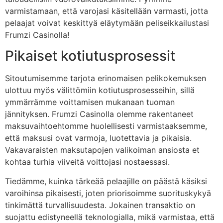
varmistamaan, että varojasi käsitellään varmasti, jotta
pelaajat voivat keskittyä eläytymään peliseikkailustasi
Frumzi Casinolla!
Pikaiset kotiutusprosessit
Sitoutumisemme tarjota erinomaisen pelikokemuksen
ulottuu myös välittömiin kotiutusprosesseihin, sillä
ymmärrämme voittamisen mukanaan tuoman
jännityksen. Frumzi Casinolla olemme rakentaneet
maksuvaihtoehtomme huolellisesti varmistaaksemme,
että maksusi ovat varmoja, luotettavia ja pikaisia.
Vakavaraisten maksutapojen valikoiman ansiosta et
kohtaa turhia viiveitä voittojasi nostaessasi.
Tiedämme, kuinka tärkeää pelaajille on päästä käsiksi
varoihinsa pikaisesti, joten priorisoimme suorituskykyä
tinkimättä turvallisuudesta. Jokainen transaktio on
suojattu edistyneellä teknologialla, mikä varmistaa, että