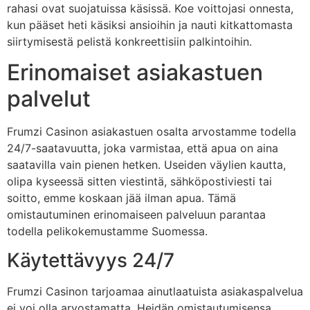
rahasi ovat suojatuissa käsissä. Koe voittojasi onnesta,
kun pääset heti käsiksi ansioihin ja nauti kitkattomasta
siirtymisestä pelistä konkreettisiin palkintoihin.
Erinomaiset asiakastuen
palvelut
Frumzi Casinon asiakastuen osalta arvostamme todella
24/7-saatavuutta, joka varmistaa, että apua on aina
saatavilla vain pienen hetken. Useiden väylien kautta,
olipa kyseessä sitten viestintä, sähköpostiviesti tai
soitto, emme koskaan jää ilman apua. Tämä
omistautuminen erinomaiseen palveluun parantaa
todella pelikokemustamme Suomessa.
Käytettävyys 24/7
Frumzi Casinon tarjoamaa ainutlaatuista asiakaspalvelua
ei voi olla arvostamatta. Heidän omistautumisensa