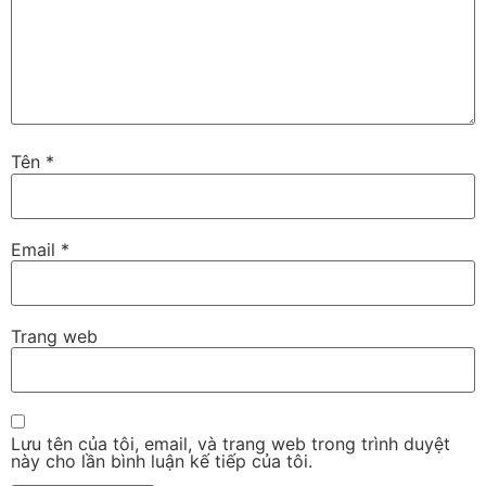
Tên
*
Email
*
Trang web
Lưu tên của tôi, email, và trang web trong trình duyệt
này cho lần bình luận kế tiếp của tôi.