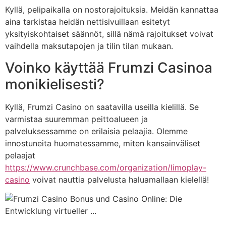
Kyllä, pelipaikalla on nostorajoituksia. Meidän kannattaa
aina tarkistaa heidän nettisivuillaan esitetyt
yksityiskohtaiset säännöt, sillä nämä rajoitukset voivat
vaihdella maksutapojen ja tilin tilan mukaan.
Voinko käyttää Frumzi Casinoa
monikielisesti?
Kyllä, Frumzi Casino on saatavilla useilla kielillä. Se
varmistaa suuremman peittoalueen ja
palveluksessamme on erilaisia pelaajia. Olemme
innostuneita huomatessamme, miten kansainväliset
pelaajat
https://www.crunchbase.com/organization/limoplay-
casino
voivat nauttia palvelusta haluamallaan kielellä!