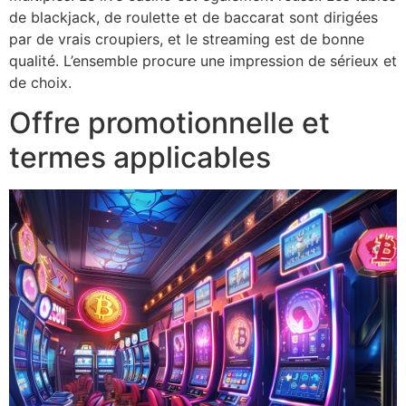
de blackjack, de roulette et de baccarat sont dirigées
par de vrais croupiers, et le streaming est de bonne
qualité. L’ensemble procure une impression de sérieux et
de choix.
Offre promotionnelle et
termes applicables