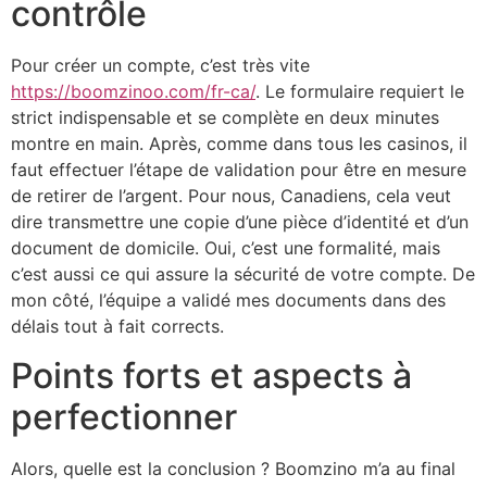
contrôle
Pour créer un compte, c’est très vite
https://boomzinoo.com/fr-ca/
. Le formulaire requiert le
strict indispensable et se complète en deux minutes
montre en main. Après, comme dans tous les casinos, il
faut effectuer l’étape de validation pour être en mesure
de retirer de l’argent. Pour nous, Canadiens, cela veut
dire transmettre une copie d’une pièce d’identité et d’un
document de domicile. Oui, c’est une formalité, mais
c’est aussi ce qui assure la sécurité de votre compte. De
mon côté, l’équipe a validé mes documents dans des
délais tout à fait corrects.
Points forts et aspects à
perfectionner
Alors, quelle est la conclusion ? Boomzino m’a au final