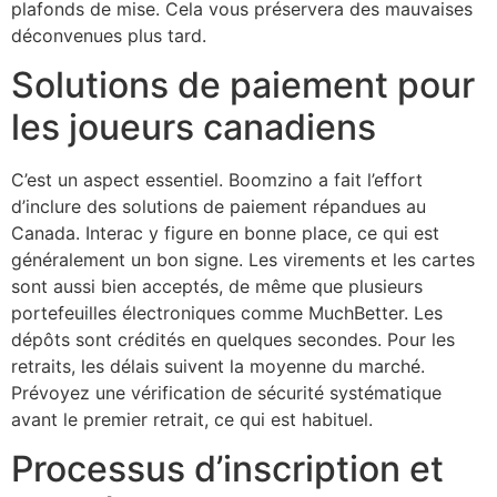
plafonds de mise. Cela vous préservera des mauvaises
déconvenues plus tard.
Solutions de paiement pour
les joueurs canadiens
C’est un aspect essentiel. Boomzino a fait l’effort
d’inclure des solutions de paiement répandues au
Canada. Interac y figure en bonne place, ce qui est
généralement un bon signe. Les virements et les cartes
sont aussi bien acceptés, de même que plusieurs
portefeuilles électroniques comme MuchBetter. Les
dépôts sont crédités en quelques secondes. Pour les
retraits, les délais suivent la moyenne du marché.
Prévoyez une vérification de sécurité systématique
avant le premier retrait, ce qui est habituel.
Processus d’inscription et