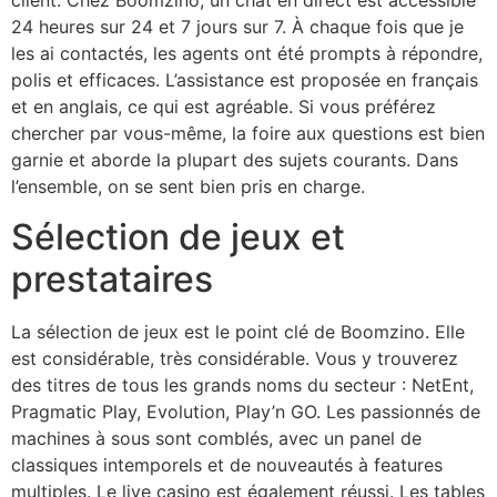
client. Chez Boomzino, un chat en direct est accessible
24 heures sur 24 et 7 jours sur 7. À chaque fois que je
les ai contactés, les agents ont été prompts à répondre,
polis et efficaces. L’assistance est proposée en français
et en anglais, ce qui est agréable. Si vous préférez
chercher par vous-même, la foire aux questions est bien
garnie et aborde la plupart des sujets courants. Dans
l’ensemble, on se sent bien pris en charge.
Sélection de jeux et
prestataires
La sélection de jeux est le point clé de Boomzino. Elle
est considérable, très considérable. Vous y trouverez
des titres de tous les grands noms du secteur : NetEnt,
Pragmatic Play, Evolution, Play’n GO. Les passionnés de
machines à sous sont comblés, avec un panel de
classiques intemporels et de nouveautés à features
multiples. Le live casino est également réussi. Les tables