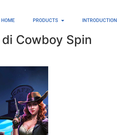
HOME
PRODUCTS
INTRODUCTION
ti di Cowboy Spin