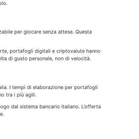
olo.
izzabile per giocare senza attese. Questa
te, portafogli digitali e criptovalute hanno
lta di gusto personale, non di velocità.
lia. I tempi di elaborazione per portafogli
 tra i più agili.
uogo dal sistema bancario italiano. L’offerta
e.