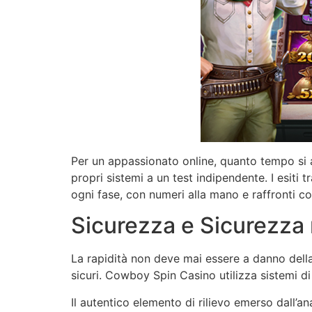
Per un appassionato online, quanto tempo si a
propri sistemi a un test indipendente. I esiti
ogni fase, con numeri alla mano e raffronti c
Sicurezza e Sicurezza 
La rapidità non deve mai essere a danno della pr
sicuri. Cowboy Spin Casino utilizza sistemi di
Il autentico elemento di rilievo emerso dall’ana