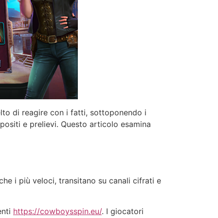
o di reagire con i fatti, sottoponendo i
positi e prelievi. Questo articolo esamina
he i più veloci, transitano su canali cifrati e
enti
https://cowboysspin.eu/
. I giocatori