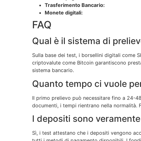
Trasferimento Bancario:
Monete digitali:
FAQ
Qual è il sistema di preli
Sulla base dei test, i borsellini digitali come
criptovalute come Bitcoin garantiscono presta
sistema bancario.
Quanto tempo ci vuole per 
Il primo prelievo può necessitare fino a 24-48
documenti, i tempi rientrano nella normalità. 
I depositi sono veramente
Sì, i test attestano che i depositi vengono a
tutti i metodi di pagamento disponibili. I fond