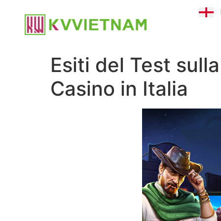
Esiti del Test sul
Casino in Italia