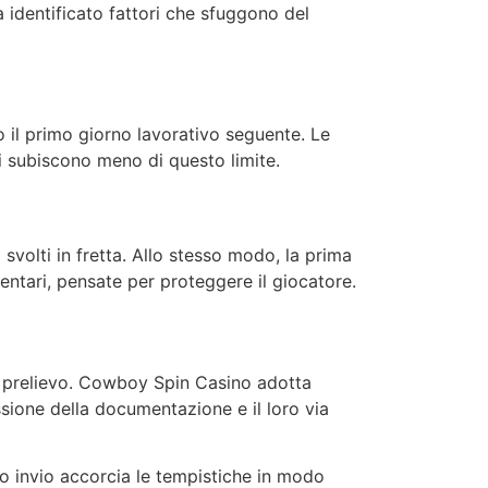
ha identificato fattori che sfuggono del
o il primo giorno lavorativo seguente. Le
ali subiscono meno di questo limite.
svolti in fretta. Allo stesso modo, la prima
ntari, pensate per proteggere il giocatore.
di prelievo. Cowboy Spin Casino adotta
issione della documentazione e il loro via
imo invio accorcia le tempistiche in modo