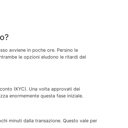
no?
pesso avviene in poche ore. Persino le
trambe le opzioni eludono le ritardi del
l conto (KYC). Una volta approvati dei
cizza enormemente questa fase iniziale.
chi minuti dalla transazione. Questo vale per