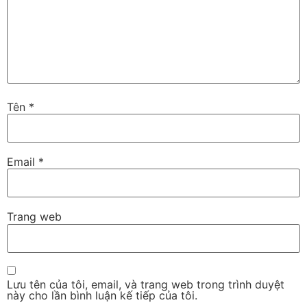
Tên
*
Email
*
Trang web
Lưu tên của tôi, email, và trang web trong trình duyệt
này cho lần bình luận kế tiếp của tôi.