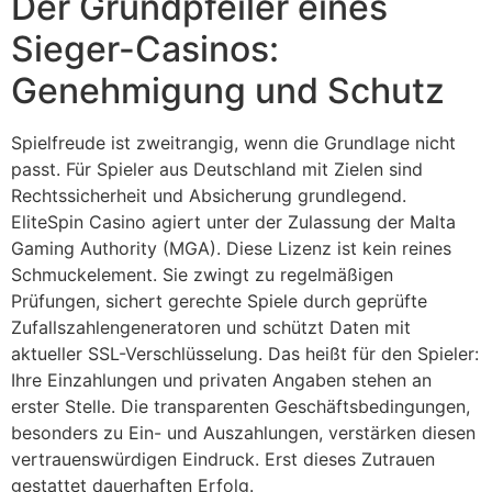
Der Grundpfeiler eines
Sieger-Casinos:
Genehmigung und Schutz
Spielfreude ist zweitrangig, wenn die Grundlage nicht
passt. Für Spieler aus Deutschland mit Zielen sind
Rechtssicherheit und Absicherung grundlegend.
EliteSpin Casino agiert unter der Zulassung der Malta
Gaming Authority (MGA). Diese Lizenz ist kein reines
Schmuckelement. Sie zwingt zu regelmäßigen
Prüfungen, sichert gerechte Spiele durch geprüfte
Zufallszahlengeneratoren und schützt Daten mit
aktueller SSL-Verschlüsselung. Das heißt für den Spieler:
Ihre Einzahlungen und privaten Angaben stehen an
erster Stelle. Die transparenten Geschäftsbedingungen,
besonders zu Ein- und Auszahlungen, verstärken diesen
vertrauenswürdigen Eindruck. Erst dieses Zutrauen
gestattet dauerhaften Erfolg.