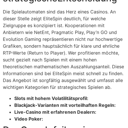
Die Spielautomaten sind das Herz eines Casinos. An
dieser Stelle zeigt EliteSpin deutlich, für welche
Zielgruppe es konzipiert ist. Kooperationen mit
Anbietern wie NetEnt, Pragmatic Play, Play’n GO und
Evolution Gaming repräsentieren nicht nur hochwertige
Grafiken, sondern hauptsächlich für klare und ehrliche
RTP-Werte (Return to Player). Wer profitieren möchte,
sucht gezielt nach Spielen mit einem hohen
theoretischen mathematischen Auszahlungsanteil. Diese
Informationen sind bei EliteSpin meist schnell zu finden.
Das Angebot ist sorgfältig ausgewählt und umfasst alle
wichtigen Kategorien für strategisches Spielen ab.
Slots mit hohem Volatilitätsprofil:
Blackjack-Varianten mit vorteilhaften Regeln:
Live-Casino mit erfahrenen Dealern:
Video Poker: