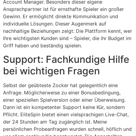
Account Manager. Besonders dieser eigene
Ansprechpartner ist für ernsthafte Spieler ein großer
Gewinn. Er ermöglicht direkte Kommunikation und
individuelle Lösungen. Dieser Augenmerk auf
nachhaltige Beziehungen zeigt: Die Plattform kennt, wer
ihre wichtigsten Kunden sind – Spieler, die ihr Budget im
Griff haben und beständig spielen.
Support: Fachkundige Hilfe
bei wichtigen Fragen
Selbst der geübteste Zocker hat gelegentlich eine
Anfrage. Möglicherweise zu einer Bonusbedingung,
einer speziellen Spielversion oder einer Überweisung.
Dann ist ein kompetenter Support keine Kür, sondern
Pflicht. EliteSpin bietet einen vielsprachigen Live-Chat,
der 24 Stunden am Tag zugänglich ist. Meine
persönlichen Probeanfragen wurden schnell, höflich und