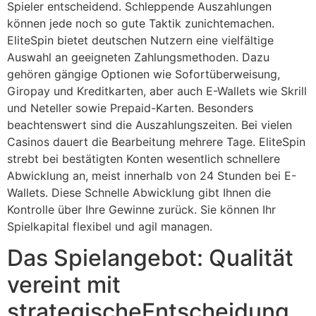
Spieler entscheidend. Schleppende Auszahlungen
können jede noch so gute Taktik zunichtemachen.
EliteSpin bietet deutschen Nutzern eine vielfältige
Auswahl an geeigneten Zahlungsmethoden. Dazu
gehören gängige Optionen wie Sofortüberweisung,
Giropay und Kreditkarten, aber auch E-Wallets wie Skrill
und Neteller sowie Prepaid-Karten. Besonders
beachtenswert sind die Auszahlungszeiten. Bei vielen
Casinos dauert die Bearbeitung mehrere Tage. EliteSpin
strebt bei bestätigten Konten wesentlich schnellere
Abwicklung an, meist innerhalb von 24 Stunden bei E-
Wallets. Diese Schnelle Abwicklung gibt Ihnen die
Kontrolle über Ihre Gewinne zurück. Sie können Ihr
Spielkapital flexibel und agil managen.
Das Spielangebot: Qualität
vereint mit
strategischeEntscheidung