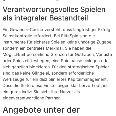
Verantwortungsvolles Spielen
als integraler Bestandteil
Ein Gewinner-Casino versteht, dass langfristiger Erfolg
Selbstkontrolle erfordert. Bei EliteSpin sind die
Instrumente für sicheres Spielen keine unnötige Zugabe,
sondern ein zentrales Merkmal. Sie haben die
Möglichkeit persönliche Grenzen für Guthaben, Verluste
oder Spielzeit festlegen, eine Spielpause einlegen oder
sich gänzlich blockieren. Für den strategischen Spieler
sind das keine Gängelei, sondern erforderliche
Werkzeuge für ein diszipliniertes Kapitalmanagement.
Dass die Seite diese Einstellungen klar hervorhebt, ist
ein gutes Indiz: Sie sieht ihre Nutzer als
eigenverantwortliche Partner.
Angebote unter der