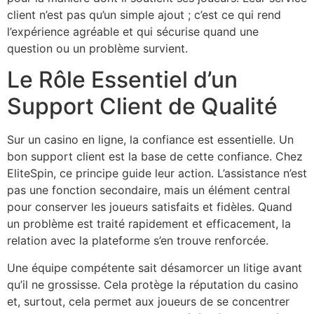
client n’est pas qu’un simple ajout ; c’est ce qui rend
l’expérience agréable et qui sécurise quand une
question ou un problème survient.
Le Rôle Essentiel d’un
Support Client de Qualité
Sur un casino en ligne, la confiance est essentielle. Un
bon support client est la base de cette confiance. Chez
EliteSpin, ce principe guide leur action. L’assistance n’est
pas une fonction secondaire, mais un élément central
pour conserver les joueurs satisfaits et fidèles. Quand
un problème est traité rapidement et efficacement, la
relation avec la plateforme s’en trouve renforcée.
Une équipe compétente sait désamorcer un litige avant
qu’il ne grossisse. Cela protège la réputation du casino
et, surtout, cela permet aux joueurs de se concentrer