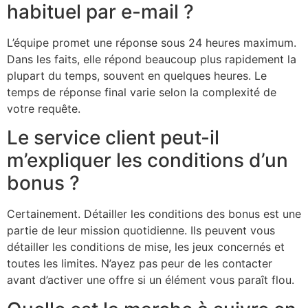
habituel par e-mail ?
L’équipe promet une réponse sous 24 heures maximum.
Dans les faits, elle répond beaucoup plus rapidement la
plupart du temps, souvent en quelques heures. Le
temps de réponse final varie selon la complexité de
votre requête.
Le service client peut-il
m’expliquer les conditions d’un
bonus ?
Certainement. Détailler les conditions des bonus est une
partie de leur mission quotidienne. Ils peuvent vous
détailler les conditions de mise, les jeux concernés et
toutes les limites. N’ayez pas peur de les contacter
avant d’activer une offre si un élément vous paraît flou.