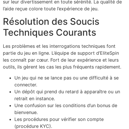
sur leur divertissement en toute sérénité. La qualité de
l’aide reçue colore toute l’expérience de jeu.
Résolution des Soucis
Techniques Courants
Les problèmes et les interrogations techniques font
partie du jeu en ligne. L’équipe de support d’EliteSpin
les connaît par cœur. Fort de leur expérience et leurs
outils, ils gèrent les cas les plus fréquents rapidement.
Un jeu qui ne se lance pas ou une difficulté à se
connecter.
Un dépôt qui prend du retard à apparaître ou un
retrait en instance.
Une confusion sur les conditions d’un bonus de
bienvenue.
Les procédures pour vérifier son compte
(procédure KYC).