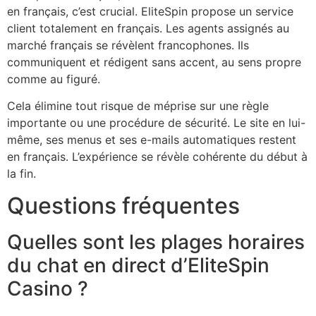
en français, c’est crucial. EliteSpin propose un service
client totalement en français. Les agents assignés au
marché français se révèlent francophones. Ils
communiquent et rédigent sans accent, au sens propre
comme au figuré.
Cela élimine tout risque de méprise sur une règle
importante ou une procédure de sécurité. Le site en lui-
même, ses menus et ses e-mails automatiques restent
en français. L’expérience se révèle cohérente du début à
la fin.
Questions fréquentes
Quelles sont les plages horaires
du chat en direct d’EliteSpin
Casino ?