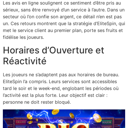
Les avis en ligne soulignent ce sentiment d’être pris au
sérieux, sans être renvoyé d’un service à l’autre. Dans un
secteur où l’on confie son argent, ce détail n’en est pas
un. Ces retours montrent que la stratégie d’EliteSpin, qui
met le service client au premier plan, porte ses fruits et
fidélise les joueurs.
Horaires d’Ouverture et
Réactivité
Les joueurs ne s’adaptent pas aux horaires de bureau.
EliteSpin l’a compris. Leurs services sont accessibles
tard le soir et le week-end, englobant les périodes où
l’activité est la plus forte. Leur objectif est clair :
personne ne doit rester bloqué.