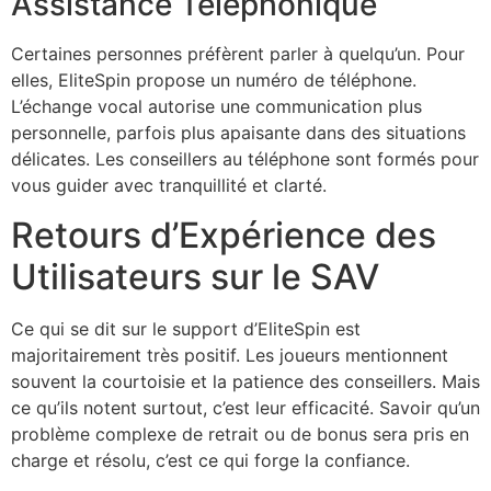
Assistance Téléphonique
Certaines personnes préfèrent parler à quelqu’un. Pour
elles, EliteSpin propose un numéro de téléphone.
L’échange vocal autorise une communication plus
personnelle, parfois plus apaisante dans des situations
délicates. Les conseillers au téléphone sont formés pour
vous guider avec tranquillité et clarté.
Retours d’Expérience des
Utilisateurs sur le SAV
Ce qui se dit sur le support d’EliteSpin est
majoritairement très positif. Les joueurs mentionnent
souvent la courtoisie et la patience des conseillers. Mais
ce qu’ils notent surtout, c’est leur efficacité. Savoir qu’un
problème complexe de retrait ou de bonus sera pris en
charge et résolu, c’est ce qui forge la confiance.