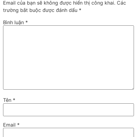
Email của bạn sẽ không được hiển thị công khai.
Các
trường bắt buộc được đánh dấu
*
Bình luận
*
Tên
*
Email
*