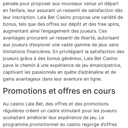
pensée pour proposer aux nouveaux venus un départ
en fanfare, leur assurant un ressenti de satisfaction dès
leur inscription. Lala Bet Casino propose une variété de
bonus, tels que des offres sur dépôt et des free spins,
augmentant ainsi l’engagement des joueurs. Ces
avantages procurent un ressenti de liberté, autorisant
aux joueurs d’explorer une vaste gamme de jeux sans
limitations financières. En privilégiant la satisfaction des
joueurs grâce à des bonus généreux, Lala Bet Casino
pave le chemin à une expérience de jeu émancipatrice,
captivant les passionnés en quête d’adrénaline et de
gains avantageux dans leur aventure en ligne.
Promotions et offres en cours
Au casino Lala Bet, des offres et des promotions
régulières créent un cadre stimulant pour les joueurs
souhaitant améliorer leur expérience de jeu. Le
programme promotionnel du casino regorge d’offres