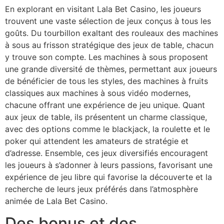
En explorant en visitant Lala Bet Casino, les joueurs
trouvent une vaste sélection de jeux conçus à tous les
goûts. Du tourbillon exaltant des rouleaux des machines
à sous au frisson stratégique des jeux de table, chacun
y trouve son compte. Les machines à sous proposent
une grande diversité de thèmes, permettant aux joueurs
de bénéficier de tous les styles, des machines à fruits
classiques aux machines à sous vidéo modernes,
chacune offrant une expérience de jeu unique. Quant
aux jeux de table, ils présentent un charme classique,
avec des options comme le blackjack, la roulette et le
poker qui attendent les amateurs de stratégie et
d’adresse. Ensemble, ces jeux diversifiés encouragent
les joueurs à s’adonner à leurs passions, favorisant une
expérience de jeu libre qui favorise la découverte et la
recherche de leurs jeux préférés dans l’atmosphère
animée de Lala Bet Casino.
Des bonus et des