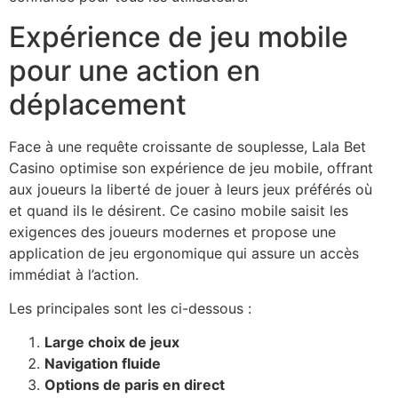
Expérience de jeu mobile
pour une action en
déplacement
Face à une requête croissante de souplesse, Lala Bet
Casino optimise son expérience de jeu mobile, offrant
aux joueurs la liberté de jouer à leurs jeux préférés où
et quand ils le désirent. Ce casino mobile saisit les
exigences des joueurs modernes et propose une
application de jeu ergonomique qui assure un accès
immédiat à l’action.
Les principales sont les ci-dessous :
Large choix de jeux
Navigation fluide
Options de paris en direct