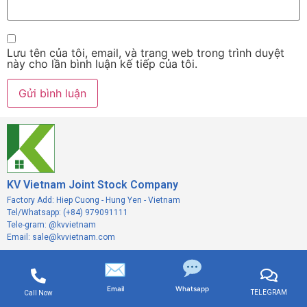
Lưu tên của tôi, email, và trang web trong trình duyệt
này cho lần bình luận kế tiếp của tôi.
KV Vietnam Joint Stock Company
Factory Add: Hiep Cuong - Hung Yen - Vietnam
Tel/Whatsapp: (+84) 979091111
Tele-gram: @kvvietnam
Email: sale@kvvietnam.com
✉
Email
Whatsapp
TELEGRAM
Call Now