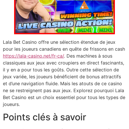
Lala Bet Casino offre une sélection étendue de jeux
pour les joueurs canadiens en quête de frissons en cash
https://lala-casino.net/fr-ca/
. Des machines à sous
classiques aux jeux avec croupiers en direct fascinants,
il y en a pour tous les goûts. Outre cette sélection de
jeux variée, les joueurs bénéficient de bonus attractifs
et d’une navigation fluide. Mais les atouts de ce casino
ne se restreignent pas aux jeux. Explorez pourquoi Lala
Bet Casino est un choix essentiel pour tous les types de
joueurs.
Points clés à savoir