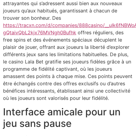
attrayantes qui s’adressent aussi bien aux nouveaux
joueurs qu’aux habitués, garantissant à chacun de
trouver son bonheur. Des
https://tracxn.com/d/companies/888casino/__uIk6fNBW
gQtaivQbL2kjx76MVNgh0Bufhk
offres réguliers, des
free spins et des événements spéciaux décuplent le
plaisir de jouer, offrant aux joueurs la liberté d’explorer
différents jeux sans les limitations habituelles. De plus,
le casino Lala Bet gratifie ses joueurs fidèles grâce à un
programme de fidélité captivant, où les joueurs
amassent des points à chaque mise. Ces points peuvent
être échangés contre des offres exclusifs ou d’autres
bénéfices intéressants, établissant ainsi une collectivité
où les joueurs sont valorisés pour leur fidélité.
Interface amicale pour un
jeu sans pause