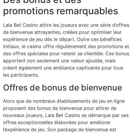
promotions remarquables
Lala Bet Casino attire les joueurs avec une série d’offres
de bienvenue attrayantes, créées pour optimiser leur
expérience de jeu dès le départ. Outre ces bénéfices
initiaux, le casino offre régulièrement des promotions et
des offres spéciales pour retenir sa clientèle. Ces bonus
apportent non seulement une valeur ajoutée, mais
créent également une ambiance captivante pour tous
les participants.
Offres de bonus de bienvenue
Alors que de nombreux établissements de jeu en ligne
proposent des bonus de bienvenue pour attirer de
nouveaux joueurs, Lala Bet Casino se démarque par ses
offres exceptionnelles élaborées pour améliorer
l’expérience de jeu. Son package de bienvenue est