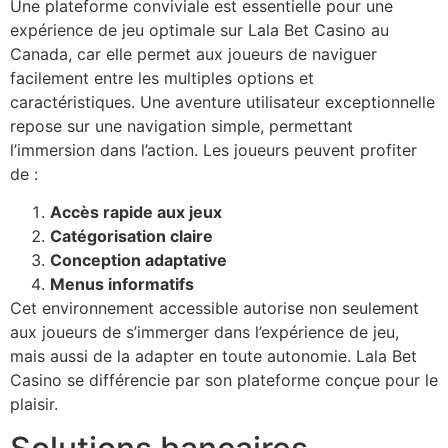
Une plateforme conviviale est essentielle pour une
expérience de jeu optimale sur Lala Bet Casino au
Canada, car elle permet aux joueurs de naviguer
facilement entre les multiples options et
caractéristiques. Une aventure utilisateur exceptionnelle
repose sur une navigation simple, permettant
l’immersion dans l’action. Les joueurs peuvent profiter
de :
Accès rapide aux jeux
Catégorisation claire
Conception adaptative
Menus informatifs
Cet environnement accessible autorise non seulement
aux joueurs de s’immerger dans l’expérience de jeu,
mais aussi de la adapter en toute autonomie. Lala Bet
Casino se différencie par son plateforme conçue pour le
plaisir.