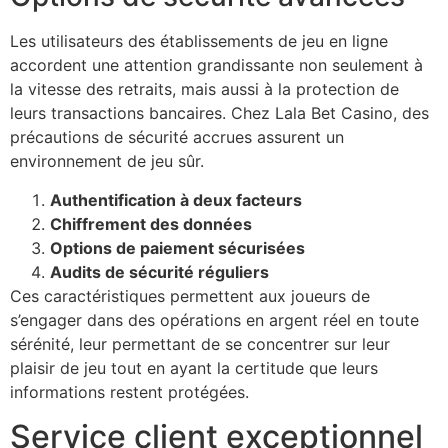
Les utilisateurs des établissements de jeu en ligne
accordent une attention grandissante non seulement à
la vitesse des retraits, mais aussi à la protection de
leurs transactions bancaires. Chez Lala Bet Casino, des
précautions de sécurité accrues assurent un
environnement de jeu sûr.
Authentification à deux facteurs
Chiffrement des données
Options de paiement sécurisées
Audits de sécurité réguliers
Ces caractéristiques permettent aux joueurs de
s’engager dans des opérations en argent réel en toute
sérénité, leur permettant de se concentrer sur leur
plaisir de jeu tout en ayant la certitude que leurs
informations restent protégées.
Service client exceptionnel