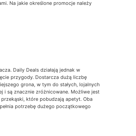
ami. Na jakie określone promocje należy
za. Daily Deals działają jednak w
zęcie przygody. Dostarcza dużą liczbę
ejszego grona, w tym do stałych, lojalnych
ej i są znacznie zróżnicowane. Możliwe jest
 przekąski, które pobudzają apetyt. Oba
 spełnia potrzebę dużego początkowego