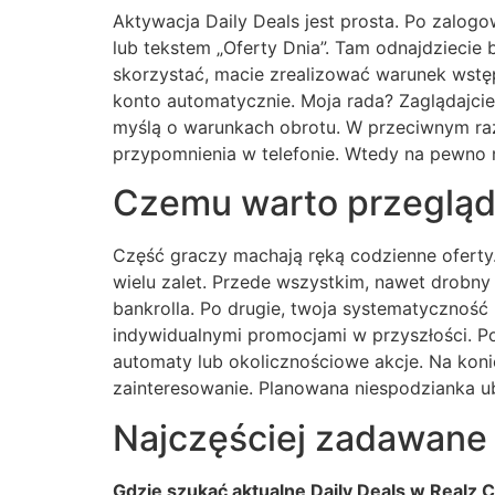
Aktywacja Daily Deals jest prosta. Po zalog
lub tekstem „Oferty Dnia”. Tam odnajdziecie
skorzystać, macie zrealizować warunek wstęp
konto automatycznie. Moja rada? Zaglądajcie 
myślą o warunkach obrotu. W przeciwnym raz
przypomnienia w telefonie. Wtedy na pewno n
Czemu warto przegląd
Część graczy machają ręką codzienne oferty.
wielu zalet. Przede wszystkim, nawet drobn
bankrolla. Po drugie, twoja systematycznoś
indywidualnymi promocjami w przyszłości. P
automaty lub okolicznościowe akcje. Na kon
zainteresowanie. Planowana niespodzianka ub
Najczęściej zadawane 
Gdzie szukać aktualne Daily Deals w Realz 