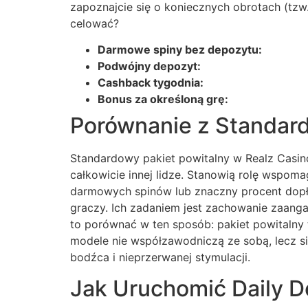
zapoznajcie się o koniecznych obrotach (tzw
celować?
Darmowe spiny bez depozytu:
Podwójny depozyt:
Cashback tygodnia:
Bonus za określoną grę:
Porównanie z Standar
Standardowy pakiet powitalny w Realz Casino
całkowicie innej lidze. Stanowią rolę wspom
darmowych spinów lub znaczny procent dopłat
graczy. Ich zadaniem jest zachowanie zaangaż
to porównać w ten sposób: pakiet powitalny 
modele nie współzawodniczą ze sobą, lecz 
bodźca i nieprzerwanej stymulacji.
Jak Uruchomić Daily D