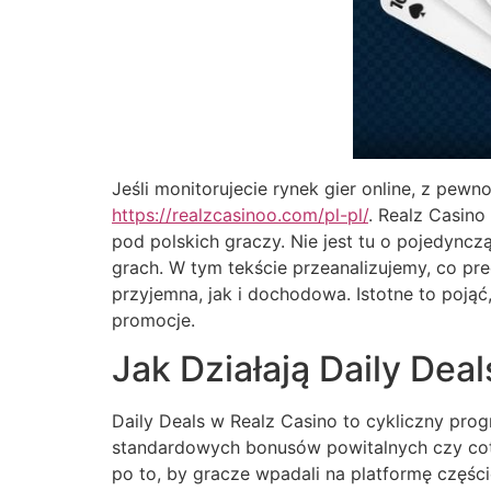
Jeśli monitorujecie rynek gier online, z pew
https://realzcasinoo.com/pl-pl/
. Realz Casin
pod polskich graczy. Nie jest tu o pojedyncz
grach. W tym tekście przeanalizujemy, co pre
przyjemna, jak i dochodowa. Istotne to pojąć
promocje.
Jak Działają Daily Dea
Daily Deals w Realz Casino to cykliczny pro
standardowych bonusów powitalnych czy coty
po to, by gracze wpadali na platformę częśc