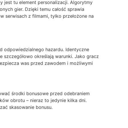
 jest tu element personalizacji. Algorytmy
nych gier. Dzięki temu całość sprawia
w serwisach z filmami, tylko przełożone na
ad odpowiedzialnego hazardu. Identyczne
re szczegółowo określają warunki. Jako gracz
abezpiecza was przed zawodem i możliwymi
rować środki bonusowe przed odebraniem
w obrotu – nieraz to jedynie kilka dni.
czać skasowanie bonusu.