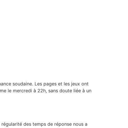
nance soudaine. Les pages et les jeux ont
ime le mercredi à 22h, sans doute liée à un
 La régularité des temps de réponse nous a