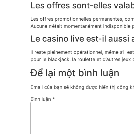
Les offres sont-elles vala
Les offres promotionnelles permanentes, comme
Aucune n’était momentanément indisponible pe
Le casino live est-il aussi
Il reste pleinement opérationnel, même s’il 
pour le blackjack, la roulette et d’autres jeu
Để lại một bình luận
Email của bạn sẽ không được hiển thị công kh
Bình luận
*