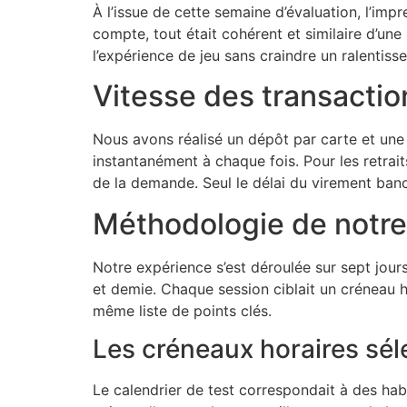
À l’issue de cette semaine d’évaluation, l’impr
compte, tout était cohérent et similaire d’une
l’expérience de jeu sans craindre un ralentiss
Vitesse des transaction
Nous avons réalisé un dépôt par carte et une 
instantanément à chaque fois. Pour les retrait
de la demande. Seul le délai du virement banc
Méthodologie de notre 
Notre expérience s’est déroulée sur sept jo
et demie. Chaque session ciblait un créneau ho
même liste de points clés.
Les créneaux horaires sél
Le calendrier de test correspondait à des ha