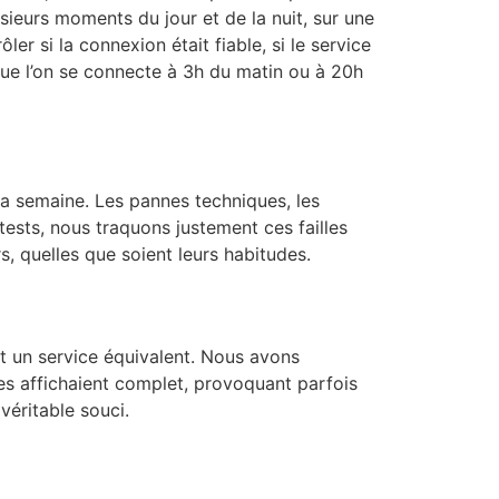
ieurs moments du jour et de la nuit, sur une
er si la connexion était fiable, si le service
é, que l’on se connecte à 3h du matin ou à 20h
 la semaine. Les pannes techniques, les
tests, nous traquons justement ces failles
s, quelles que soient leurs habitudes.
 et un service équivalent. Nous avons
es affichaient complet, provoquant parfois
véritable souci.