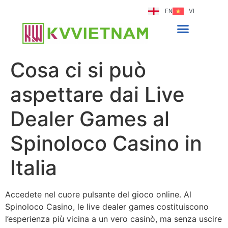
EN
VI
Cosa ci si può
aspettare dai Live
Dealer Games al
Spinoloco Casino in
Italia
Accedete nel cuore pulsante del gioco online. Al
Spinoloco Casino, le live dealer games costituiscono
l’esperienza più vicina a un vero casinò, ma senza uscire