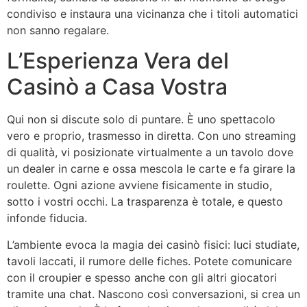
condiviso e instaura una vicinanza che i titoli automatici
non sanno regalare.
L’Esperienza Vera del
Casinò a Casa Vostra
Qui non si discute solo di puntare. È uno spettacolo
vero e proprio, trasmesso in diretta. Con uno streaming
di qualità, vi posizionate virtualmente a un tavolo dove
un dealer in carne e ossa mescola le carte e fa girare la
roulette. Ogni azione avviene fisicamente in studio,
sotto i vostri occhi. La trasparenza è totale, e questo
infonde fiducia.
L’ambiente evoca la magia dei casinò fisici: luci studiate,
tavoli laccati, il rumore delle fiches. Potete comunicare
con il croupier e spesso anche con gli altri giocatori
tramite una chat. Nascono così conversazioni, si crea un