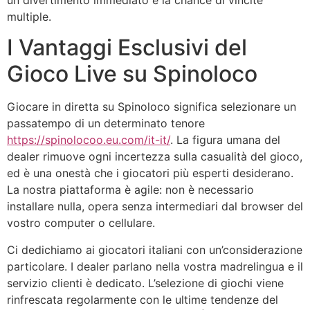
un divertimento immediato e la chance di vincite
multiple.
I Vantaggi Esclusivi del
Gioco Live su Spinoloco
Giocare in diretta su Spinoloco significa selezionare un
passatempo di un determinato tenore
https://spinolocoo.eu.com/it-it/
. La figura umana del
dealer rimuove ogni incertezza sulla casualità del gioco,
ed è una onestà che i giocatori più esperti desiderano.
La nostra piattaforma è agile: non è necessario
installare nulla, opera senza intermediari dal browser del
vostro computer o cellulare.
Ci dedichiamo ai giocatori italiani con un’considerazione
particolare. I dealer parlano nella vostra madrelingua e il
servizio clienti è dedicato. L’selezione di giochi viene
rinfrescata regolarmente con le ultime tendenze del