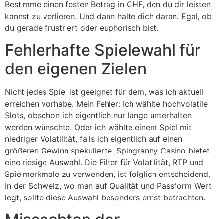
Bestimme einen festen Betrag in CHF, den du dir leisten
kannst zu verlieren. Und dann halte dich daran. Egal, ob
du gerade frustriert oder euphorisch bist.
Fehlerhafte Spielewahl für
den eigenen Zielen
Nicht jedes Spiel ist geeignet für dem, was ich aktuell
erreichen vorhabe. Mein Fehler: Ich wählte hochvolatile
Slots, obschon ich eigentlich nur lange unterhalten
werden wünschte. Oder ich wählte einem Spiel mit
niedriger Volatilität, falls ich eigentlich auf einen
größeren Gewinn spekulierte. Spingranny Casino bietet
eine riesige Auswahl. Die Filter für Volatilität, RTP und
Spielmerkmale zu verwenden, ist folglich entscheidend.
In der Schweiz, wo man auf Qualität und Passform Wert
legt, sollte diese Auswahl besonders ernst betrachten.