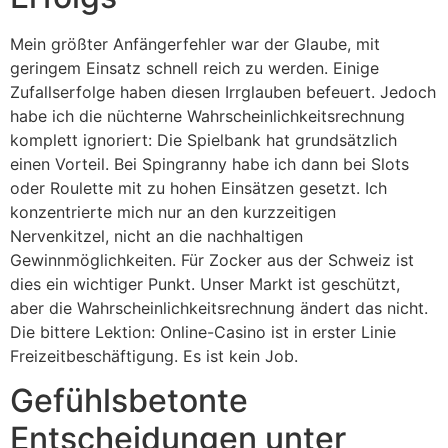
Mein größter Anfängerfehler war der Glaube, mit
geringem Einsatz schnell reich zu werden. Einige
Zufallserfolge haben diesen Irrglauben befeuert. Jedoch
habe ich die nüchterne Wahrscheinlichkeitsrechnung
komplett ignoriert: Die Spielbank hat grundsätzlich
einen Vorteil. Bei Spingranny habe ich dann bei Slots
oder Roulette mit zu hohen Einsätzen gesetzt. Ich
konzentrierte mich nur an den kurzzeitigen
Nervenkitzel, nicht an die nachhaltigen
Gewinnmöglichkeiten. Für Zocker aus der Schweiz ist
dies ein wichtiger Punkt. Unser Markt ist geschützt,
aber die Wahrscheinlichkeitsrechnung ändert das nicht.
Die bittere Lektion: Online-Casino ist in erster Linie
Freizeitbeschäftigung. Es ist kein Job.
Gefühlsbetonte
Entscheidungen unter