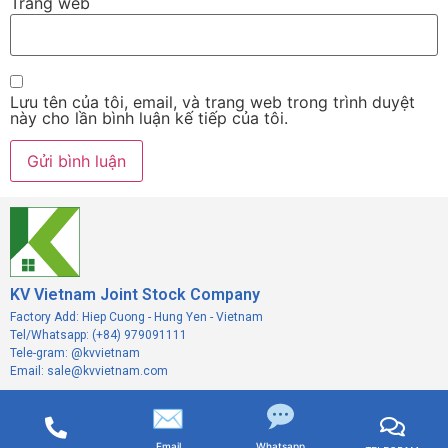
Trang web
Lưu tên của tôi, email, và trang web trong trình duyệt
này cho lần bình luận kế tiếp của tôi.
KV Vietnam Joint Stock Company
Factory Add: Hiep Cuong - Hung Yen - Vietnam
Tel/Whatsapp: (+84) 979091111
Tele-gram: @kvvietnam
Email: sale@kvvietnam.com
✉
Email
Whatsapp