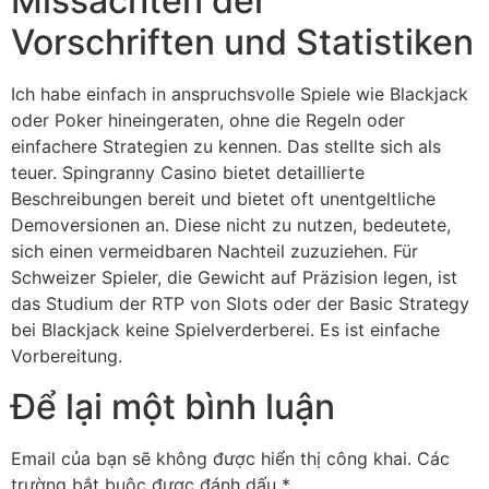
Missachten der
Vorschriften und Statistiken
Ich habe einfach in anspruchsvolle Spiele wie Blackjack
oder Poker hineingeraten, ohne die Regeln oder
einfachere Strategien zu kennen. Das stellte sich als
teuer. Spingranny Casino bietet detaillierte
Beschreibungen bereit und bietet oft unentgeltliche
Demoversionen an. Diese nicht zu nutzen, bedeutete,
sich einen vermeidbaren Nachteil zuzuziehen. Für
Schweizer Spieler, die Gewicht auf Präzision legen, ist
das Studium der RTP von Slots oder der Basic Strategy
bei Blackjack keine Spielverderberei. Es ist einfache
Vorbereitung.
Để lại một bình luận
Email của bạn sẽ không được hiển thị công khai.
Các
trường bắt buộc được đánh dấu
*