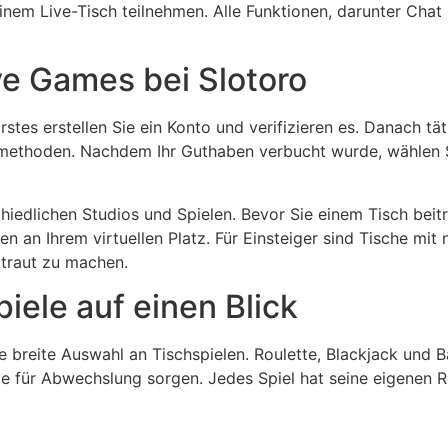
nem Live-Tisch teilnehmen. Alle Funktionen, darunter Chat 
ive Games bei Slotoro
stes erstellen Sie ein Konto und verifizieren es. Danach tät
smethoden. Nachdem Ihr Guthaben verbucht wurde, wählen Si
hiedlichen Studios und Spielen. Bevor Sie einem Tisch beit
en an Ihrem virtuellen Platz. Für Einsteiger sind Tische mi
traut zu machen.
iele auf einen Blick
 breite Auswahl an Tischspielen. Roulette, Blackjack und Ba
 für Abwechslung sorgen. Jedes Spiel hat seine eigenen R