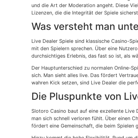
und die Art der Moderation angeht. Diese Viel
Lizenzen, die die Integrität der Spiele sicherst
Was versteht man unter
Live Dealer Spiele sind klassische Casino-Spi
mit den Spielern sprechen. Über eine Nutzero
durchsichtiges Erlebnis, das fast so ist, als
Der Hauptunterschied zu normalen Online-Spiel
sich. Man sieht alles live. Das fördert Vertra
wahren Kick setzen, sind Live Dealer die per
Die Pluspunkte von Liv
Slotoro Casino baut auf eine exzellente Live
man sich schnell verloren fühlt. Über einen 
fördert eine Gemeinschaft, die beim Spielen 
Hinzu kommt die hohe Flexibilität. Rund um di