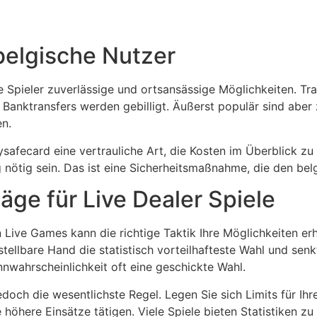
belgische Nutzer
e Spieler zuverlässige und ortsansässige Möglichkeiten. Tr
Banktransfers werden gebilligt. Äußerst populär sind aber 
en.
fecard eine vertrauliche Art, die Kosten im Überblick zu b
nötig sein. Das ist eine Sicherheitsmaßnahme, die den bel
äge für Live Dealer Spiele
n Live Games kann die richtige Taktik Ihre Möglichkeiten er
orstellbare Hand die statistisch vorteilhafteste Wahl und se
nwahrscheinlichkeit oft eine geschickte Wahl.
ch die wesentlichste Regel. Legen Sie sich Limits für Ihre
 höhere Einsätze tätigen. Viele Spiele bieten Statistiken z