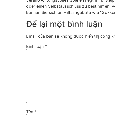
Verantwortungsvolles Spielen liegt im Mittelp
oder einen Selbstausschluss zu bestimmen. Ve
können Sie sich an Hilfsangebote wie “Gokken
Để lại một bình luận
Email của bạn sẽ không được hiển thị công kh
Bình luận
*
Tên
*