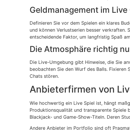
Geldmanagement im Live
Definieren Sie vor dem Spielen ein klares Budg
und können Verlustserien besser verkraften. S
entscheidende Faktor, um langfristig Spaß am
Die Atmosphäre richtig n
Die Live-Umgebung gibt Hinweise, die Sie an
beobachten Sie den Wurf des Balls. Fixieren S
Chats stören.
Anbieterfirmen von Liv
Wie hochwertig ein Live Spiel ist, hängt maß
Produktionsqualität und transparente Spiele b
Blackjack- und Game-Show-Titeln. Deren Stud
Andere Anbieter im Portfolio sind oft Pragmat