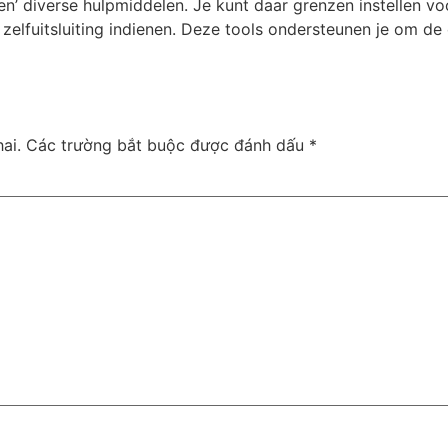
n’ diverse hulpmiddelen. Je kunt daar grenzen instellen voor
zelfuitsluiting indienen. Deze tools ondersteunen je om de
ai.
Các trường bắt buộc được đánh dấu
*