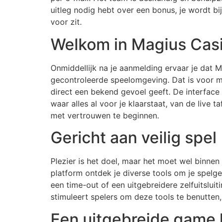
uitleg nodig hebt over een bonus, je wordt bi
voor zit.
Welkom in Magius Cas
Onmiddellijk na je aanmelding ervaar je dat 
gecontroleerde speelomgeving. Dat is voor mij 
direct een bekend gevoel geeft. De interface 
waar alles al voor je klaarstaat, van de live t
met vertrouwen te beginnen.
Gericht aan veilig spel
Plezier is het doel, maar het moet wel binne
platform ontdek je diverse tools om je spelged
een time-out of een uitgebreidere zelfuitsluiti
stimuleert spelers om deze tools te benutten,
Een uitgebreide game 