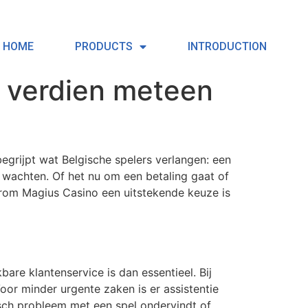
HOME
PRODUCTS
INTRODUCTION
en verdien meteen
egrijpt wat Belgische spelers verlangen: een
e wachten. Of het nu om een betaling gaat of
aarom Magius Casino een uitstekende keuze is
bare klantenservice is dan essentieel. Bij
Voor minder urgente zaken is er assistentie
sch probleem met een spel ondervindt of