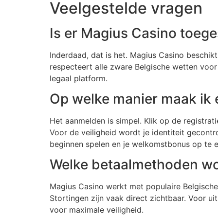
Veelgestelde vragen
Is er Magius Casino toege
Inderdaad, dat is het. Magius Casino beschikt
respecteert alle zware Belgische wetten voo
legaal platform.
Op welke manier maak ik 
Het aanmelden is simpel. Klik op de registrat
Voor de veiligheid wordt je identiteit gecontr
beginnen spelen en je welkomstbonus op te e
Welke betaalmethoden w
Magius Casino werkt met populaire Belgische 
Stortingen zijn vaak direct zichtbaar. Voor u
voor maximale veiligheid.