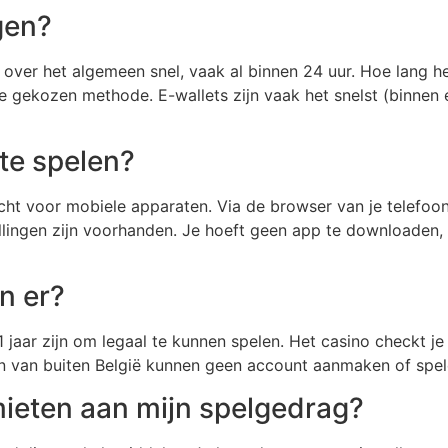
gen?
 over het algemeen snel, vaak al binnen 24 uur. Hoe lang h
n je gekozen methode. E-wallets zijn vaak het snelst (binne
 te spelen?
cht voor mobiele apparaten. Via de browser van je telefoon 
llingen zijn voorhanden. Je hoeft geen app te downloaden, 
n er?
jaar zijn om legaal te kunnen spelen. Het casino checkt je 
n van buiten België kunnen geen account aanmaken of spele
imieten aan mijn spelgedrag?