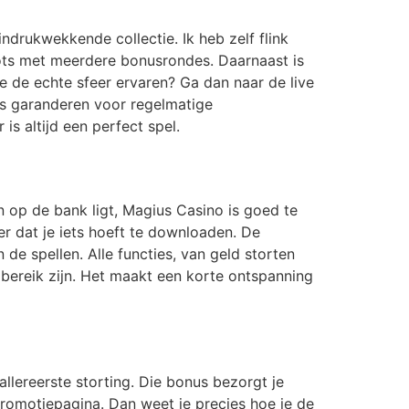
ndrukwekkende collectie. Ik heb zelf flink
lots met meerdere bonusrondes. Daarnaast is
 je de echte sfeer ervaren? Ga dan naar de live
rs garanderen voor regelmatige
is altijd een perfect spel.
n op de bank ligt, Magius Casino is goed te
der dat je iets hoeft te downloaden. De
de spellen. Alle functies, van geld storten
andbereik zijn. Het maakt een korte ontspanning
lereerste storting. Die bonus bezorgt je
 promotiepagina. Dan weet je precies hoe je de