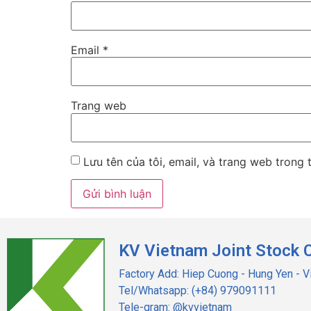
Email
*
Trang web
Lưu tên của tôi, email, và trang web trong t
KV Vietnam Joint Stock
Factory Add: Hiep Cuong - Hung Yen - 
Tel/Whatsapp: (+84) 979091111
Tele-gram: @kvvietnam