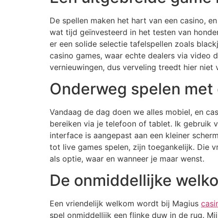
De spellen maken het hart van een casino, en 
wat tijd geïnvesteerd in het testen van hond
er een solide selectie tafelspellen zoals blac
casino games, waar echte dealers via video 
vernieuwingen, dus verveling treedt hier niet v
Onderweg spelen met d
Vandaag de dag doen we alles mobiel, en casi
bereiken via je telefoon of tablet. Ik gebruik
interface is aangepast aan een kleiner scherm
tot live games spelen, zijn toegankelijk. Die 
als optie, waar en wanneer je maar wenst.
De onmiddellijke wel
Een vriendelijk welkom wordt bij Magius
casi
spel onmiddellijk een flinke duw in de rug. M