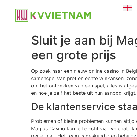
Sluit je aan bij M
een grote prijs
Op zoek naar een nieuw online casino in Belg
samenspel van pret en echte winkansen, zonder
om het ontdekken van een spel, alles is afges
en hoe je zelf het beste uit hun aanbod krijgt.
De klantenservice staa
Problemen of kleine problemen kunnen altijd on
Magius Casino kun je terecht via live chat. Ik
per e-mail. Het team is deskundig en behulp