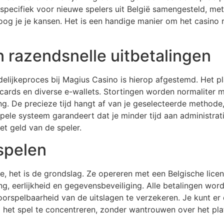
specifiek voor nieuwe spelers uit België samengesteld, met
rhoog je je kansen. Het is een handige manier om het casino 
n razendsnelle uitbetalingen
eldelijkeproces bij Magius Casino is hierop afgestemd. Het
cards en diverse e-wallets. Stortingen worden normaliter 
ing. De precieze tijd hangt af van je geselecteerde methode
epele systeem garandeert dat je minder tijd aan administrat
het geld van de speler.
spelen
ase, het is de grondslag. Ze opereren met een Belgische lic
ing, eerlijkheid en gegevensbeveiliging. Alle betalingen wo
oorspelbaarheid van de uitslagen te verzekeren. Je kunt e
 op het spel te concentreren, zonder wantrouwen over het pl