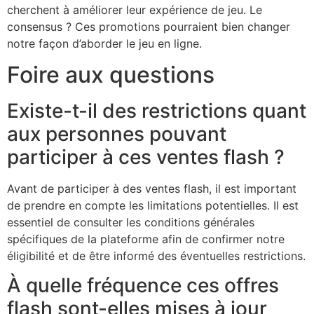
cherchent à améliorer leur expérience de jeu. Le
consensus ? Ces promotions pourraient bien changer
notre façon d’aborder le jeu en ligne.
Foire aux questions
Existe-t-il des restrictions quant
aux personnes pouvant
participer à ces ventes flash ?
Avant de participer à des ventes flash, il est important
de prendre en compte les limitations potentielles. Il est
essentiel de consulter les conditions générales
spécifiques de la plateforme afin de confirmer notre
éligibilité et de être informé des éventuelles restrictions.
À quelle fréquence ces offres
flash sont-elles mises à jour