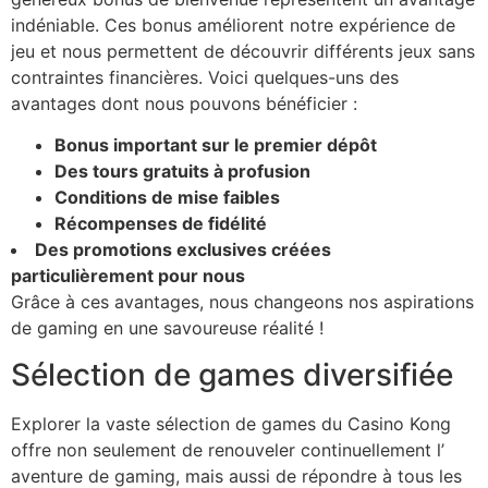
indéniable. Ces bonus améliorent notre expérience de
jeu et nous permettent de découvrir différents jeux sans
contraintes financières. Voici quelques-uns des
avantages dont nous pouvons bénéficier :
Bonus important sur le premier dépôt
Des tours gratuits à profusion
Conditions de mise faibles
Récompenses de fidélité
Des promotions exclusives créées
particulièrement pour nous
Grâce à ces avantages, nous changeons nos aspirations
de gaming en une savoureuse réalité !
Sélection de games diversifiée
Explorer la vaste sélection de games du Casino Kong
offre non seulement de renouveler continuellement l’
aventure de gaming, mais aussi de répondre à tous les