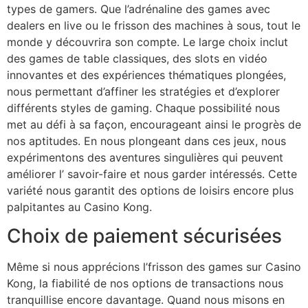
types de gamers. Que l’adrénaline des games avec
dealers en live ou le frisson des machines à sous, tout le
monde y découvrira son compte. Le large choix inclut
des games de table classiques, des slots en vidéo
innovantes et des expériences thématiques plongées,
nous permettant d’affiner les stratégies et d’explorer
différents styles de gaming. Chaque possibilité nous
met au défi à sa façon, encourageant ainsi le progrès de
nos aptitudes. En nous plongeant dans ces jeux, nous
expérimentons des aventures singulières qui peuvent
améliorer l’ savoir-faire et nous garder intéressés. Cette
variété nous garantit des options de loisirs encore plus
palpitantes au Casino Kong.
Choix de paiement sécurisées
Même si nous apprécions l’frisson des games sur Casino
Kong, la fiabilité de nos options de transactions nous
tranquillise encore davantage. Quand nous misons en