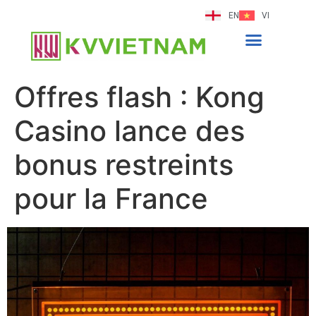
EN
VI
Offres flash : Kong
Casino lance des
bonus restreints
pour la France