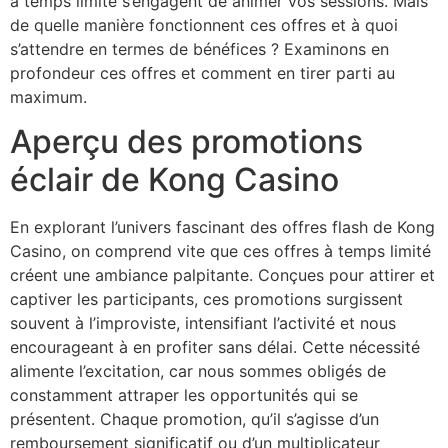
à temps limité s’engagent de animer vos sessions. Mais
de quelle manière fonctionnent ces offres et à quoi
s’attendre en termes de bénéfices ? Examinons en
profondeur ces offres et comment en tirer parti au
maximum.
Aperçu des promotions
éclair de Kong Casino
En explorant l’univers fascinant des offres flash de Kong
Casino, on comprend vite que ces offres à temps limité
créent une ambiance palpitante. Conçues pour attirer et
captiver les participants, ces promotions surgissent
souvent à l’improviste, intensifiant l’activité et nous
encourageant à en profiter sans délai. Cette nécessité
alimente l’excitation, car nous sommes obligés de
constamment attraper les opportunités qui se
présentent. Chaque promotion, qu’il s’agisse d’un
remboursement significatif ou d’un multiplicateur