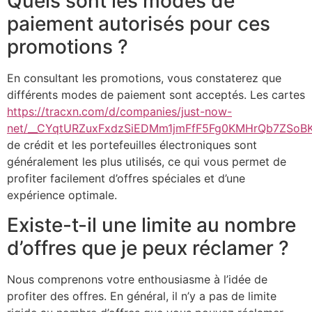
Quels sont les modes de
paiement autorisés pour ces
promotions ?
En consultant les promotions, vous constaterez que
différents modes de paiement sont acceptés. Les cartes
https://tracxn.com/d/companies/just-now-
net/__CYqtURZuxFxdzSiEDMm1jmFfF5Fg0KMHrQb7ZSoB
de crédit et les portefeuilles électroniques sont
généralement les plus utilisés, ce qui vous permet de
profiter facilement d’offres spéciales et d’une
expérience optimale.
Existe-t-il une limite au nombre
d’offres que je peux réclamer ?
Nous comprenons votre enthousiasme à l’idée de
profiter des offres. En général, il n’y a pas de limite