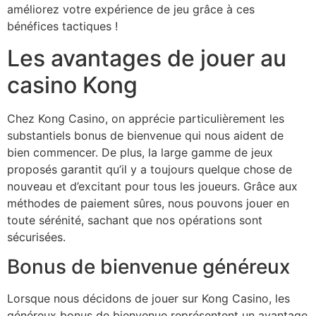
améliorez votre expérience de jeu grâce à ces
bénéfices tactiques !
Les avantages de jouer au
casino Kong
Chez Kong Casino, on apprécie particulièrement les
substantiels bonus de bienvenue qui nous aident de
bien commencer. De plus, la large gamme de jeux
proposés garantit qu’il y a toujours quelque chose de
nouveau et d’excitant pour tous les joueurs. Grâce aux
méthodes de paiement sûres, nous pouvons jouer en
toute sérénité, sachant que nos opérations sont
sécurisées.
Bonus de bienvenue généreux
Lorsque nous décidons de jouer sur Kong Casino, les
généreux bonus de bienvenue représentent un avantage