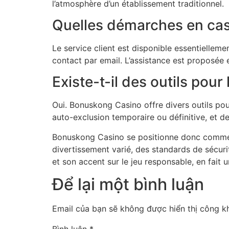
l’atmosphère d’un établissement traditionnel.
Quelles démarches en cas
Le service client est disponible essentielleme
contact par email. L’assistance est proposée e
Existe-t-il des outils pour
Oui. Bonuskong Casino offre divers outils pour
auto-exclusion temporaire ou définitive, et d
Bonuskong Casino se positionne donc comme un
divertissement varié, des standards de sécuri
et son accent sur le jeu responsable, en fait 
Để lại một bình luận
Email của bạn sẽ không được hiển thị công kh