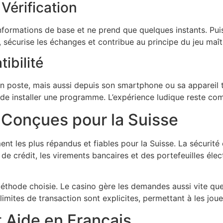
Vérification
ormations de base et ne prend que quelques instants. Puis, 
 sécurise les échanges et contribue au principe du jeu maîtr
ibilité
 poste, mais aussi depuis son smartphone ou sa appareil tac
ire de installer une programme. L’expérience ludique reste 
 Conçues pour la Suisse
 les plus répandus et fiables pour la Suisse. La sécurité e
de crédit, les virements bancaires et des portefeuilles élec
méthode choisie. Le casino gère les demandes aussi vite que
 limites de transaction sont explicites, permettant à les jou
t Aide en Français