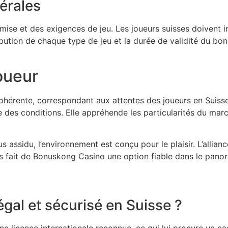
érales
mise et des exigences de jeu. Les joueurs suisses doivent i
bution de chaque type de jeu et la durée de validité du bon
oueur
rente, correspondant aux attentes des joueurs en Suisse. 
e des conditions. Elle appréhende les particularités du march
assidu, l’environnement est conçu pour le plaisir. L’allian
is fait de Bonuskong Casino une option fiable dans le pano
gal et sécurisé en Suisse ?