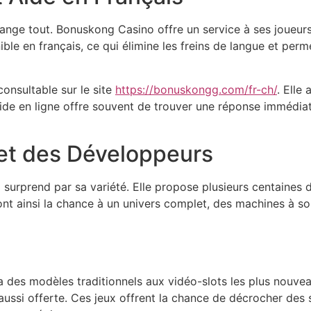
nge tout. Bonuskong Casino offre un service à ses joueurs 
ible en français, ce qui élimine les freins de langue et perm
consultable sur le site
https://bonuskongg.com/fr-ch/
. Elle
 aide en ligne offre souvent de trouver une réponse immédiate
et des Développeurs
urprend par sa variété. Elle propose plusieurs centaines de 
nt ainsi la chance à un univers complet, des machines à sou
 va des modèles traditionnels aux vidéo-slots les plus nouve
t aussi offerte. Ces jeux offrent la chance de décrocher 