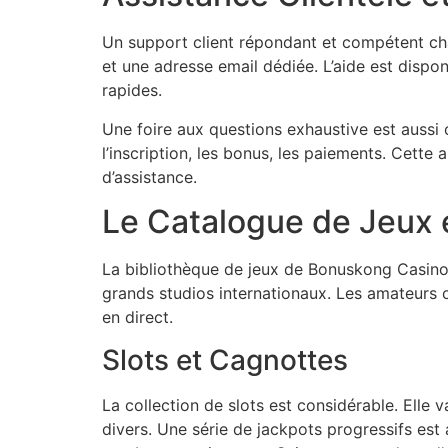
Un support client répondant et compétent cha
et une adresse email dédiée. L’aide est dispon
rapides.
Une foire aux questions exhaustive est aussi 
l’inscription, les bonus, les paiements. Cette
d’assistance.
Le Catalogue de Jeux 
La bibliothèque de jeux de Bonuskong Casino s
grands studios internationaux. Les amateurs o
en direct.
Slots et Cagnottes
La collection de slots est considérable. Elle
divers. Une série de jackpots progressifs es