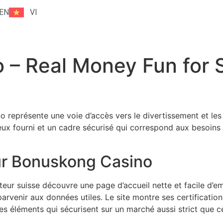
EN
VI
 – Real Money Fun for 
o représente une voie d’accès vers le divertissement et les 
ux fourni et un cadre sécurisé qui correspond aux besoins 
ur Bonuskong Casino
teur suisse découvre une page d’accueil nette et facile d’e
arvenir aux données utiles. Le site montre ses certification
des éléments qui sécurisent sur un marché aussi strict que ce