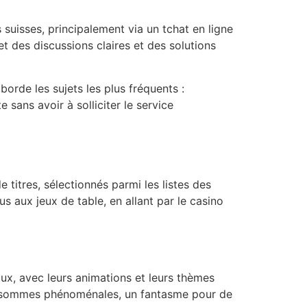
suisses, principalement via un tchat en ligne
et des discussions claires et des solutions
 aborde les sujets les plus fréquents :
 sans avoir à solliciter le service
titres, sélectionnés parmi les listes des
s aux jeux de table, en allant par le casino
aux, avec leurs animations et leurs thèmes
des sommes phénoménales, un fantasme pour de