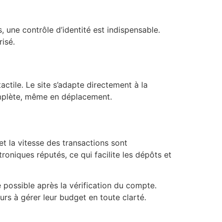
une contrôle d’identité est indispensable.
isé.
tile. Le site s’adapte directement à la
complète, même en déplacement.
t la vitesse des transactions sont
troniques réputés, ce qui facilite les dépôts et
 possible après la vérification du compte.
eurs à gérer leur budget en toute clarté.