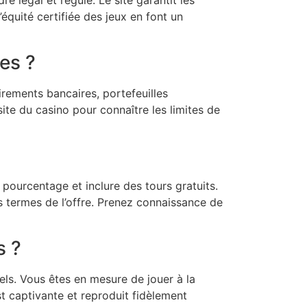
 légal et régulé. Le site garantit les
équité certifiée des jeux en font un
es ?
irements bancaires, portefeuilles
site du casino pour connaître les limites de
 pourcentage et inclure des tours gratuits.
es termes de l’offre. Prenez connaissance de
s ?
ls. Vous êtes en mesure de jouer à la
st captivante et reproduit fidèlement