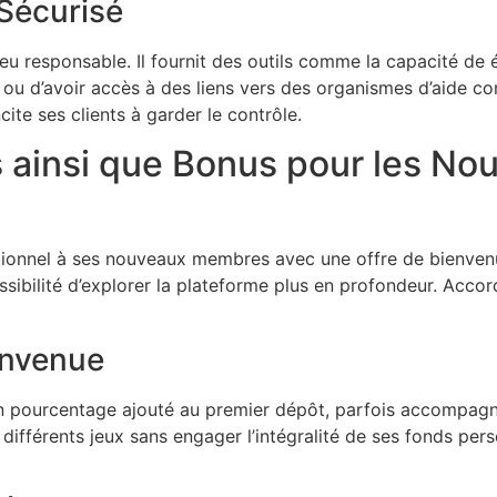
Sécurisé
u responsable. Il fournit des outils comme la capacité de é
n ou d’avoir accès à des liens vers des organismes d’aide 
ite ses clients à garder le contrôle.
s ainsi que Bonus pour les N
onnel à ses nouveaux membres avec une offre de bienvenu
ssibilité d’explorer la plateforme plus en profondeur. Accor
ienvenue
n pourcentage ajouté au premier dépôt, parfois accompagné 
ifférents jeux sans engager l’intégralité de ses fonds per