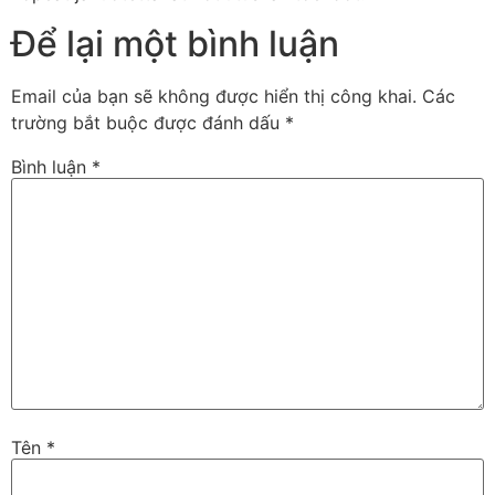
Để lại một bình luận
Email của bạn sẽ không được hiển thị công khai.
Các
trường bắt buộc được đánh dấu
*
Bình luận
*
Tên
*