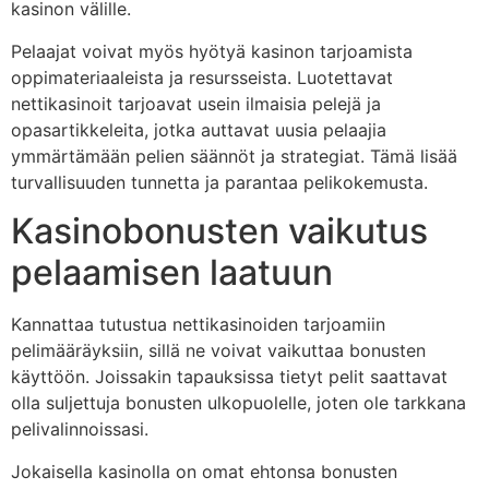
kasinon välille.
Pelaajat voivat myös hyötyä kasinon tarjoamista
oppimateriaaleista ja resursseista. Luotettavat
nettikasinoit tarjoavat usein ilmaisia pelejä ja
opasartikkeleita, jotka auttavat uusia pelaajia
ymmärtämään pelien säännöt ja strategiat. Tämä lisää
turvallisuuden tunnetta ja parantaa pelikokemusta.
Kasinobonusten vaikutus
pelaamisen laatuun
Kannattaa tutustua nettikasinoiden tarjoamiin
pelimääräyksiin, sillä ne voivat vaikuttaa bonusten
käyttöön. Joissakin tapauksissa tietyt pelit saattavat
olla suljettuja bonusten ulkopuolelle, joten ole tarkkana
pelivalinnoissasi.
Jokaisella kasinolla on omat ehtonsa bonusten