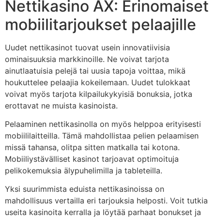
Nettikasino AX: Erinomaiset
mobiilitarjoukset pelaajille
Uudet nettikasinot tuovat usein innovatiivisia
ominaisuuksia markkinoille. Ne voivat tarjota
ainutlaatuisia pelejä tai uusia tapoja voittaa, mikä
houkuttelee pelaajia kokeilemaan. Uudet tulokkaat
voivat myös tarjota kilpailukykyisiä bonuksia, jotka
erottavat ne muista kasinoista.
Pelaaminen nettikasinolla on myös helppoa erityisesti
mobiililaitteilla. Tämä mahdollistaa pelien pelaamisen
missä tahansa, olitpa sitten matkalla tai kotona.
Mobiiliystävälliset kasinot tarjoavat optimoituja
pelikokemuksia älypuhelimilla ja tableteilla.
Yksi suurimmista eduista nettikasinoissa on
mahdollisuus vertailla eri tarjouksia helposti. Voit tutkia
useita kasinoita kerralla ja löytää parhaat bonukset ja