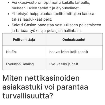
Verkkosivusto on optimoitu kaikille laitteille,
mukaan lukien tabletit ja älypuhelimet.
Yhteistyö huippuluokan pelitoimittajien kanssa
takaa laadukkaat pelit.
Saletti Casino panostaa vastuulliseen pelaamiseen
ja tarjoaa työkaluja pelaajien hallintaan.
Pelitoimittaja
Ominaisuudet
NetEnt
Innovatiiviset kolikkopelit
Evolution Gaming
Live-kasino ja pelit
Miten nettikasinoiden
asiakastuki voi parantaa
turvallisuutta?