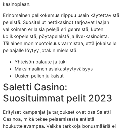
kasinopiaan.
Erinomainen pelikokemus riippuu usein käytettävistä
peleistä. Suositellut nettikasinot tarjoavat laajan
valikoiman erilaisia pelejä eri genreistä, kuten
kolikkopeleistä, pöytäpeleistä ja live-kasinoista.
Tällainen monimuotoisuus varmistaa, että jokaiselle
pelaajalle löytyy jotakin mieleistä.
Yhteisön palaute ja tuki
Maksimaalinen asiakastyytyväisyys
Uusien pelien julkaisut
Saletti Casino:
Suosituimmat pelit 2023
Erityiset kampanjat ja tarjoukset ovat osa Saletti
Casinoa, mikä tekee pelaamisesta entistä
houkuttelevampaa. Vaikka tarkkoja bonusmääriä ei