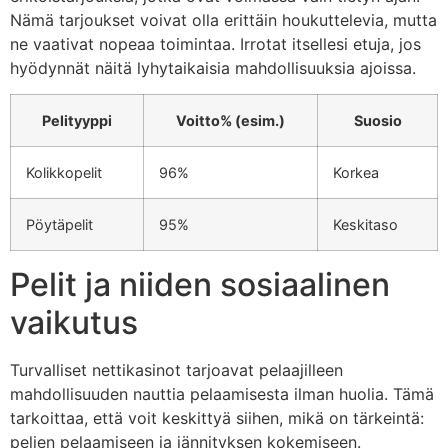
Nämä tarjoukset voivat olla erittäin houkuttelevia, mutta
ne vaativat nopeaa toimintaa. Irrotat itsellesi etuja, jos
hyödynnät näitä lyhytaikaisia mahdollisuuksia ajoissa.
Pelityyppi
Voitto% (esim.)
Suosio
Kolikkopelit
96%
Korkea
Pöytäpelit
95%
Keskitaso
Pelit ja niiden sosiaalinen
vaikutus
Turvalliset nettikasinot tarjoavat pelaajilleen
mahdollisuuden nauttia pelaamisesta ilman huolia. Tämä
tarkoittaa, että voit keskittyä siihen, mikä on tärkeintä:
pelien pelaamiseen ja jännityksen kokemiseen.