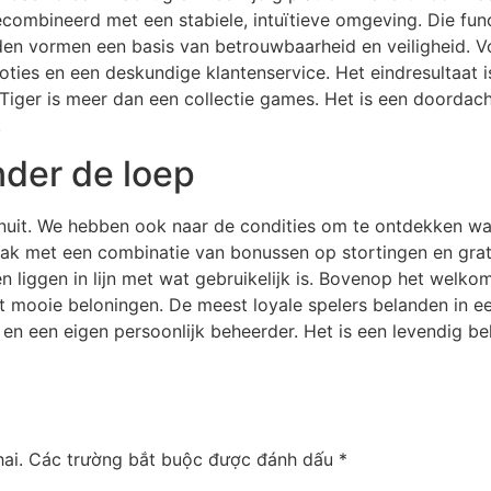
combineerd met een stabiele, intuïtieve omgeving. Die fun
den vormen een basis van betrouwbaarheid en veiligheid. 
ties en een deskundige klantenservice. Het eindresultaat
sTiger is meer dan een collectie games. Het is een doordac
.
der de loep
uit. We hebben ook naar de condities om te ontdekken wat 
vaak met een combinatie van bonussen op stortingen en grati
n liggen in lijn met wat gebruikelijk is. Bovenop het welkom
 mooie beloningen. De meest loyale spelers belanden in ee
 en een eigen persoonlijk beheerder. Het is een levendig b
ai.
Các trường bắt buộc được đánh dấu
*