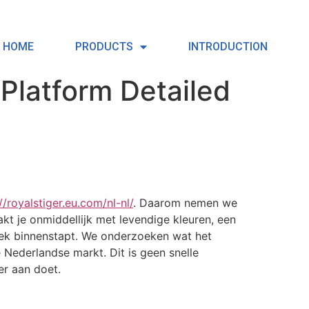
HOME
PRODUCTS
INTRODUCTION
Platform Detailed
//royalstiger.eu.com/nl-nl/
. Daarom nemen we
kt je onmiddellijk met levendige kleuren, een
plek binnenstapt. We onderzoeken wat het
 Nederlandse markt. Dit is geen snelle
er aan doet.