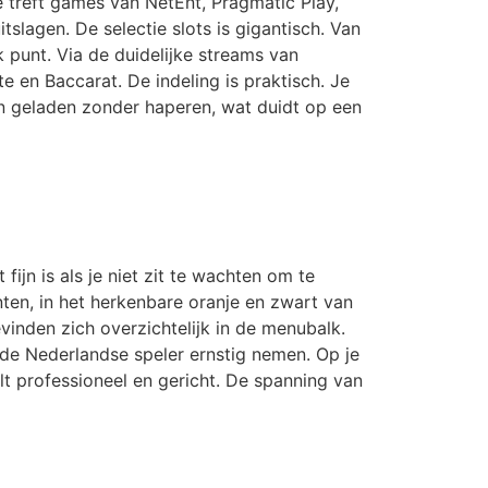
 treft games van NetEnt, Pragmatic Play,
slagen. De selectie slots is gigantisch. Van
k punt. Via de duidelijke streams van
e en Baccarat. De indeling is praktisch. Je
en geladen zonder haperen, wat duidt op een
fijn is als je niet zit te wachten om te
ten, in het herkenbare oranje en zwart van
evinden zich overzichtelijk in de menubalk.
e de Nederlandse speler ernstig nemen. Op je
t professioneel en gericht. De spanning van