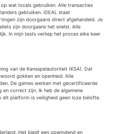
p wat locals gebruiken. Alle transacties
rlanders gebruiken. iDEAL staat
rtingen zijn doorgaans direct afgehandeld. Je
ets zijn doorgaans het snelst. Alle
. In mijn tests verliep het proces elke keer
ning van de Kansspelautoriteit (KSA). Dat
twoord gokken en openheid. Alle
erden. De games werken met gecertificeerde
 en correct zijn. Ik heb de algemene
it platform is veiligheid geen loze belofte.
ederland. Het biedt een opwindend en