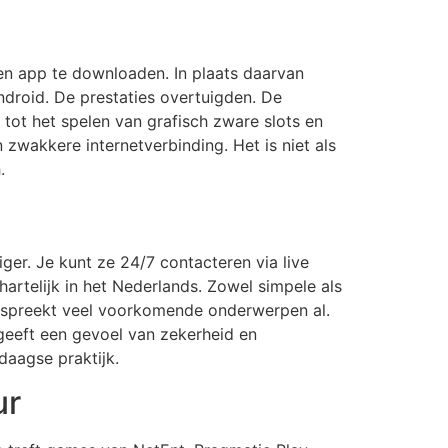
en app te downloaden. In plaats daarvan
ndroid. De prestaties overtuigden. De
 tot het spelen van grafisch zware slots en
n zwakkere internetverbinding. Het is niet als
.
er. Je kunt ze 24/7 contacteren via live
artelijk in het Nederlands. Zowel simpele als
 bespreekt veel voorkomende onderwerpen al.
 geeft een gevoel van zekerheid en
daagse praktijk.
ur