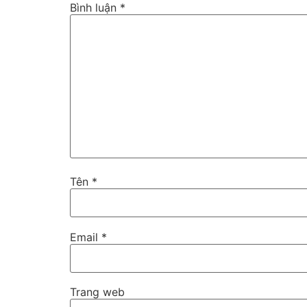
Bình luận
*
Tên
*
Email
*
Trang web