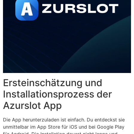
Ersteinschätzung und
Installationsprozess der
Azurslot App
Die App herunterzuladen ist einfach. Du entdeckst sie
unmittelbar im App Store für iOS und bei Google Play