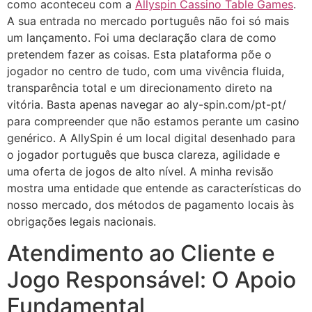
como aconteceu com a
Allyspin Cassino Table Games
.
A sua entrada no mercado português não foi só mais
um lançamento. Foi uma declaração clara de como
pretendem fazer as coisas. Esta plataforma põe o
jogador no centro de tudo, com uma vivência fluida,
transparência total e um direcionamento direto na
vitória. Basta apenas navegar ao aly-spin.com/pt-pt/
para compreender que não estamos perante um casino
genérico. A AllySpin é um local digital desenhado para
o jogador português que busca clareza, agilidade e
uma oferta de jogos de alto nível. A minha revisão
mostra uma entidade que entende as características do
nosso mercado, dos métodos de pagamento locais às
obrigações legais nacionais.
Atendimento ao Cliente e
Jogo Responsável: O Apoio
Fundamental