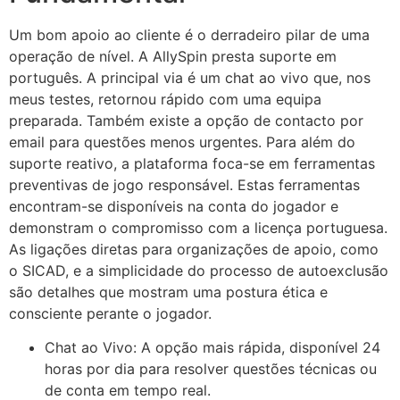
Um bom apoio ao cliente é o derradeiro pilar de uma
operação de nível. A AllySpin presta suporte em
português. A principal via é um chat ao vivo que, nos
meus testes, retornou rápido com uma equipa
preparada. Também existe a opção de contacto por
email para questões menos urgentes. Para além do
suporte reativo, a plataforma foca-se em ferramentas
preventivas de jogo responsável. Estas ferramentas
encontram-se disponíveis na conta do jogador e
demonstram o compromisso com a licença portuguesa.
As ligações diretas para organizações de apoio, como
o SICAD, e a simplicidade do processo de autoexclusão
são detalhes que mostram uma postura ética e
consciente perante o jogador.
Chat ao Vivo: A opção mais rápida, disponível 24
horas por dia para resolver questões técnicas ou
de conta em tempo real.