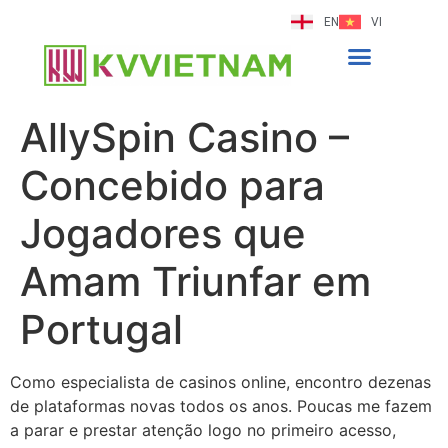
EN
VI
AllySpin Casino –
Concebido para
Jogadores que
Amam Triunfar em
Portugal
Como especialista de casinos online, encontro dezenas
de plataformas novas todos os anos. Poucas me fazem
a parar e prestar atenção logo no primeiro acesso,