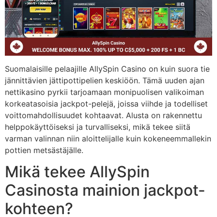
Suomalaisille pelaajille AllySpin Casino on kuin suora tie
jännittävien jättipottipelien keskiöön. Tämä uuden ajan
nettikasino pyrkii tarjoamaan monipuolisen valikoiman
korkeatasoisia jackpot-pelejä, joissa viihde ja todelliset
voittomahdollisuudet kohtaavat. Alusta on rakennettu
helppokäyttöiseksi ja turvalliseksi, mikä tekee siitä
varman valinnan niin aloittelijalle kuin kokeneemmallekin
pottien metsästäjälle.
Mikä tekee AllySpin
Casinosta mainion jackpot-
kohteen?