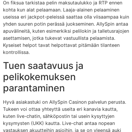
On fiksua tarkistaa pelin maksutaulukko ja RTP ennen
kohta kun alat pelaamaan. Laaja-alainen pelaaminen
useissa eri jackpot-peleissä saattaa olla viisaampaa kuin
yhden suuren potin perässä juokseminen. AllySpin antaa
apuvälineitä, kuten esimerkiksi pelilokin ja talletusrajojen
asettamisen, jotka tukevat vastuullista pelaamista.
Kyseiset helpot tavat helpottavat pitämään tilanteen
kontrollissa.
Tuen saatavuus ja
pelikokemuksen
parantaminen
Hyvä asiakastuki on AllySpin Casinon palvelun perusta.
Tukeen voi ottaa yhteyttä useita eri kanavia kautta,
kuten live-chatin, sähköpostin tai usein kysyttyjen
kysymysten (UKK) kautta. Live-chat antaa nopean
vastauksen akuutteihin asioihin, ja se on yleensä auki