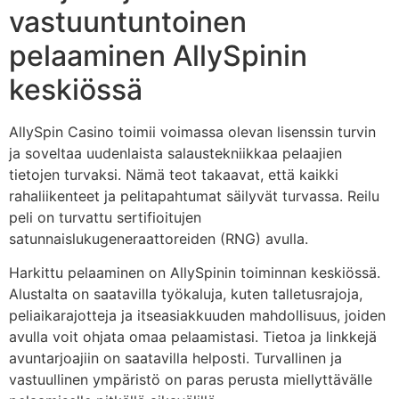
vastuuntuntoinen
pelaaminen AllySpinin
keskiössä
AllySpin Casino toimii voimassa olevan lisenssin turvin
ja soveltaa uudenlaista salaustekniikkaa pelaajien
tietojen turvaksi. Nämä teot takaavat, että kaikki
rahaliikenteet ja pelitapahtumat säilyvät turvassa. Reilu
peli on turvattu sertifioitujen
satunnaislukugeneraattoreiden (RNG) avulla.
Harkittu pelaaminen on AllySpinin toiminnan keskiössä.
Alustalta on saatavilla työkaluja, kuten talletusrajoja,
peliaikarajotteja ja itseasiakkuuden mahdollisuus, joiden
avulla voit ohjata omaa pelaamistasi. Tietoa ja linkkejä
avuntarjoajiin on saatavilla helposti. Turvallinen ja
vastuullinen ympäristö on paras perusta miellyttävälle