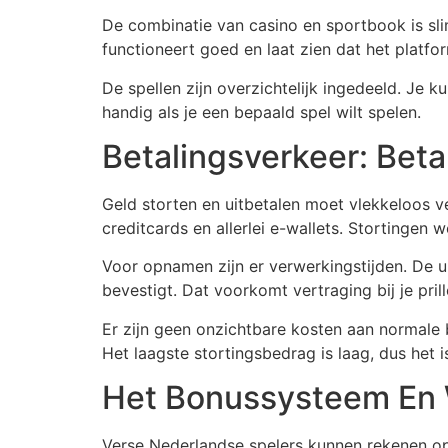
De combinatie van casino en sportbook is slim
functioneert goed en laat zien dat het platfor
De spellen zijn overzichtelijk ingedeeld. Je k
handig als je een bepaald spel wilt spelen.
Betalingsverkeer: Bet
Geld storten en uitbetalen moet vlekkeloos v
creditcards en allerlei e-wallets. Stortingen 
Voor opnamen zijn er verwerkingstijden. De ui
bevestigt. Dat voorkomt vertraging bij je prill
Er zijn geen onzichtbare kosten aan normale be
Het laagste stortingsbedrag is laag, dus het i
Het Bonussysteem En
Verse Nederlandse spelers kunnen rekenen op