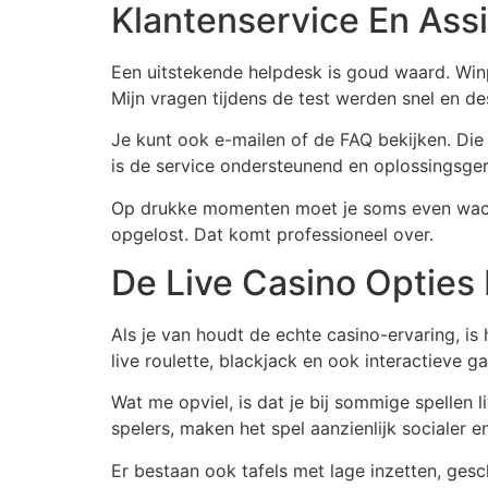
Klantenservice En Assi
Een uitstekende helpdesk is goud waard. Winpl
Mijn vragen tijdens de test werden snel en 
Je kunt ook e-mailen of de FAQ bekijken. Di
is de service ondersteunend en oplossingsgeri
Op drukke momenten moet je soms even wacht
opgelost. Dat komt professioneel over.
De Live Casino Opties
Als je van houdt de echte casino-ervaring, is
live roulette, blackjack en ook interactieve 
Wat me opviel, is dat je bij sommige spellen l
spelers, maken het spel aanzienlijk socialer e
Er bestaan ook tafels met lage inzetten, ges