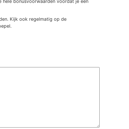
d de hele bonusvoorwaarden voordat je een
den. Kijk ook regelmatig op de
oepel.