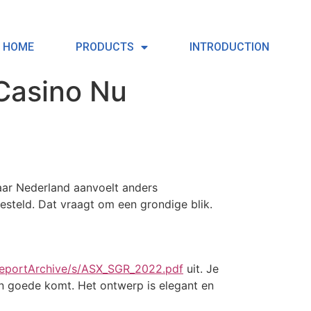
HOME
PRODUCTS
INTRODUCTION
Casino Nu
aar Nederland aanvoelt anders
esteld. Dat vraagt om een grondige blik.
ReportArchive/s/ASX_SGR_2022.pdf
uit. Je
ten goede komt. Het ontwerp is elegant en