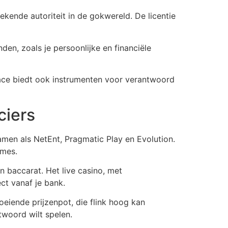
bekende autoriteit in de gokwereld. De licentie
en, zoals je persoonlijke en financiële
place biedt ook instrumenten voor verantwoord
ciers
namen als NetEnt, Pragmatic Play en Evolution.
ames.
en baccarat. Het live casino, met
ect vanaf je bank.
eiende prijzenpot, die flink hoog kan
twoord wilt spelen.