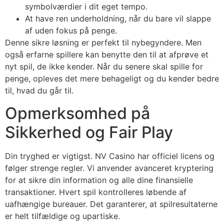
symbolværdier i dit eget tempo.
At have ren underholdning, når du bare vil slappe
af uden fokus på penge.
Denne sikre løsning er perfekt til nybegyndere. Men
også erfarne spillere kan benytte den til at afprøve et
nyt spil, de ikke kender. Når du senere skal spille for
penge, opleves det mere behageligt og du kender bedre
til, hvad du går til.
Opmerksomhed på
Sikkerhed og Fair Play
Din tryghed er vigtigst. NV Casino har officiel licens og
følger strenge regler. Vi anvender avanceret kryptering
for at sikre din information og alle dine finansielle
transaktioner. Hvert spil kontrolleres løbende af
uafhængige bureauer. Det garanterer, at spilresultaterne
er helt tilfældige og upartiske.