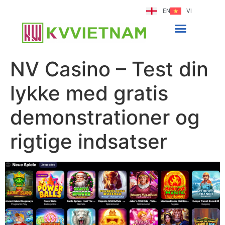
EN
VI
NV Casino – Test din
lykke med gratis
demonstrationer og
rigtige indsatser