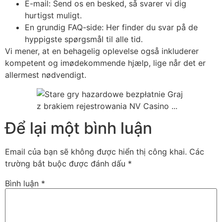
E-mail: Send os en besked, så svarer vi dig
hurtigst muligt.
En grundig FAQ-side: Her finder du svar på de
hyppigste spørgsmål til alle tid.
Vi mener, at en behagelig oplevelse også inkluderer
kompetent og imødekommende hjælp, lige når det er
allermest nødvendigt.
Để lại một bình luận
Email của bạn sẽ không được hiển thị công khai.
Các
trường bắt buộc được đánh dấu
*
Bình luận
*