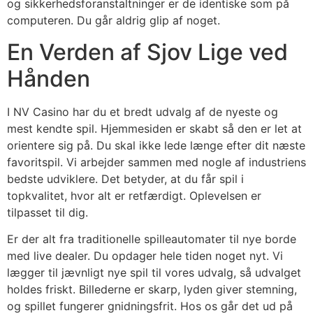
og sikkerhedsforanstaltninger er de identiske som på
computeren. Du går aldrig glip af noget.
En Verden af Sjov Lige ved
Hånden
I NV Casino har du et bredt udvalg af de nyeste og
mest kendte spil. Hjemmesiden er skabt så den er let at
orientere sig på. Du skal ikke lede længe efter dit næste
favoritspil. Vi arbejder sammen med nogle af industriens
bedste udviklere. Det betyder, at du får spil i
topkvalitet, hvor alt er retfærdigt. Oplevelsen er
tilpasset til dig.
Er der alt fra traditionelle spilleautomater til nye borde
med live dealer. Du opdager hele tiden noget nyt. Vi
lægger til jævnligt nye spil til vores udvalg, så udvalget
holdes friskt. Billederne er skarp, lyden giver stemning,
og spillet fungerer gnidningsfrit. Hos os går det ud på