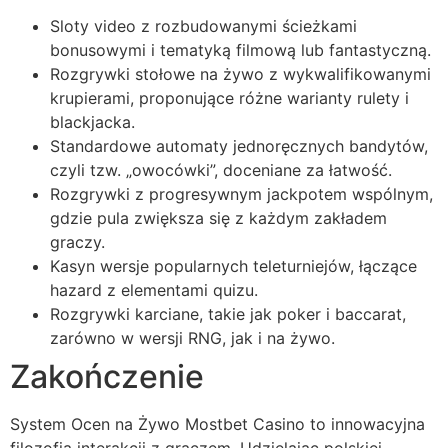
Sloty video z rozbudowanymi ścieżkami
bonusowymi i tematyką filmową lub fantastyczną.
Rozgrywki stołowe na żywo z wykwalifikowanymi
krupierami, proponujące różne warianty rulety i
blackjacka.
Standardowe automaty jednoręcznych bandytów,
czyli tzw. „owocówki”, doceniane za łatwość.
Rozgrywki z progresywnym jackpotem wspólnym,
gdzie pula zwiększa się z każdym zakładem
graczy.
Kasyn wersje popularnych teleturniejów, łączące
hazard z elementami quizu.
Rozgrywki karciane, takie jak poker i baccarat,
zarówno w wersji RNG, jak i na żywo.
Zakończenie
System Ocen na Żywo Mostbet Casino to innowacyjna