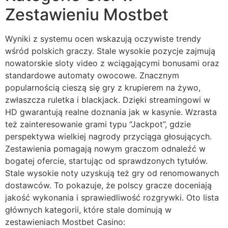
Zestawieniu Mostbet
Wyniki z systemu ocen wskazują oczywiste trendy
wśród polskich graczy. Stale wysokie pozycje zajmują
nowatorskie sloty video z wciągającymi bonusami oraz
standardowe automaty owocowe. Znacznym
popularnością cieszą się gry z krupierem na żywo,
zwłaszcza ruletka i blackjack. Dzięki streamingowi w
HD gwarantują realne doznania jak w kasynie. Wzrasta
też zainteresowanie grami typu “Jackpot”, gdzie
perspektywa wielkiej nagrody przyciąga głosujących.
Zestawienia pomagają nowym graczom odnaleźć w
bogatej ofercie, startując od sprawdzonych tytułów.
Stale wysokie noty uzyskują też gry od renomowanych
dostawców. To pokazuje, że polscy gracze doceniają
jakość wykonania i sprawiedliwość rozgrywki. Oto lista
głównych kategorii, które stale dominują w
zestawieniach Mostbet Casino: