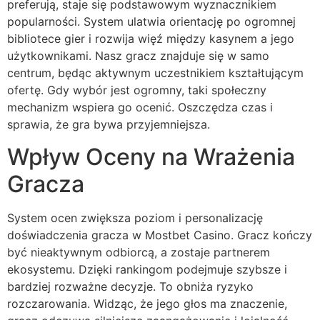
preferują, staje się podstawowym wyznacznikiem
popularności. System ulatwia orientację po ogromnej
bibliotece gier i rozwija więź między kasynem a jego
użytkownikami. Nasz gracz znajduje się w samo
centrum, będąc aktywnym uczestnikiem kształtującym
ofertę. Gdy wybór jest ogromny, taki społeczny
mechanizm wspiera go ocenić. Oszczędza czas i
sprawia, że gra bywa przyjemniejsza.
Wpływ Oceny na Wrażenia
Gracza
System ocen zwiększa poziom i personalizację
doświadczenia gracza w Mostbet Casino. Gracz kończy
być nieaktywnym odbiorcą, a zostaje partnerem
ekosystemu. Dzięki rankingom podejmuje szybsze i
bardziej rozważne decyzje. To obniża ryzyko
rozczarowania. Widząc, że jego głos ma znaczenie,