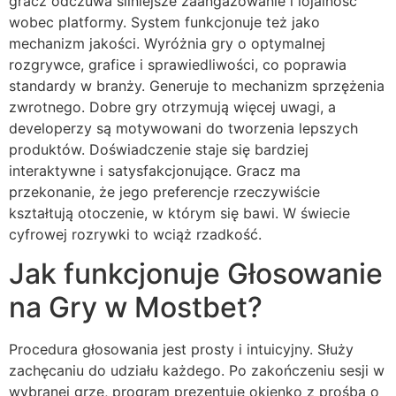
gracz odczuwa silniejsze zaangażowanie i lojalność
wobec platformy. System funkcjonuje też jako
mechanizm jakości. Wyróżnia gry o optymalnej
rozgrywce, grafice i sprawiedliwości, co poprawia
standardy w branży. Generuje to mechanizm sprzężenia
zwrotnego. Dobre gry otrzymują więcej uwagi, a
developerzy są motywowani do tworzenia lepszych
produktów. Doświadczenie staje się bardziej
interaktywne i satysfakcjonujące. Gracz ma
przekonanie, że jego preferencje rzeczywiście
kształtują otoczenie, w którym się bawi. W świecie
cyfrowej rozrywki to wciąż rzadkość.
Jak funkcjonuje Głosowanie
na Gry w Mostbet?
Procedura głosowania jest prosty i intuicyjny. Służy
zachęcaniu do udziału każdego. Po zakończeniu sesji w
wybranej grze, program prezentuje okienko z prośbą o