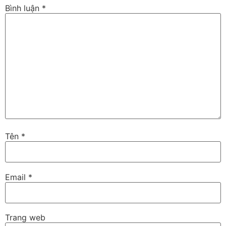
Bình luận
*
Tên
*
Email
*
Trang web