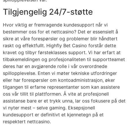
Tilgjengelig 24/7-støtte
Hvor viktig er fremragende kundesupport når vi
bestemmer oss for et nettcasino? Det er essensielt å
sikre at våre forespørsler og problemer blir håndtert
raskt og effektfullt. Highfly Bet Casino forstår dette
kravet og tilbyr førsteklasses support. Vi har erfart at
tilbakemeldingen og profesjonaliteten til supportteamet
deres har en avgjørende rolle i vår overordnede
spillopplevelse. Enten vi møter tekniske utfordringer
eller har forespørsler om kontoadministrasjon, øker
tilgangen til erfarne representanter som kan assistere
oss vår tillit til plattformen. Å vite at profesjonell
assistanse bare er et trykk unna, lar oss fokusere på det
vi nyter mest – selve gaming. Eksepsjonell
kundesupport er definitivt et kjennetegn på et
respektert nettcasino.