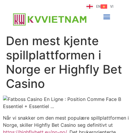
EN
VI
Den mest kjente
spillplattformen i
Norge er Highfly Bet
Casino
Når vi snakker om den mest populære spillplattformen i
Norge, skiller Highfly Bet Casino seg definitivt ut
https://highflybett.eu/no-no/
. Det brukerorienterte