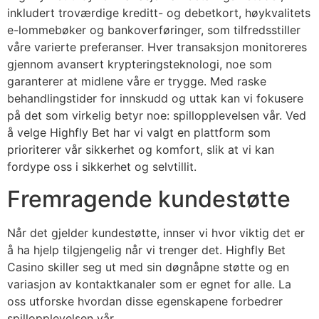
inkludert troværdige kreditt- og debetkort, høykvalitets
e-lommebøker og bankoverføringer, som tilfredsstiller
våre varierte preferanser. Hver transaksjon monitoreres
gjennom avansert krypteringsteknologi, noe som
garanterer at midlene våre er trygge. Med raske
behandlingstider for innskudd og uttak kan vi fokusere
på det som virkelig betyr noe: spillopplevelsen vår. Ved
å velge Highfly Bet har vi valgt en plattform som
prioriterer vår sikkerhet og komfort, slik at vi kan
fordype oss i sikkerhet og selvtillit.
Fremragende kundestøtte
Når det gjelder kundestøtte, innser vi hvor viktig det er
å ha hjelp tilgjengelig når vi trenger det. Highfly Bet
Casino skiller seg ut med sin døgnåpne støtte og en
variasjon av kontaktkanaler som er egnet for alle. La
oss utforske hvordan disse egenskapene forbedrer
spillopplevelsen vår.