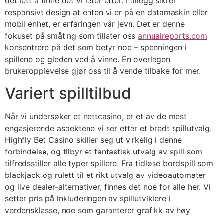
det lett å finne det vi leter etter. I tillegg sikrer
responsivt design at enten vi er på en datamaskin eller
mobil enhet, er erfaringen vår jevn. Det er denne
fokuset på småting som tillater oss
annualreports.com
konsentrere på det som betyr noe – spenningen i
spillene og gleden ved å vinne. En overlegen
brukeropplevelse gjør oss til å vende tilbake for mer.
Variert spilltilbud
Når vi undersøker et nettcasino, er et av de mest
engasjerende aspektene vi ser etter et bredt spillutvalg.
Highfly Bet Casino skiller seg ut virkelig i denne
forbindelse, og tilbyr et fantastisk utvalg av spill som
tilfredsstiller alle typer spillere. Fra tidløse bordspill som
blackjack og rulett til et rikt utvalg av videoautomater
og live dealer-alternativer, finnes det noe for alle her. Vi
setter pris på inkluderingen av spillutviklere i
verdensklasse, noe som garanterer grafikk av høy