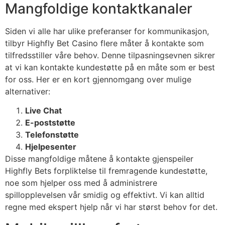
Mangfoldige kontaktkanaler
Siden vi alle har ulike preferanser for kommunikasjon,
tilbyr Highfly Bet Casino flere måter å kontakte som
tilfredsstiller våre behov. Denne tilpasningsevnen sikrer
at vi kan kontakte kundestøtte på en måte som er best
for oss. Her er en kort gjennomgang over mulige
alternativer:
Live Chat
E-poststøtte
Telefonstøtte
Hjelpesenter
Disse mangfoldige måtene å kontakte gjenspeiler
Highfly Bets forpliktelse til fremragende kundestøtte,
noe som hjelper oss med å administrere
spillopplevelsen vår smidig og effektivt. Vi kan alltid
regne med ekspert hjelp når vi har størst behov for det.