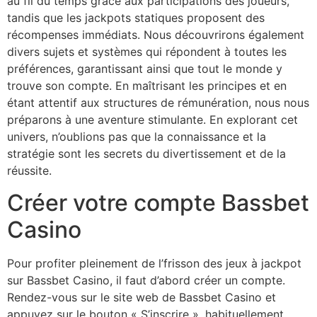
au fil du temps grâce aux participations des joueurs,
tandis que les jackpots statiques proposent des
récompenses immédiats. Nous découvrirons également
divers sujets et systèmes qui répondent à toutes les
préférences, garantissant ainsi que tout le monde y
trouve son compte. En maîtrisant les principes et en
étant attentif aux structures de rémunération, nous nous
préparons à une aventure stimulante. En explorant cet
univers, n’oublions pas que la connaissance et la
stratégie sont les secrets du divertissement et de la
réussite.
Créer votre compte Bassbet
Casino
Pour profiter pleinement de l’frisson des jeux à jackpot
sur Bassbet Casino, il faut d’abord créer un compte.
Rendez-vous sur le site web de Bassbet Casino et
appuyez sur le bouton « S’inscrire », habituellement