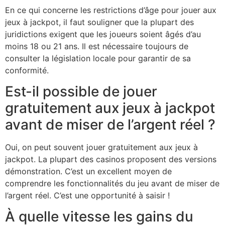
En ce qui concerne les restrictions d’âge pour jouer aux
jeux à jackpot, il faut souligner que la plupart des
juridictions exigent que les joueurs soient âgés d’au
moins 18 ou 21 ans. Il est nécessaire toujours de
consulter la législation locale pour garantir de sa
conformité.
Est-il possible de jouer
gratuitement aux jeux à jackpot
avant de miser de l’argent réel ?
Oui, on peut souvent jouer gratuitement aux jeux à
jackpot. La plupart des casinos proposent des versions
démonstration. C’est un excellent moyen de
comprendre les fonctionnalités du jeu avant de miser de
l’argent réel. C’est une opportunité à saisir !
À quelle vitesse les gains du