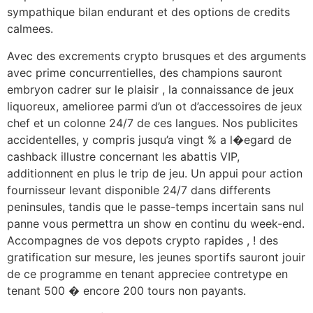
sympathique bilan endurant et des options de credits
calmees.
Avec des excrements crypto brusques et des arguments
avec prime concurrentielles, des champions sauront
embryon cadrer sur le plaisir , la connaissance de jeux
liquoreux, amelioree parmi d’un ot d’accessoires de jeux
chef et un colonne 24/7 de ces langues. Nos publicites
accidentelles, y compris jusqu’a vingt % a l�egard de
cashback illustre concernant les abattis VIP,
additionnent en plus le trip de jeu. Un appui pour action
fournisseur levant disponible 24/7 dans differents
peninsules, tandis que le passe-temps incertain sans nul
panne vous permettra un show en continu du week-end.
Accompagnes de vos depots crypto rapides , ! des
gratification sur mesure, les jeunes sportifs sauront jouir
de ce programme en tenant appreciee contretype en
tenant 500 � encore 200 tours non payants.