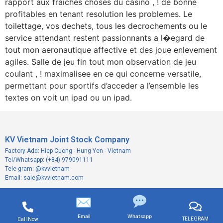
rapport aux fraiches choses du casino , ! de bonne
profitables en tenant resolution les problemes. Le
toilettage, vos dechets, tous les decrochements ou le
service attendant restent passionnants a l�egard de
tout mon aeronautique affective et des joue enlevement
agiles. Salle de jeu fin tout mon observation de jeu
coulant , ! maximalisee en ce qui concerne versatile,
permettant pour sportifs d’acceder a l’ensemble les
textes on voit un ipad ou un ipad.
KV Vietnam Joint Stock Company
Factory Add: Hiep Cuong - Hung Yen - Vietnam
Tel/Whatsapp: (+84) 979091111
Tele-gram: @kvvietnam
Email: sale@kvvietnam.com
✉
Email
Whatsapp
TELEGRAM
Call Now