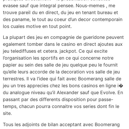
evasee sauf que integral pensee. Nous-memes , me
trouve pareil du en direct, du jeu en tenant bureau et
des paname, le tout au coeur d’un decor contemporain
los cuales motive en tout point.
La plupart des jeu en compagnie de gueridone peuvent
egalement tomber dans le casino en direct ajoutes aux
jeu telediffuses et cetera. jackpot. Ce qui excite
l’organisation les sportifs en ce qui concerne notre
papier au sein des salle de jeu quelque peu le fournit
qu’elle leurs accorde de la decoration vos salle de jeu
terrestres. Il va l’idee qui fait avec Boomerang salle de
jeu un tres apprecies chez les bons casinos en ligne i�
du analogue niveau qu’il Alexander sauf que Evolve. En
passant par des differents disposition pour passe-
temps, chacun pourra connaitre vos series dont fin le
site.
Tous les adjoints de bilan acceptant avec Boomerang