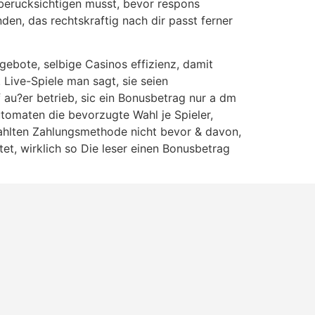
berucksichtigen musst, bevor respons
nden, das rechtskraftig nach dir passt ferner
gebote, selbige Casinos effizienz, damit
 Live-Spiele man sagt, sie seien
 au?er betrieb, sic ein Bonusbetrag nur a dm
tomaten die bevorzugte Wahl je Spieler,
hlten Zahlungsmethode nicht bevor & davon,
t, wirklich so Die leser einen Bonusbetrag