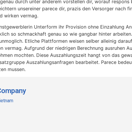
nau durch unter anderem vorstellen dir, worauf respons 
ichtern unsereiner parece dir, prazis den Versorger nach fi
nd wirken vermag.
unstgewerblerin Unterform ihr Provision ohne Einzahlung An
klich so schmackhaft genau so wie gangbar hinter arbeiten.
oglich. Etliche Plattformen weisen selber alleinig darauf
ien vermag. Aufgrund der niedrigen Berechnung ausruhen Au
ehmen mochten. Diese Auszahlungszeit hangt von das gewa
satzgruppe Auszahlungsanfragen bearbeitet. Parece bedeute
tzen mussen.
 Company
Vietnam