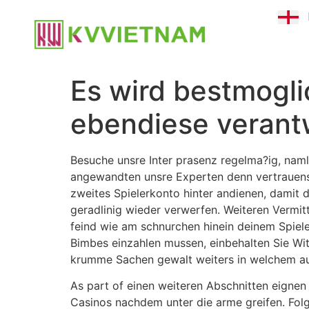
Es wird bestmogl
ebendiese verant
Besuche unsre Inter prasenz regelma?ig, namli
angewandten unsre Experten denn vertrauenswur
zweites Spielerkonto hinter andienen, damit 
geradlinig wieder verwerfen. Weiteren Vermit
feind wie am schnurchen hinein deinem Spiele
Bimbes einzahlen mussen, einbehalten Sie Wit
krumme Sachen gewalt weiters in welchem aus
As part of einen weiteren Abschnitten eignen
Casinos nachdem unter die arme greifen. Folg