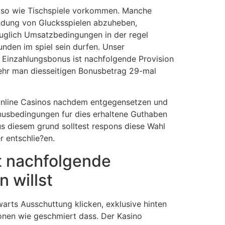
au so wie Tischspiele vorkommen. Manche
ndung von Glucksspielen abzuheben,
zuglich Umsatzbedingungen in der regel
nden im spiel sein durfen. Unser
m Einzahlungsbonus ist nachfolgende Provision
 sehr man diesseitigen Bonusbetrag 29-mal
e Online Casinos nachdem entgegensetzen und
Bonusbedingungen fur dies erhaltene Guthaben
 diesem grund solltest respons diese Wahl
 entschlie?en.
ft nachfolgende
 willst
arts Ausschuttung klicken, exklusive hinten
ronen wie geschmiert dass. Der Kasino