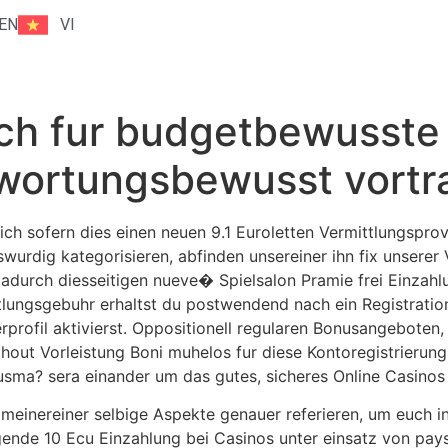
EN
VI
ich fur budgetbewusste
wortungsbewusst vort
ch sofern dies einen neuen 9.1 Euroletten Vermittlungsprovi
dig kategorisieren, abfinden unsereiner ihn fix unserer Ve
dadurch diesseitigen nueve� Spielsalon Pramie frei Einzahl
tlungsgebuhr erhaltst du postwendend nach ein Registratio
rprofil aktivierst. Oppositionell regularen Bonusangeboten,
hout Vorleistung Boni muhelos fur diese Kontoregistrierung
ma? sera einander um das gutes, sicheres Online Casinos 
 meinereiner selbige Aspekte genauer referieren, um euch 
ende 10 Ecu Einzahlung bei Casinos unter einsatz von pays