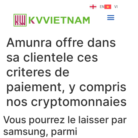
EN
VI
Amunra offre dans
sa clientele ces
criteres de
paiement, y compris
nos cryptomonnaies
Vous pourrez le laisser par
samsung, parmi