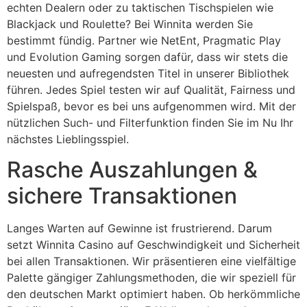
echten Dealern oder zu taktischen Tischspielen wie
Blackjack und Roulette? Bei Winnita werden Sie
bestimmt fündig. Partner wie NetEnt, Pragmatic Play
und Evolution Gaming sorgen dafür, dass wir stets die
neuesten und aufregendsten Titel in unserer Bibliothek
führen. Jedes Spiel testen wir auf Qualität, Fairness und
Spielspaß, bevor es bei uns aufgenommen wird. Mit der
nützlichen Such- und Filterfunktion finden Sie im Nu Ihr
nächstes Lieblingsspiel.
Rasche Auszahlungen &
sichere Transaktionen
Langes Warten auf Gewinne ist frustrierend. Darum
setzt Winnita Casino auf Geschwindigkeit und Sicherheit
bei allen Transaktionen. Wir präsentieren eine vielfältige
Palette gängiger Zahlungsmethoden, die wir speziell für
den deutschen Markt optimiert haben. Ob herkömmliche