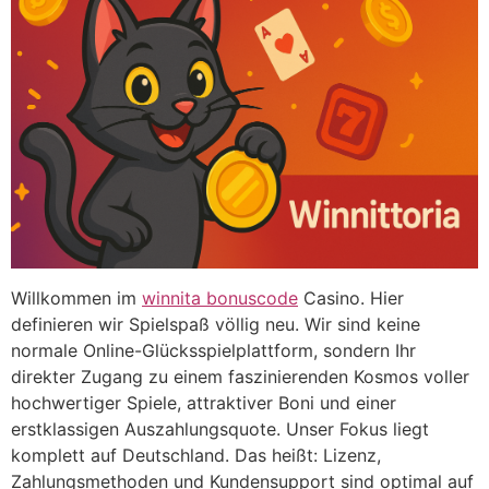
Willkommen im
winnita bonuscode
Casino. Hier
definieren wir Spielspaß völlig neu. Wir sind keine
normale Online-Glücksspielplattform, sondern Ihr
direkter Zugang zu einem faszinierenden Kosmos voller
hochwertiger Spiele, attraktiver Boni und einer
erstklassigen Auszahlungsquote. Unser Fokus liegt
komplett auf Deutschland. Das heißt: Lizenz,
Zahlungsmethoden und Kundensupport sind optimal auf