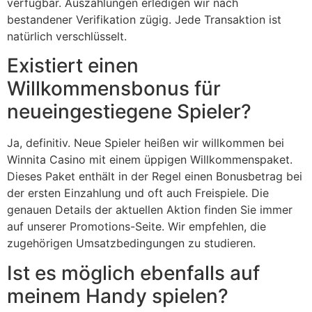
verfügbar. Auszahlungen erledigen wir nach
bestandener Verifikation zügig. Jede Transaktion ist
natürlich verschlüsselt.
Existiert einen
Willkommensbonus für
neueingestiegene Spieler?
Ja, definitiv. Neue Spieler heißen wir willkommen bei
Winnita Casino mit einem üppigen Willkommenspaket.
Dieses Paket enthält in der Regel einen Bonusbetrag bei
der ersten Einzahlung und oft auch Freispiele. Die
genauen Details der aktuellen Aktion finden Sie immer
auf unserer Promotions-Seite. Wir empfehlen, die
zugehörigen Umsatzbedingungen zu studieren.
Ist es möglich ebenfalls auf
meinem Handy spielen?