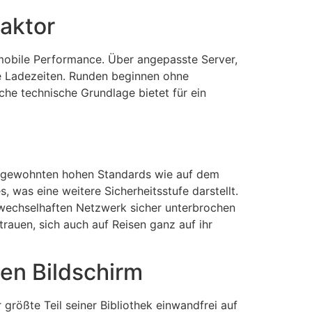
aktor
mobile Performance. Über angepasste Server,
e Ladezeiten. Runden beginnen ohne
che technische Grundlage bietet für ein
die gewohnten hohen Standards wie auf dem
 was eine weitere Sicherheitsstufe darstellt.
 wechselhaften Netzwerk sicher unterbrochen
trauen, sich auch auf Reisen ganz auf ihr
en Bildschirm
 größte Teil seiner Bibliothek einwandfrei auf