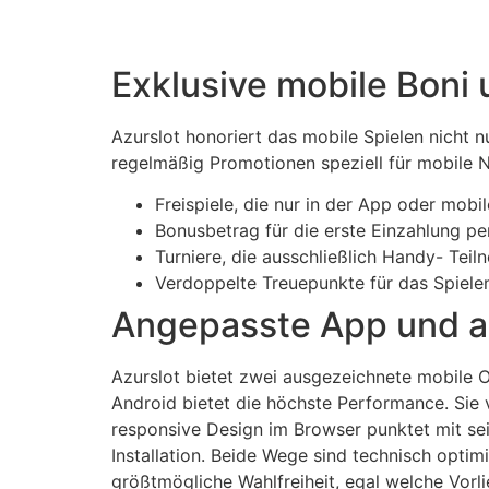
Exklusive mobile Boni
Azurslot honoriert das mobile Spielen nicht
regelmäßig Promotionen speziell für mobile N
Freispiele, die nur in der App oder mob
Bonusbetrag für die erste Einzahlung p
Turniere, die ausschließlich Handy- Teil
Verdoppelte Treuepunkte für das Spiele
Angepasste App und a
Azurslot bietet zwei ausgezeichnete mobile 
Android bietet die höchste Performance. Sie 
responsive Design im Browser punktet mit sei
Installation. Beide Wege sind technisch opti
größtmögliche Wahlfreiheit, egal welche Vorli