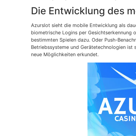
Die Entwicklung des mo
Azurslot sieht die mobile Entwicklung als dau
biometrische Logins per Gesichtserkennung o
bestimmten Spielen dazu. Oder Push-Benachri
Betriebssysteme und Gerätetechnologien ist se
neue Möglichkeiten erkundet.