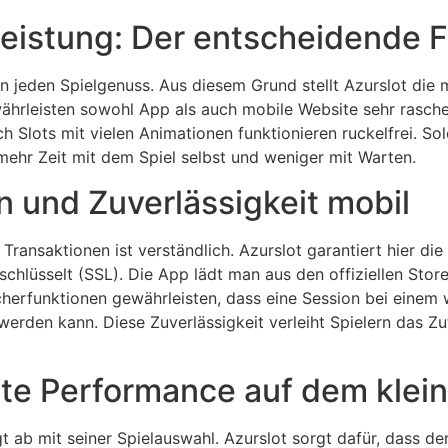
eistung: Der entscheidende F
 jeden Spielgenuss. Aus diesem Grund stellt Azurslot die 
hrleisten sowohl App als auch mobile Website sehr rasch
 Slots mit vielen Animationen funktionieren ruckelfrei. Sol
mehr Zeit mit dem Spiel selbst und weniger mit Warten.
und Zuverlässigkeit mobil
Transaktionen ist verständlich. Azurslot garantiert hier 
lüsselt (SSL). Die App lädt man aus den offiziellen Stores,
herfunktionen gewährleisten, dass eine Session bei einem
werden kann. Diese Zuverlässigkeit verleiht Spielern das Zu
e Performance auf dem klein
 ab mit seiner Spielauswahl. Azurslot sorgt dafür, dass der