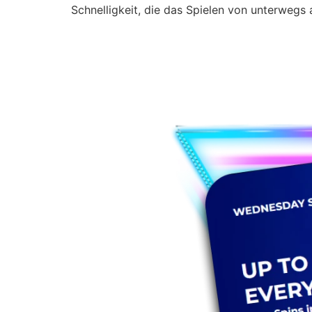
Schnelligkeit, die das Spielen von unterwegs