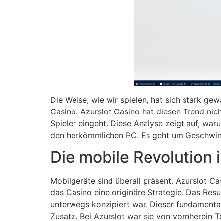
Die Weise, wie wir spielen, hat sich stark ge
Casino. Azurslot Casino hat diesen Trend nich
Spieler eingeht. Diese Analyse zeigt auf, war
den herkömmlichen PC. Es geht um Geschwindi
Die mobile Revolution
Mobilgeräte sind überall präsent. Azurslot C
das Casino eine originäre Strategie. Das Resu
unterwegs konzipiert war. Dieser fundamental
Zusatz. Bei Azurslot war sie von vornherein Te