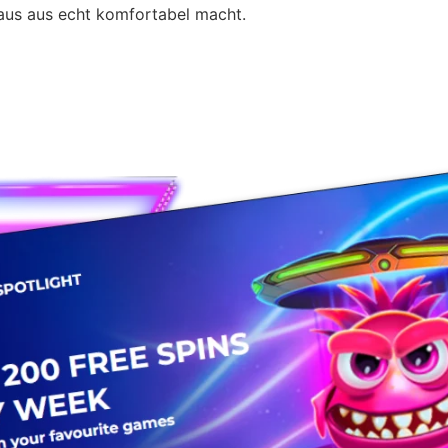
 aus aus echt komfortabel macht.